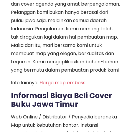
dan cover agenda yang amat berpengalaman.
Pelanggan kami bukan hanya berasal dari
pulau jawa saja, melainkan semua daerah
Indonesia. Pengalaman kami memang telah
tak diragukan lagi dalam hal pembuatan map.
Maka dari itu, mari bersama kami untuk
membuat map yang elegan, berkualitas dan
terjamin. Kami mengaplikasikan bahan-bahan
yang bermutu dalam pembuatan produk kami.
Info lainnya:
Harga map emboss
.
Informasi Biaya Beli Cover
Buku Jawa Timur
Web Online / Distributor / Penyedia beraneka
Map untuk kebutuhan kantor, Instansi