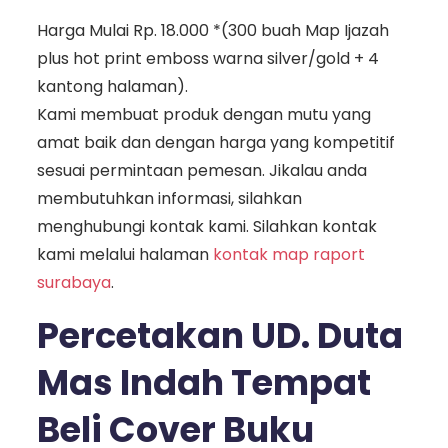
Harga Mulai Rp. 18.000 *(300 buah Map Ijazah
plus hot print emboss warna silver/gold + 4
kantong halaman).
Kami membuat produk dengan mutu yang
amat baik dan dengan harga yang kompetitif
sesuai permintaan pemesan. Jikalau anda
membutuhkan informasi, silahkan
menghubungi kontak kami. Silahkan kontak
kami melalui halaman
kontak map raport
surabaya
.
Percetakan UD. Duta
Mas Indah Tempat
Beli Cover Buku