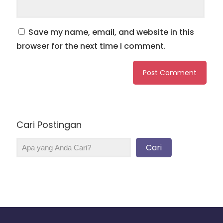
Save my name, email, and website in this
browser for the next time I comment.
Cari Postingan
Cari