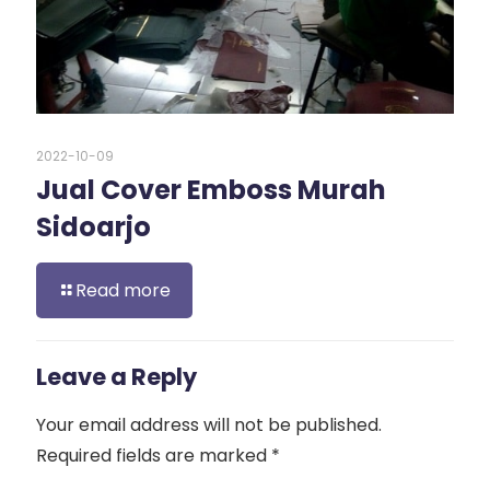
2022-10-09
Jual Cover Emboss Murah
Sidoarjo
Read more
Leave a Reply
Your email address will not be published.
Required fields are marked
*