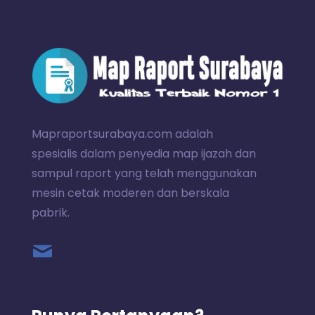
Mapraportsurabaya.com adalah
spesialis dalam penyedia map ijazah dan
sampul raport yang telah menggunakan
mesin cetak moderen dan berskala
pabrik.