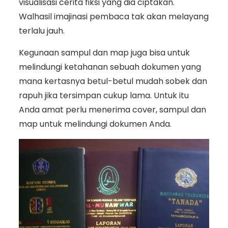
visualisasi cerita fiksi yang dia ciptakan.
Walhasil imajinasi pembaca tak akan melayang
terlalu jauh.
Kegunaan sampul dan map juga bisa untuk
melindungi ketahanan sebuah dokumen yang
mana kertasnya betul-betul mudah sobek dan
rapuh jika tersimpan cukup lama. Untuk itu
Anda amat perlu menerima cover, sampul dan
map untuk melindungi dokumen Anda.