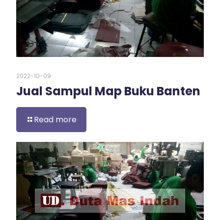
2022-10-09
Jual Sampul Map Buku Banten
Read more