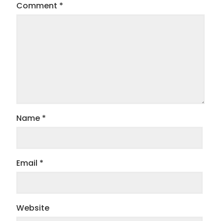
Comment
*
Name
*
Email
*
Website