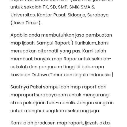
untuk sekolah TK, SD, SMP, SMK, SMA &
Universitas, Kantor Pusat: Sidoarjo, Surabaya
(Jawa Timur).
Apabila anda membutuhkan jasa pembuatan
map ijasah, Sampul Raport ) Kurikulum,.kami
merupakan alternatif yang pas. Kami telah
membuat banyak map Rapor untuk sekolah-
sekolah dan perguruan tinggi di beberapa
kawasan Di Jawa Timur dan segala Indonesia.}
Saatnya Pakai sampul dan map raport dari
mapraportsurabaya.com untuk mengurangi
stres pekerjaan tulis-menulis. Jangan sungkan
untuk menghubungi kami sekarang juga.
Kami ialah produsen map raport, ijazah, akta,