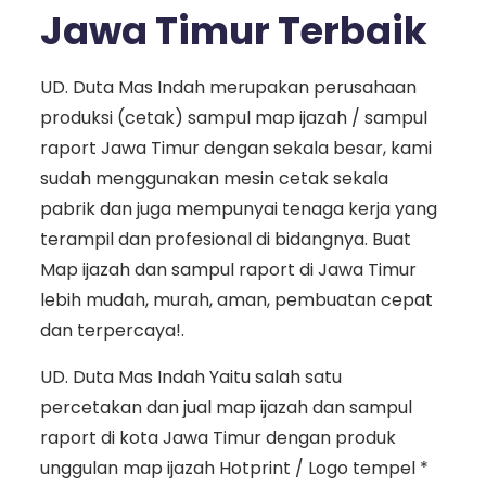
Jawa Timur Terbaik
UD. Duta Mas Indah merupakan perusahaan
produksi (cetak) sampul map ijazah / sampul
raport Jawa Timur dengan sekala besar, kami
sudah menggunakan mesin cetak sekala
pabrik dan juga mempunyai tenaga kerja yang
terampil dan profesional di bidangnya. Buat
Map ijazah dan sampul raport di Jawa Timur
lebih mudah, murah, aman, pembuatan cepat
dan terpercaya!.
UD. Duta Mas Indah Yaitu salah satu
percetakan dan jual map ijazah dan sampul
raport di kota Jawa Timur dengan produk
unggulan map ijazah Hotprint / Logo tempel *