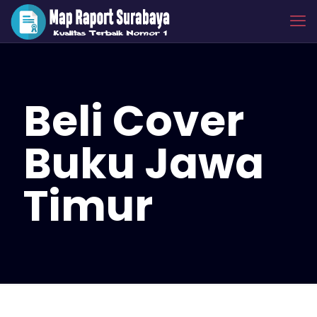
Beli Cover
Buku Jawa
Timur