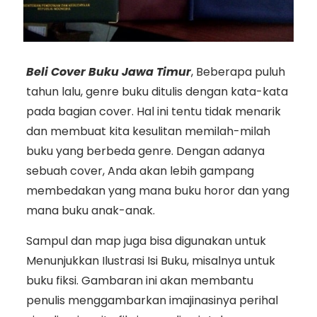
Beli Cover Buku Jawa Timur
, Beberapa puluh
tahun lalu, genre buku ditulis dengan kata-kata
pada bagian cover. Hal ini tentu tidak menarik
dan membuat kita kesulitan memilah-milah
buku yang berbeda genre. Dengan adanya
sebuah cover, Anda akan lebih gampang
membedakan yang mana buku horor dan yang
mana buku anak-anak.
Sampul dan map juga bisa digunakan untuk
Menunjukkan Ilustrasi Isi Buku, misalnya untuk
buku fiksi. Gambaran ini akan membantu
penulis menggambarkan imajinasinya perihal