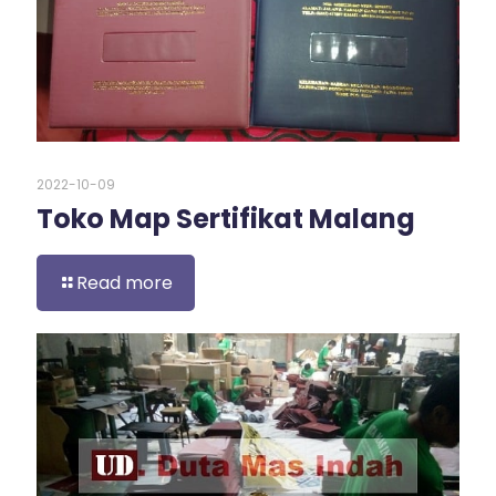
2022-10-09
Toko Map Sertifikat Malang
Read more