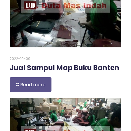
2022-10-09
Jual Sampul Map Buku Banten
Read more