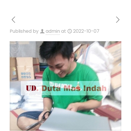
Published by
admin
at
2022-10-07