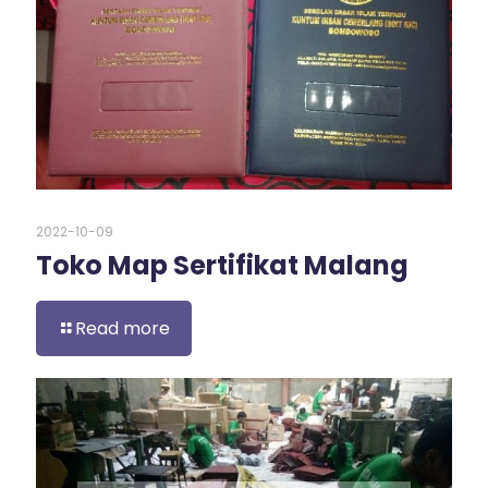
2022-10-09
Toko Map Sertifikat Malang
Read more