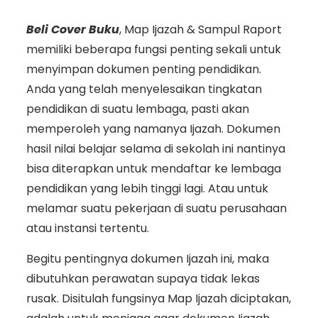
Beli Cover Buku
, Map Ijazah & Sampul Raport
memiliki beberapa fungsi penting sekali untuk
menyimpan dokumen penting pendidikan.
Anda yang telah menyelesaikan tingkatan
pendidikan di suatu lembaga, pasti akan
memperoleh yang namanya Ijazah. Dokumen
hasil nilai belajar selama di sekolah ini nantinya
bisa diterapkan untuk mendaftar ke lembaga
pendidikan yang lebih tinggi lagi. Atau untuk
melamar suatu pekerjaan di suatu perusahaan
atau instansi tertentu.
Begitu pentingnya dokumen Ijazah ini, maka
dibutuhkan perawatan supaya tidak lekas
rusak. Disitulah fungsinya Map Ijazah diciptakan,