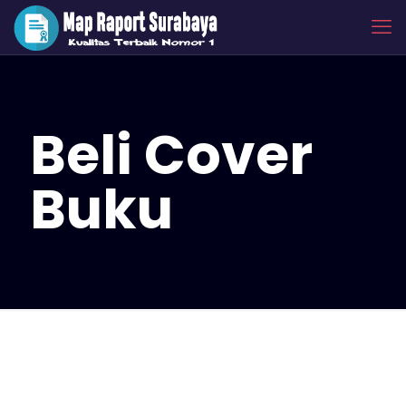
Beli Cover
Buku