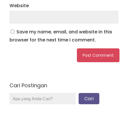
Website
Save my name, email, and website in this
browser for the next time I comment.
Cari Postingan
Cari