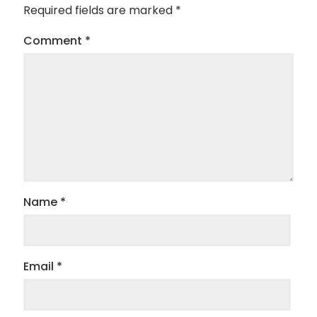
Required fields are marked
*
Comment
*
Name
*
Email
*