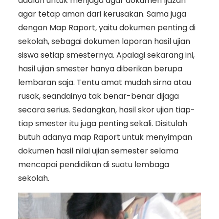
adalah untuk menjaga agar dokumen Ijazah
agar tetap aman dari kerusakan. Sama juga
dengan Map Raport, yaitu dokumen penting di
sekolah, sebagai dokumen laporan hasil ujian
siswa setiap smesternya. Apalagi sekarang ini,
hasil ujian smester hanya diberikan berupa
lembaran saja. Tentu amat mudah sirna atau
rusak, seandainya tak benar-benar dijaga
secara serius. Sedangkan, hasil skor ujian tiap-
tiap smester itu juga penting sekali. Disitulah
butuh adanya map Raport untuk menyimpan
dokumen hasil nilai ujian semester selama
mencapai pendidikan di suatu lembaga
sekolah.