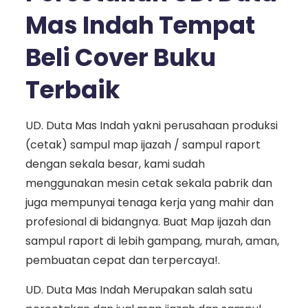
Mas Indah Tempat
Beli Cover Buku
Terbaik
UD. Duta Mas Indah yakni perusahaan produksi
(cetak) sampul map ijazah / sampul raport
dengan sekala besar, kami sudah
menggunakan mesin cetak sekala pabrik dan
juga mempunyai tenaga kerja yang mahir dan
profesional di bidangnya. Buat Map ijazah dan
sampul raport di lebih gampang, murah, aman,
pembuatan cepat dan terpercaya!.
UD. Duta Mas Indah Merupakan salah satu