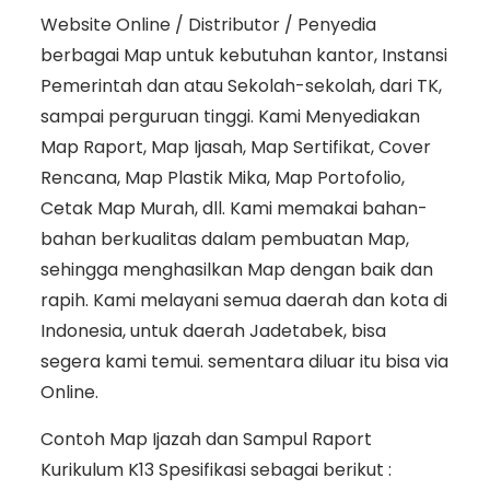
Website Online / Distributor / Penyedia
berbagai Map untuk kebutuhan kantor, Instansi
Pemerintah dan atau Sekolah-sekolah, dari TK,
sampai perguruan tinggi. Kami Menyediakan
Map Raport, Map Ijasah, Map Sertifikat, Cover
Rencana, Map Plastik Mika, Map Portofolio,
Cetak Map Murah, dll. Kami memakai bahan-
bahan berkualitas dalam pembuatan Map,
sehingga menghasilkan Map dengan baik dan
rapih. Kami melayani semua daerah dan kota di
Indonesia, untuk daerah Jadetabek, bisa
segera kami temui. sementara diluar itu bisa via
Online.
Contoh Map Ijazah dan Sampul Raport
Kurikulum K13 Spesifikasi sebagai berikut :