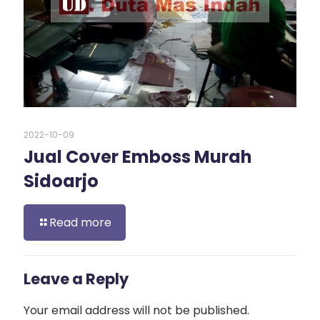
2022-10-09
Jual Cover Emboss Murah
Sidoarjo
Read more
Leave a Reply
Your email address will not be published.