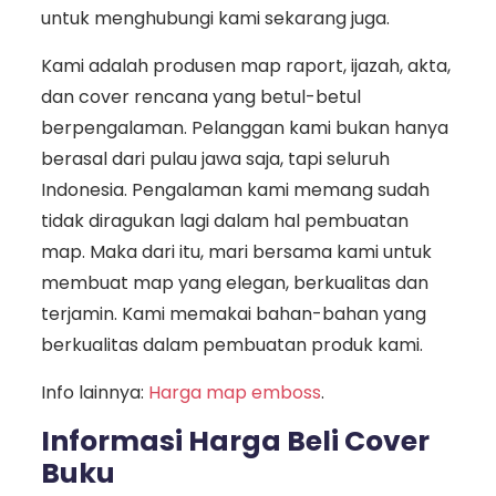
untuk menghubungi kami sekarang juga.
Kami adalah produsen map raport, ijazah, akta,
dan cover rencana yang betul-betul
berpengalaman. Pelanggan kami bukan hanya
berasal dari pulau jawa saja, tapi seluruh
Indonesia. Pengalaman kami memang sudah
tidak diragukan lagi dalam hal pembuatan
map. Maka dari itu, mari bersama kami untuk
membuat map yang elegan, berkualitas dan
terjamin. Kami memakai bahan-bahan yang
berkualitas dalam pembuatan produk kami.
Info lainnya:
Harga map emboss
.
Informasi Harga Beli Cover
Buku