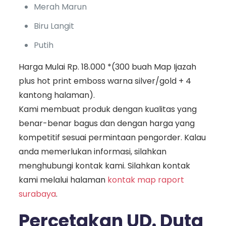
Merah Marun
Biru Langit
Putih
Harga Mulai Rp. 18.000 *(300 buah Map Ijazah
plus hot print emboss warna silver/gold + 4
kantong halaman).
Kami membuat produk dengan kualitas yang
benar-benar bagus dan dengan harga yang
kompetitif sesuai permintaan pengorder. Kalau
anda memerlukan informasi, silahkan
menghubungi kontak kami. Silahkan kontak
kami melalui halaman
kontak map raport
surabaya
.
Percetakan UD. Duta