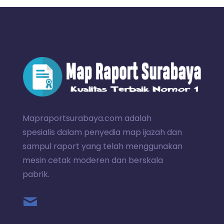
Mapraportsurabaya.com adalah
spesialis dalam penyedia map ijazah dan
sampul raport yang telah menggunakan
mesin cetak moderen dan berskala
pabrik.