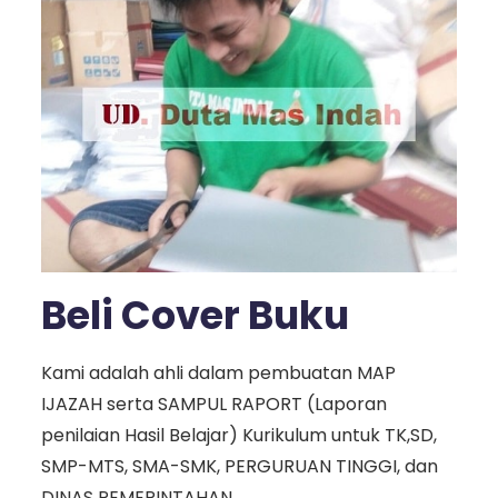
Beli Cover Buku
Kami adalah ahli dalam pembuatan MAP
IJAZAH serta SAMPUL RAPORT (Laporan
penilaian Hasil Belajar) Kurikulum untuk TK,SD,
SMP-MTS, SMA-SMK, PERGURUAN TINGGI, dan
DINAS PEMERINTAHAN.