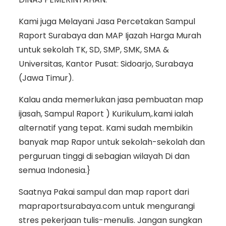
Kami juga Melayani Jasa Percetakan Sampul
Raport Surabaya dan MAP Ijazah Harga Murah
untuk sekolah TK, SD, SMP, SMK, SMA &
Universitas, Kantor Pusat: Sidoarjo, Surabaya
(Jawa Timur).
Kalau anda memerlukan jasa pembuatan map
ijasah, Sampul Raport ) Kurikulum,.kami ialah
alternatif yang tepat. Kami sudah membikin
banyak map Rapor untuk sekolah-sekolah dan
perguruan tinggi di sebagian wilayah Di dan
semua Indonesia.}
Saatnya Pakai sampul dan map raport dari
mapraportsurabaya.com untuk mengurangi
stres pekerjaan tulis-menulis. Jangan sungkan