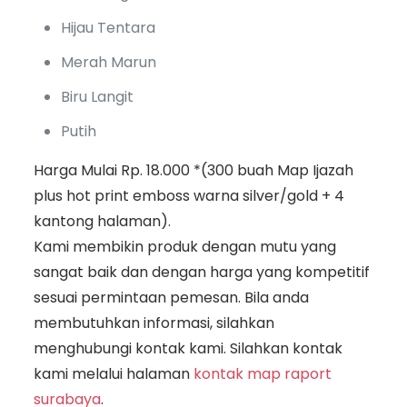
Hijau Tentara
Merah Marun
Biru Langit
Putih
Harga Mulai Rp. 18.000 *(300 buah Map Ijazah
plus hot print emboss warna silver/gold + 4
kantong halaman).
Kami membikin produk dengan mutu yang
sangat baik dan dengan harga yang kompetitif
sesuai permintaan pemesan. Bila anda
membutuhkan informasi, silahkan
menghubungi kontak kami. Silahkan kontak
kami melalui halaman
kontak map raport
surabaya
.