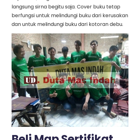
langsung sirna begitu saja. Cover buku tetap
berfungsi untuk melindungi buku dari kerusakan
dan untuk melindungi buku dari kotoran debu.
Beli Map Sertifikat