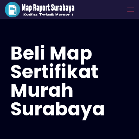
Beli Map
Sertifikat
Murah
Surabaya