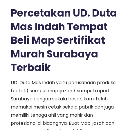
Percetakan UD. Duta
Mas Indah Tempat
Beli Map Sertifikat
Murah Surabaya
Terbaik
UD. Duta Mas Indah yaitu perusahaan produksi
(cetak) sampul map ijazah / sampul raport
Surabaya dengan sekala besar, kami telah
memakai mesin cetak sekala pabrik dan juga
memiliki tenaga ahli yang mahir dan
profesional di bidangnya. Buat Map ijazah dan