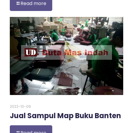
Read more
2022-10-09
Jual Sampul Map Buku Banten
Read more