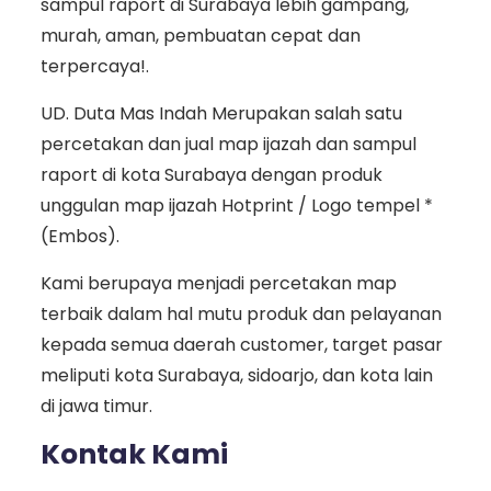
sampul raport di Surabaya lebih gampang,
murah, aman, pembuatan cepat dan
terpercaya!.
UD. Duta Mas Indah Merupakan salah satu
percetakan dan jual map ijazah dan sampul
raport di kota Surabaya dengan produk
unggulan map ijazah Hotprint / Logo tempel *
(Embos).
Kami berupaya menjadi percetakan map
terbaik dalam hal mutu produk dan pelayanan
kepada semua daerah customer, target pasar
meliputi kota Surabaya, sidoarjo, dan kota lain
di jawa timur.
Kontak Kami