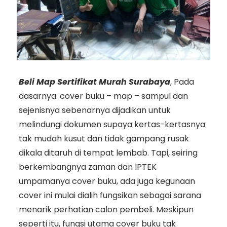
Beli Map Sertifikat Murah Surabaya
, Pada
dasarnya. cover buku – map – sampul dan
sejenisnya sebenarnya dijadikan untuk
melindungi dokumen supaya kertas-kertasnya
tak mudah kusut dan tidak gampang rusak
dikala ditaruh di tempat lembab. Tapi, seiring
berkembangnya zaman dan IPTEK
umpamanya cover buku, ada juga kegunaan
cover ini mulai dialih fungsikan sebagai sarana
menarik perhatian calon pembeli. Meskipun
seperti itu, fungsi utama cover buku tak