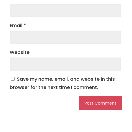
Email
*
Website
Save my name, email, and website in this
browser for the next time I comment.