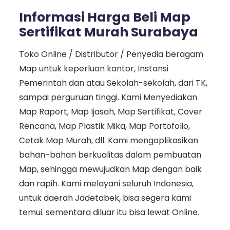
Informasi Harga Beli Map
Sertifikat Murah Surabaya
Toko Online / Distributor / Penyedia beragam
Map untuk keperluan kantor, Instansi
Pemerintah dan atau Sekolah-sekolah, dari TK,
sampai perguruan tinggi. Kami Menyediakan
Map Raport, Map Ijasah, Map Sertifikat, Cover
Rencana, Map Plastik Mika, Map Portofolio,
Cetak Map Murah, dll. Kami mengaplikasikan
bahan-bahan berkualitas dalam pembuatan
Map, sehingga mewujudkan Map dengan baik
dan rapih. Kami melayani seluruh Indonesia,
untuk daerah Jadetabek, bisa segera kami
temui. sementara diluar itu bisa lewat Online.