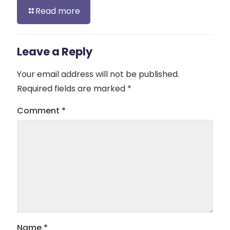
Read more
Leave a Reply
Your email address will not be published.
Required fields are marked
*
Comment
*
Name
*