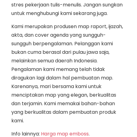
stres pekerjaan tulis-menulis. Jangan sungkan
untuk menghubungi kami sekarang juga.
Kami merupakan produsen map raport, ijazah,
akta, dan cover agenda yang sungguh-
sungguh berpengalaman. Pelanggan kami
bukan cuma berasal dari pulau jawa saja,
melainkan semua daerah Indonesia.
Pengalaman kami memang telah tidak
diragukan lagi dalam hal pembuatan map.
Karenanya, mari bersama kami untuk
menciptakan map yang elegan, berkualitas
dan terjamin. Kami memakai bahan-bahan
yang berkualitas dalam pembuatan produk
kami.
Info lainnya:
Harga map emboss
.