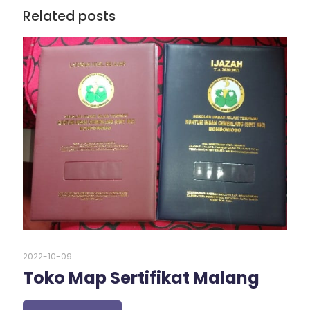
Related posts
2022-10-09
Toko Map Sertifikat Malang