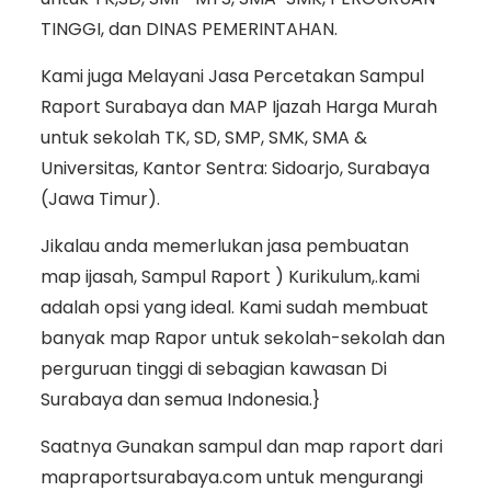
TINGGI, dan DINAS PEMERINTAHAN.
Kami juga Melayani Jasa Percetakan Sampul
Raport Surabaya dan MAP Ijazah Harga Murah
untuk sekolah TK, SD, SMP, SMK, SMA &
Universitas, Kantor Sentra: Sidoarjo, Surabaya
(Jawa Timur).
Jikalau anda memerlukan jasa pembuatan
map ijasah, Sampul Raport ) Kurikulum,.kami
adalah opsi yang ideal. Kami sudah membuat
banyak map Rapor untuk sekolah-sekolah dan
perguruan tinggi di sebagian kawasan Di
Surabaya dan semua Indonesia.}
Saatnya Gunakan sampul dan map raport dari
mapraportsurabaya.com untuk mengurangi