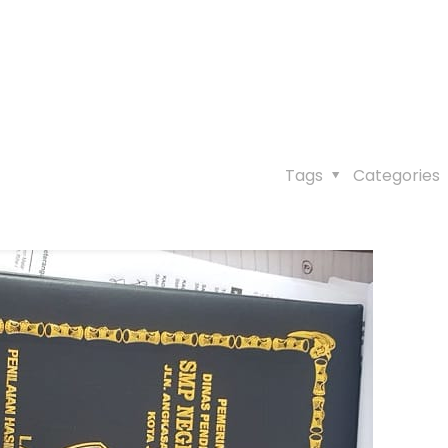
Tags
Categories