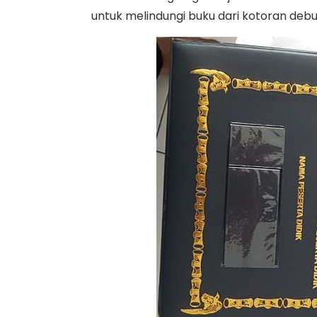
untuk melindungi buku dari kotoran debu