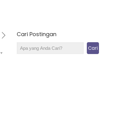
Cari Postingan
Cari