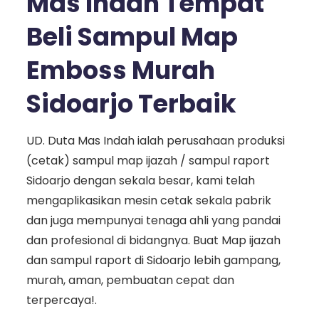
Mas Indah Tempat
Beli Sampul Map
Emboss Murah
Sidoarjo Terbaik
UD. Duta Mas Indah ialah perusahaan produksi
(cetak) sampul map ijazah / sampul raport
Sidoarjo dengan sekala besar, kami telah
mengaplikasikan mesin cetak sekala pabrik
dan juga mempunyai tenaga ahli yang pandai
dan profesional di bidangnya. Buat Map ijazah
dan sampul raport di Sidoarjo lebih gampang,
murah, aman, pembuatan cepat dan
terpercaya!.