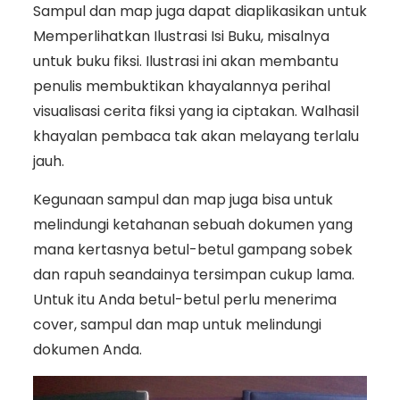
Sampul dan map juga dapat diaplikasikan untuk
Memperlihatkan Ilustrasi Isi Buku, misalnya
untuk buku fiksi. Ilustrasi ini akan membantu
penulis membuktikan khayalannya perihal
visualisasi cerita fiksi yang ia ciptakan. Walhasil
khayalan pembaca tak akan melayang terlalu
jauh.
Kegunaan sampul dan map juga bisa untuk
melindungi ketahanan sebuah dokumen yang
mana kertasnya betul-betul gampang sobek
dan rapuh seandainya tersimpan cukup lama.
Untuk itu Anda betul-betul perlu menerima
cover, sampul dan map untuk melindungi
dokumen Anda.