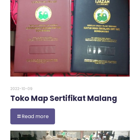
2022-10-09
Toko Map Sertifikat Malang
Read more