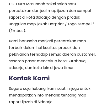
UD. Duta Mas Indah Yakni salah satu
percetakan dan jual map ijazah dan sampul
raport di kota Sidoarjo dengan produk
unggulan map ijazah Hotprint / Logo tempel *
(Embos).
Kami berusaha menjadi percetakan map
terbaik dalam hal kualitas produk dan
pelayanan terhadap semua daerah customer,
sasaran pasar mencakup kota Surabaya,
sidoarjo, dan kota lain di jawa timur.
Kontak Kami
Segera saja hubungi kami saat ini juga untuk
mendapatkan info menarik tentang map
raport ijazah di Sidoarjo.