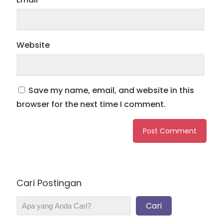
Website
Save my name, email, and website in this
browser for the next time I comment.
Cari Postingan
Cari