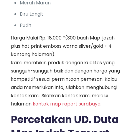
Merah Marun
Biru Langit
Putih
Harga Mulai Rp. 18.000 *(300 buah Map Ijazah
plus hot print emboss warna silver/gold + 4
kantong halaman).
Kami membikin produk dengan kualitas yang
sungguh-sungguh baik dan dengan harga yang
kompetitif sesuai permintaan pemesan. Kalau
anda memerlukan info, silahkan menghubungi
kontak kami. Silahkan kontak kami melalui
halaman
kontak map raport surabaya
.
Percetakan UD. Duta