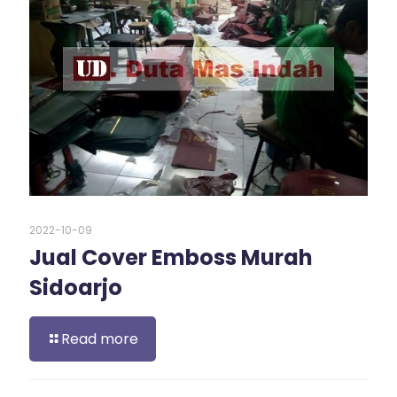
2022-10-09
Jual Cover Emboss Murah
Sidoarjo
Read more