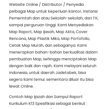
Website Online / Distributor / Penyedia
pelbagai Map untuk keperluan kantor, Instansi
Pemerintah dan atau Sekolah-sekolah, dari TK,
sampai perguruan tinggi. Kami Menyediakan
Map Raport, Map Ijasah, Map Akta, Cover
Rencana, Map Plastik Mika, Map Portofolio,
Cetak Map Murah, dan sebagainya. Kami
menerapkan bahan-bahan berkualitas dalam
pembuatan Map, sehingga menciptakan Map
dengan baik dan rapih. Kami melayani seluruh
Indonesia, untuk daerah Jadetabek, bisa
segera kami temui. sementara diluar itu bisa
lewat Online.
Contoh Map Ijazah dan Sampul Raport
Kurikulum K13 Spesifikasi sebagai berikut :