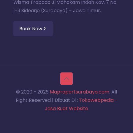
Wisma Tropodo Jl.Mahakam Indah Kav. 7 No.
1-3 Sidoarjo (Surabaya) – Jawa Timur.
Book Now
© 2020 -
2026
Mapraportsurabaya.com
. All
Right Reserved | Dibuat Di :
Tokowebpedia -
Jasa Buat Website