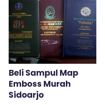
Beli Sampul Map
Emboss Murah
Sidoarjo