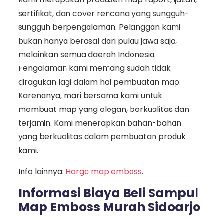
sertifikat, dan cover rencana yang sungguh-
sungguh berpengalaman. Pelanggan kami
bukan hanya berasal dari pulau jawa saja,
melainkan semua daerah Indonesia.
Pengalaman kami memang sudah tidak
diragukan lagi dalam hal pembuatan map.
Karenanya, mari bersama kami untuk
membuat map yang elegan, berkualitas dan
terjamin. Kami menerapkan bahan-bahan
yang berkualitas dalam pembuatan produk
kami.
Info lainnya:
Harga map emboss
.
Informasi Biaya Beli Sampul
Map Emboss Murah Sidoarjo