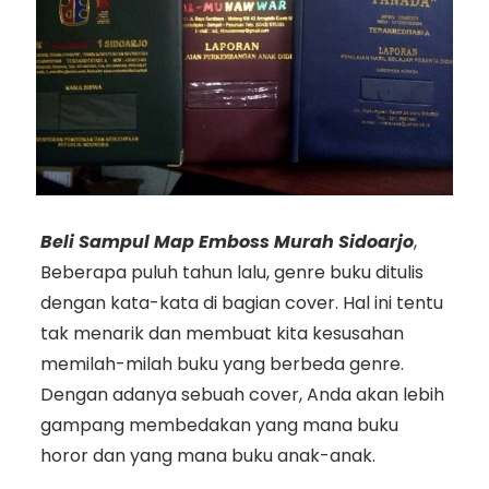
Beli Sampul Map Emboss Murah Sidoarjo
,
Beberapa puluh tahun lalu, genre buku ditulis
dengan kata-kata di bagian cover. Hal ini tentu
tak menarik dan membuat kita kesusahan
memilah-milah buku yang berbeda genre.
Dengan adanya sebuah cover, Anda akan lebih
gampang membedakan yang mana buku
horor dan yang mana buku anak-anak.