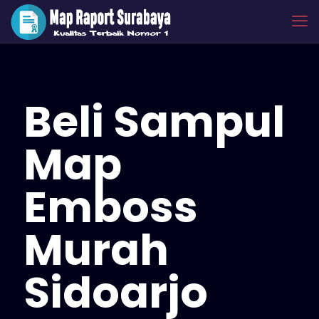
Beli Sampul
Map
Emboss
Murah
Sidoarjo