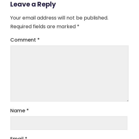
Leave a Reply
Your email address will not be published.
Required fields are marked
*
Comment
*
Name
*
Email
*