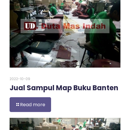
2022-10-09
Jual Sampul Map Buku Banten
Read more