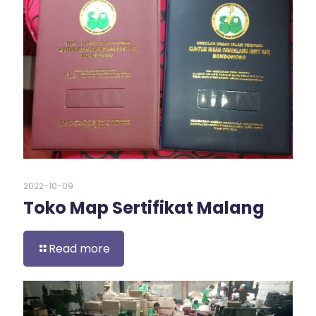
2022-10-09
Toko Map Sertifikat Malang
Read more