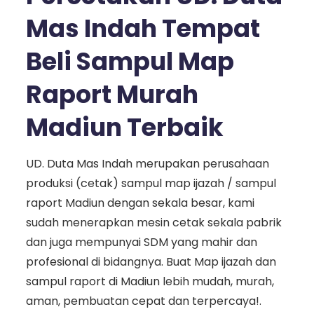
Mas Indah Tempat
Beli Sampul Map
Raport Murah
Madiun Terbaik
UD. Duta Mas Indah merupakan perusahaan
produksi (cetak) sampul map ijazah / sampul
raport Madiun dengan sekala besar, kami
sudah menerapkan mesin cetak sekala pabrik
dan juga mempunyai SDM yang mahir dan
profesional di bidangnya. Buat Map ijazah dan
sampul raport di Madiun lebih mudah, murah,
aman, pembuatan cepat dan terpercaya!.