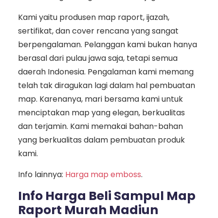
Kami yaitu produsen map raport, ijazah,
sertifikat, dan cover rencana yang sangat
berpengalaman. Pelanggan kami bukan hanya
berasal dari pulau jawa saja, tetapi semua
daerah Indonesia. Pengalaman kami memang
telah tak diragukan lagi dalam hal pembuatan
map. Karenanya, mari bersama kami untuk
menciptakan map yang elegan, berkualitas
dan terjamin. Kami memakai bahan-bahan
yang berkualitas dalam pembuatan produk
kami.
Info lainnya:
Harga map emboss
.
Info Harga Beli Sampul Map
Raport Murah Madiun