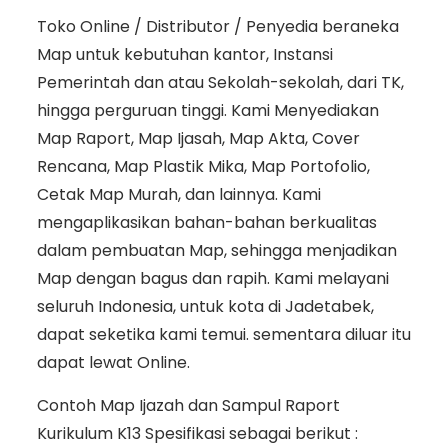
Toko Online / Distributor / Penyedia beraneka
Map untuk kebutuhan kantor, Instansi
Pemerintah dan atau Sekolah-sekolah, dari TK,
hingga perguruan tinggi. Kami Menyediakan
Map Raport, Map Ijasah, Map Akta, Cover
Rencana, Map Plastik Mika, Map Portofolio,
Cetak Map Murah, dan lainnya. Kami
mengaplikasikan bahan-bahan berkualitas
dalam pembuatan Map, sehingga menjadikan
Map dengan bagus dan rapih. Kami melayani
seluruh Indonesia, untuk kota di Jadetabek,
dapat seketika kami temui. sementara diluar itu
dapat lewat Online.
Contoh Map Ijazah dan Sampul Raport
Kurikulum K13 Spesifikasi sebagai berikut :