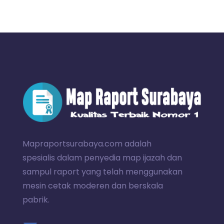
Mapraportsurabaya.com adalah
spesialis dalam penyedia map ijazah dan
sampul raport yang telah menggunakan
mesin cetak moderen dan berskala
pabrik.