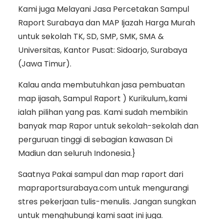
Kami juga Melayani Jasa Percetakan Sampul
Raport Surabaya dan MAP Ijazah Harga Murah
untuk sekolah TK, SD, SMP, SMK, SMA &
Universitas, Kantor Pusat: Sidoarjo, Surabaya
(Jawa Timur).
Kalau anda membutuhkan jasa pembuatan
map ijasah, Sampul Raport ) Kurikulum,.kami
ialah pilihan yang pas. Kami sudah membikin
banyak map Rapor untuk sekolah-sekolah dan
perguruan tinggi di sebagian kawasan Di
Madiun dan seluruh Indonesia.}
Saatnya Pakai sampul dan map raport dari
mapraportsurabaya.com untuk mengurangi
stres pekerjaan tulis-menulis. Jangan sungkan
untuk menghubungi kami saat ini juga.