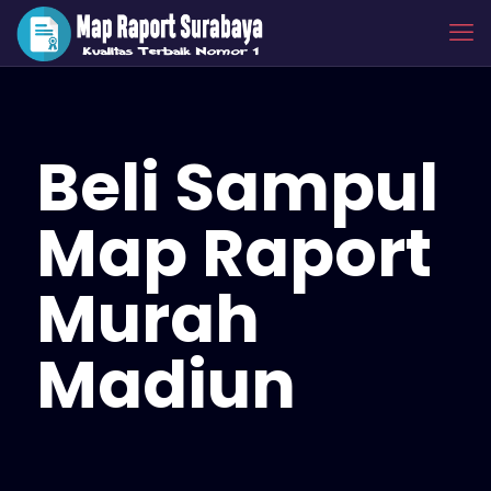
Beli Sampul
Map Raport
Murah
Madiun