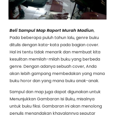
Beli Sampul Map Raport Murah Madiun
,
Pada beberapa puluh tahun lalu, genre buku
ditulis dengan kata-kata pada bagian cover.
Hal ini tentu tidak menarik dan membuat kita
kesulitan memilah-milah buku yang berbeda
genre. Dengan adanya sebuah cover, Anda
akan lebih gampang membedakan yang mana
buku horor dan yang mana buku anak-anak.
Sampul dan map juga dapat digunakan untuk
Menunjukkan Gambaran Isi Buku, misalnya
untuk buku fiksi. Gambaran ini akan menolong
penulis menandakan khayalannya seputar