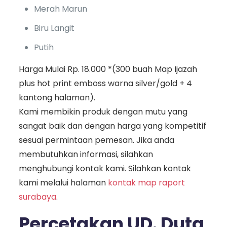
Merah Marun
Biru Langit
Putih
Harga Mulai Rp. 18.000 *(300 buah Map Ijazah
plus hot print emboss warna silver/gold + 4
kantong halaman).
Kami membikin produk dengan mutu yang
sangat baik dan dengan harga yang kompetitif
sesuai permintaan pemesan. Jika anda
membutuhkan informasi, silahkan
menghubungi kontak kami. Silahkan kontak
kami melalui halaman
kontak map raport
surabaya
.
Percetakan UD. Duta