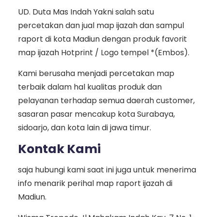
UD. Duta Mas Indah Yakni salah satu
percetakan dan jual map ijazah dan sampul
raport di kota Madiun dengan produk favorit
map ijazah Hotprint / Logo tempel *(Embos).
Kami berusaha menjadi percetakan map
terbaik dalam hal kualitas produk dan
pelayanan terhadap semua daerah customer,
sasaran pasar mencakup kota Surabaya,
sidoarjo, dan kota lain di jawa timur.
Kontak Kami
saja hubungi kami saat ini juga untuk menerima
info menarik perihal map raport ijazah di
Madiun.