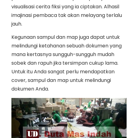
visualisasi cerita fiksi yang ia ciptakan. Alhasil
imajinasi pembaca tak akan melayang terlalu
jauh.
Kegunaan sampul dan map juga dapat untuk
melindungi ketahanan sebuah dokumen yang
mana kertasnya sungguh-sungguh mudah
sobek dan rapuh jika tersimpan cukup lama.
Untuk itu Anda sangat perlu mendapatkan
cover, sampul dan map untuk melindungi
dokumen Anda.