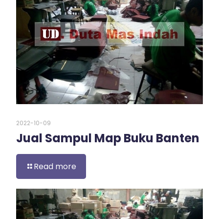
2022-10-09
Jual Sampul Map Buku Banten
Read more