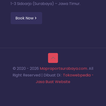
1-3 Sidoarjo (Surabaya) – Jawa Timur.
Book Now
© 2020 -
2026
Mapraportsurabaya.com
. All
Right Reserved | Dibuat Di :
Tokowebpedia -
Jasa Buat Website