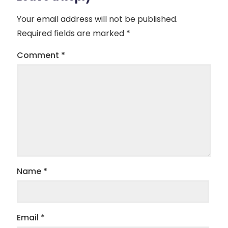
Your email address will not be published.
Required fields are marked
*
Comment
*
Name
*
Email
*