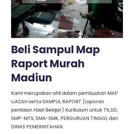
Beli Sampul Map
Raport Murah
Madiun
Kami merupakan ahli dalam pembuatan MAP
IJAZAH serta SAMPUL RAPORT (Laporan
penilaian Hasil Belajar) Kurikulum untuk TK,SD,
SMP-MTS, SMA-SMK, PERGURUAN TINGGI, dan
DINAS PEMERINTAHAN.