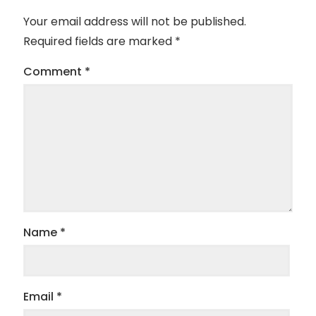
Your email address will not be published.
Required fields are marked
*
Comment
*
Name
*
Email
*