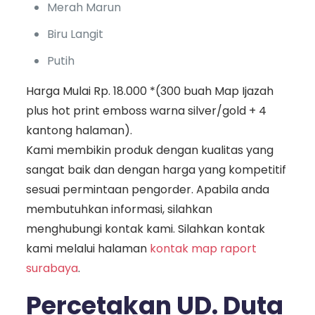
Merah Marun
Biru Langit
Putih
Harga Mulai Rp. 18.000 *(300 buah Map Ijazah
plus hot print emboss warna silver/gold + 4
kantong halaman).
Kami membikin produk dengan kualitas yang
sangat baik dan dengan harga yang kompetitif
sesuai permintaan pengorder. Apabila anda
membutuhkan informasi, silahkan
menghubungi kontak kami. Silahkan kontak
kami melalui halaman
kontak map raport
surabaya
.
Percetakan UD. Duta