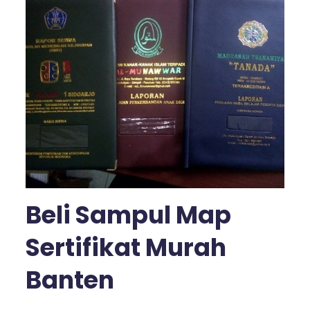
Beli Sampul Map
Sertifikat Murah
Banten