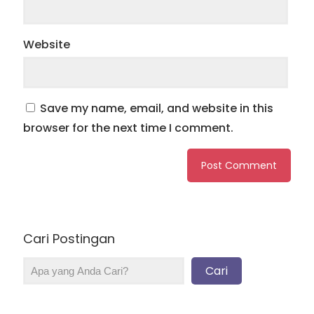
Website
Save my name, email, and website in this
browser for the next time I comment.
Cari Postingan
Cari