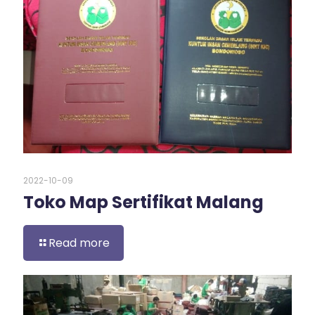
2022-10-09
Toko Map Sertifikat Malang
Read more