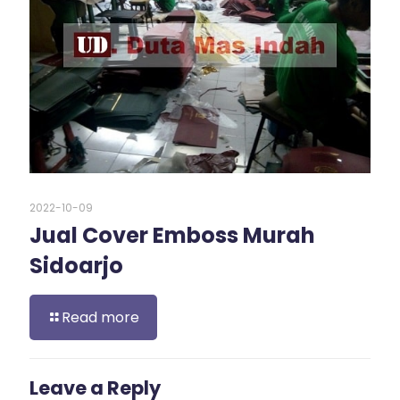
2022-10-09
Jual Cover Emboss Murah
Sidoarjo
Read more
Leave a Reply