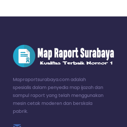
Mapraportsurabaya.com adalah
spesialis dalam penyedia map ijazah dan
sampul raport yang telah menggunakan
mesin cetak moderen dan berskala
pabrik.