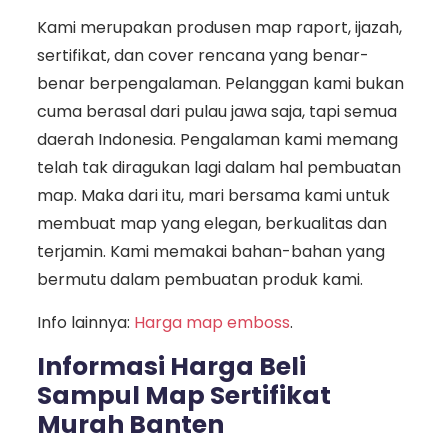
Kami merupakan produsen map raport, ijazah,
sertifikat, dan cover rencana yang benar-
benar berpengalaman. Pelanggan kami bukan
cuma berasal dari pulau jawa saja, tapi semua
daerah Indonesia. Pengalaman kami memang
telah tak diragukan lagi dalam hal pembuatan
map. Maka dari itu, mari bersama kami untuk
membuat map yang elegan, berkualitas dan
terjamin. Kami memakai bahan-bahan yang
bermutu dalam pembuatan produk kami.
Info lainnya:
Harga map emboss
.
Informasi Harga Beli
Sampul Map Sertifikat
Murah Banten