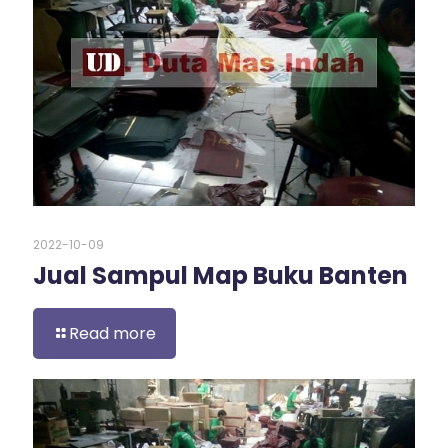
2022-10-09
Jual Sampul Map Buku Banten
Read more