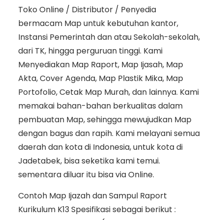
Toko Online / Distributor / Penyedia
bermacam Map untuk kebutuhan kantor,
Instansi Pemerintah dan atau Sekolah-sekolah,
dari TK, hingga perguruan tinggi. Kami
Menyediakan Map Raport, Map Ijasah, Map
Akta, Cover Agenda, Map Plastik Mika, Map
Portofolio, Cetak Map Murah, dan lainnya. Kami
memakai bahan-bahan berkualitas dalam
pembuatan Map, sehingga mewujudkan Map
dengan bagus dan rapih. Kami melayani semua
daerah dan kota di Indonesia, untuk kota di
Jadetabek, bisa seketika kami temui.
sementara diluar itu bisa via Online.
Contoh Map Ijazah dan Sampul Raport
Kurikulum K13 Spesifikasi sebagai berikut :