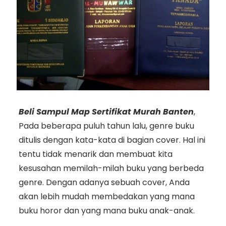
Beli Sampul Map Sertifikat Murah Banten
,
Pada beberapa puluh tahun lalu, genre buku
ditulis dengan kata-kata di bagian cover. Hal ini
tentu tidak menarik dan membuat kita
kesusahan memilah-milah buku yang berbeda
genre. Dengan adanya sebuah cover, Anda
akan lebih mudah membedakan yang mana
buku horor dan yang mana buku anak-anak.