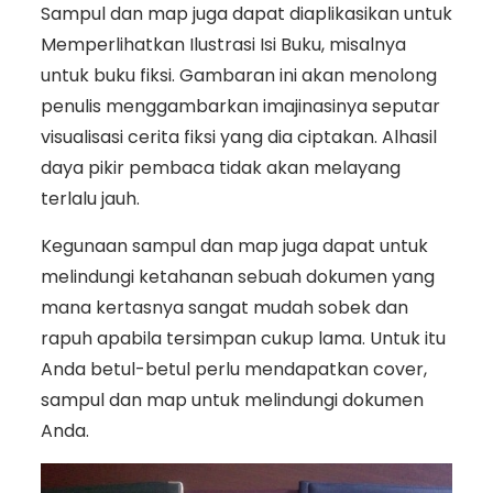
Sampul dan map juga dapat diaplikasikan untuk
Memperlihatkan Ilustrasi Isi Buku, misalnya
untuk buku fiksi. Gambaran ini akan menolong
penulis menggambarkan imajinasinya seputar
visualisasi cerita fiksi yang dia ciptakan. Alhasil
daya pikir pembaca tidak akan melayang
terlalu jauh.
Kegunaan sampul dan map juga dapat untuk
melindungi ketahanan sebuah dokumen yang
mana kertasnya sangat mudah sobek dan
rapuh apabila tersimpan cukup lama. Untuk itu
Anda betul-betul perlu mendapatkan cover,
sampul dan map untuk melindungi dokumen
Anda.