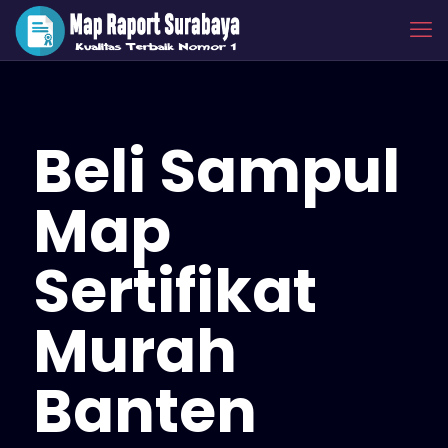
Beli Sampul
Map
Sertifikat
Murah
Banten