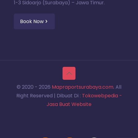
1-3 Sidoarjo (Surabaya) – Jawa Timur.
Book Now
© 2020 -
2026
Mapraportsurabaya.com
. All
Right Reserved | Dibuat Di :
Tokowebpedia -
Jasa Buat Website