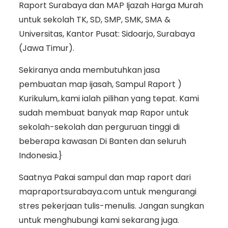
Raport Surabaya dan MAP Ijazah Harga Murah
untuk sekolah TK, SD, SMP, SMK, SMA &
Universitas, Kantor Pusat: Sidoarjo, Surabaya
(Jawa Timur).
Sekiranya anda membutuhkan jasa
pembuatan map ijasah, Sampul Raport )
Kurikulum,.kami ialah pilihan yang tepat. Kami
sudah membuat banyak map Rapor untuk
sekolah-sekolah dan perguruan tinggi di
beberapa kawasan Di Banten dan seluruh
Indonesia.}
Saatnya Pakai sampul dan map raport dari
mapraportsurabaya.com untuk mengurangi
stres pekerjaan tulis-menulis. Jangan sungkan
untuk menghubungi kami sekarang juga.