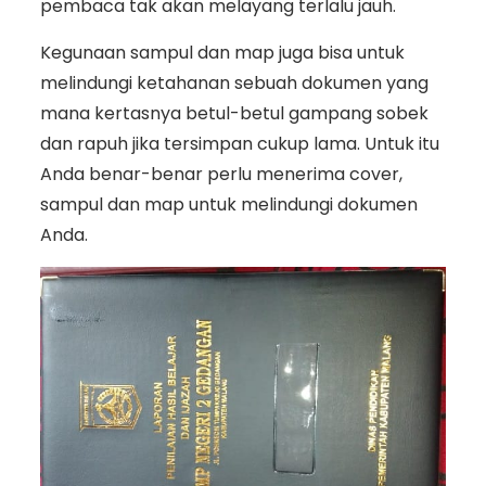
pembaca tak akan melayang terlalu jauh.
Kegunaan sampul dan map juga bisa untuk
melindungi ketahanan sebuah dokumen yang
mana kertasnya betul-betul gampang sobek
dan rapuh jika tersimpan cukup lama. Untuk itu
Anda benar-benar perlu menerima cover,
sampul dan map untuk melindungi dokumen
Anda.