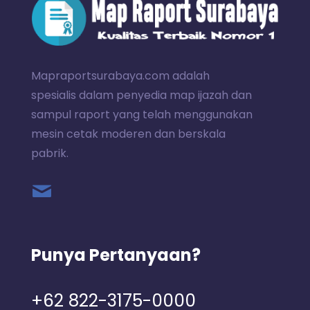
Mapraportsurabaya.com adalah
spesialis dalam penyedia map ijazah dan
sampul raport yang telah menggunakan
mesin cetak moderen dan berskala
pabrik.
Punya Pertanyaan?
+62 822-3175-0000