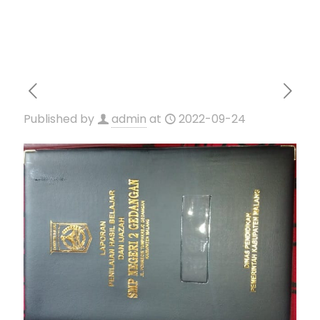
Published by
admin
at
2022-09-24