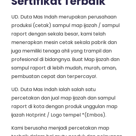
Sertifikat Terbaik
UD. Duta Mas Indah merupakan perusahaan
produksi (cetak) sampul map ijazah / sampul
raport dengan sekala besar, kami telah
menerapkan mesin cetak sekala pabrik dan
juga memiliki tenaga ahli yang trampil dan
profesional di bidangnya. Buat Map ijazah dan
sampul raport di lebih mudah, murah, aman,
pembuatan cepat dan terpercaya!.
UD. Duta Mas Indah Ialah salah satu
percetakan dan jual map ijazah dan sampul
raport di kota dengan produk unggulan map
ijazah Hotprint / Logo tempel *(Embos).
Kami berusaha menjadi percetakan map