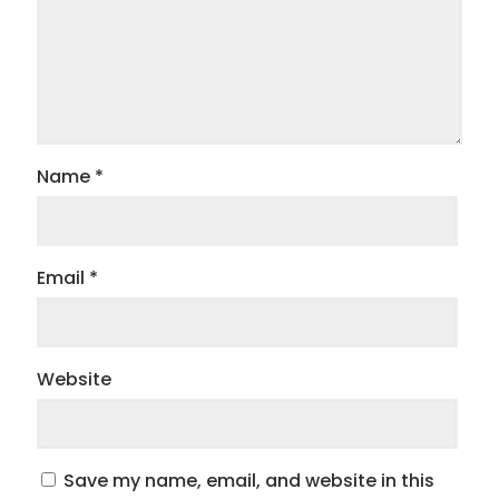
Name
*
Email
*
Website
Save my name, email, and website in this