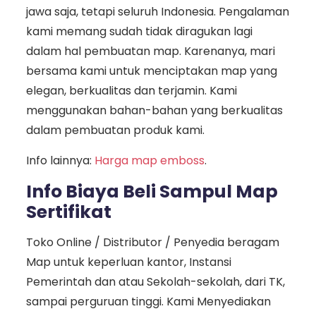
jawa saja, tetapi seluruh Indonesia. Pengalaman
kami memang sudah tidak diragukan lagi
dalam hal pembuatan map. Karenanya, mari
bersama kami untuk menciptakan map yang
elegan, berkualitas dan terjamin. Kami
menggunakan bahan-bahan yang berkualitas
dalam pembuatan produk kami.
Info lainnya:
Harga map emboss
.
Info Biaya Beli Sampul Map
Sertifikat
Toko Online / Distributor / Penyedia beragam
Map untuk keperluan kantor, Instansi
Pemerintah dan atau Sekolah-sekolah, dari TK,
sampai perguruan tinggi. Kami Menyediakan