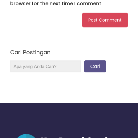
browser for the next time I comment.
Cari Postingan
Cari