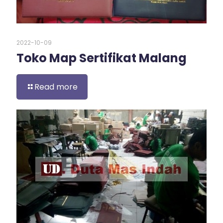
2022-10-09
Toko Map Sertifikat Malang
Read more