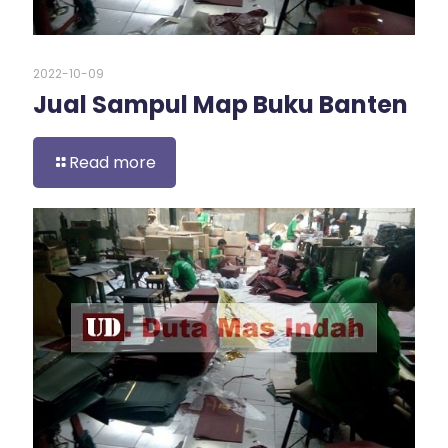
2022-10-09
Jual Sampul Map Buku Banten
Read more