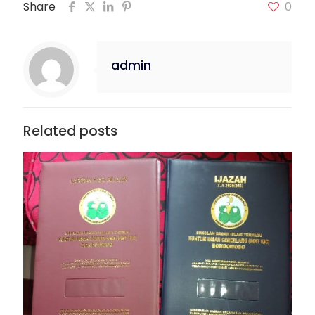
Share
0
admin
Related posts