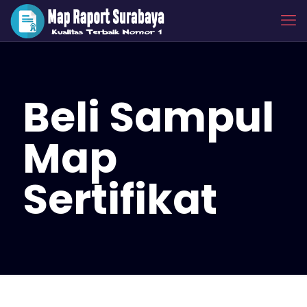
Beli Sampul
Map
Sertifikat