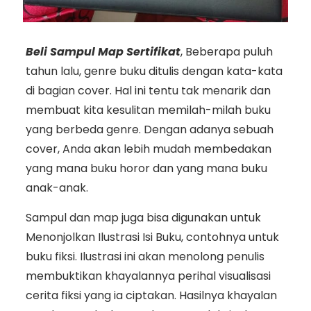
Beli Sampul Map Sertifikat
, Beberapa puluh
tahun lalu, genre buku ditulis dengan kata-kata
di bagian cover. Hal ini tentu tak menarik dan
membuat kita kesulitan memilah-milah buku
yang berbeda genre. Dengan adanya sebuah
cover, Anda akan lebih mudah membedakan
yang mana buku horor dan yang mana buku
anak-anak.
Sampul dan map juga bisa digunakan untuk
Menonjolkan Ilustrasi Isi Buku, contohnya untuk
buku fiksi. Ilustrasi ini akan menolong penulis
membuktikan khayalannya perihal visualisasi
cerita fiksi yang ia ciptakan. Hasilnya khayalan