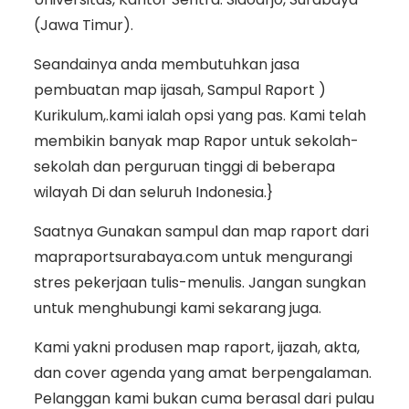
(Jawa Timur).
Seandainya anda membutuhkan jasa
pembuatan map ijasah, Sampul Raport )
Kurikulum,.kami ialah opsi yang pas. Kami telah
membikin banyak map Rapor untuk sekolah-
sekolah dan perguruan tinggi di beberapa
wilayah Di dan seluruh Indonesia.}
Saatnya Gunakan sampul dan map raport dari
mapraportsurabaya.com untuk mengurangi
stres pekerjaan tulis-menulis. Jangan sungkan
untuk menghubungi kami sekarang juga.
Kami yakni produsen map raport, ijazah, akta,
dan cover agenda yang amat berpengalaman.
Pelanggan kami bukan cuma berasal dari pulau