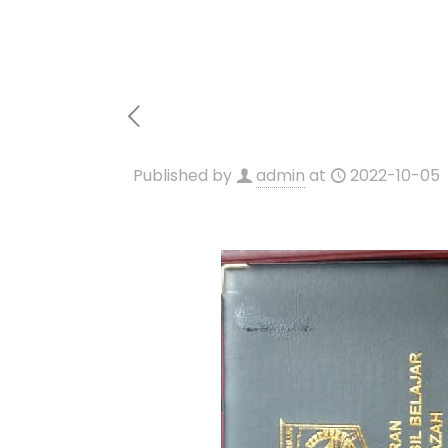
Published by
admin
at
2022-10-05