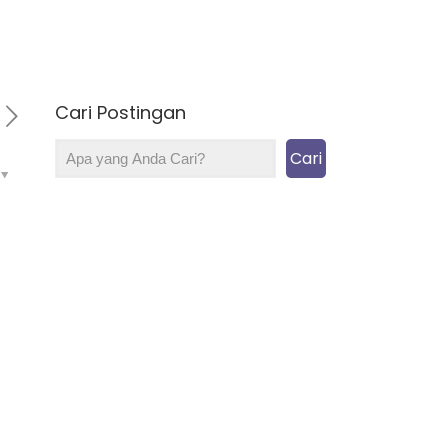
Cari Postingan
Cari