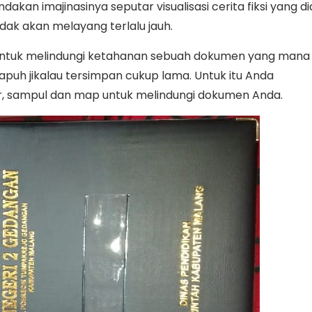
dakan imajinasinya seputar visualisasi cerita fiksi yang di
idak akan melayang terlalu jauh.
untuk melindungi ketahanan sebuah dokumen yang mana
uh jikalau tersimpan cukup lama. Untuk itu Anda
, sampul dan map untuk melindungi dokumen Anda.