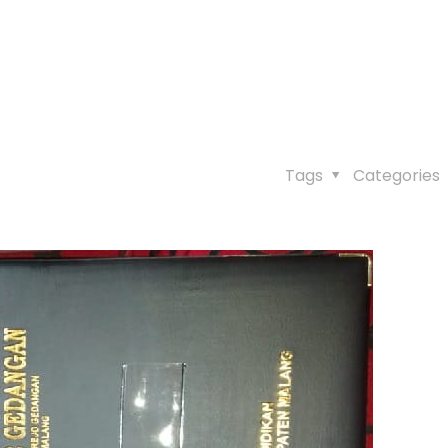
Tags
Categories