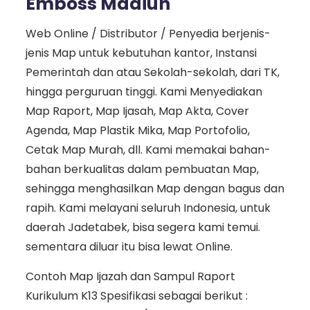
Emboss Madiun
Web Online / Distributor / Penyedia berjenis-
jenis Map untuk kebutuhan kantor, Instansi
Pemerintah dan atau Sekolah-sekolah, dari TK,
hingga perguruan tinggi. Kami Menyediakan
Map Raport, Map Ijasah, Map Akta, Cover
Agenda, Map Plastik Mika, Map Portofolio,
Cetak Map Murah, dll. Kami memakai bahan-
bahan berkualitas dalam pembuatan Map,
sehingga menghasilkan Map dengan bagus dan
rapih. Kami melayani seluruh Indonesia, untuk
daerah Jadetabek, bisa segera kami temui.
sementara diluar itu bisa lewat Online.
Contoh Map Ijazah dan Sampul Raport
Kurikulum K13 Spesifikasi sebagai berikut :