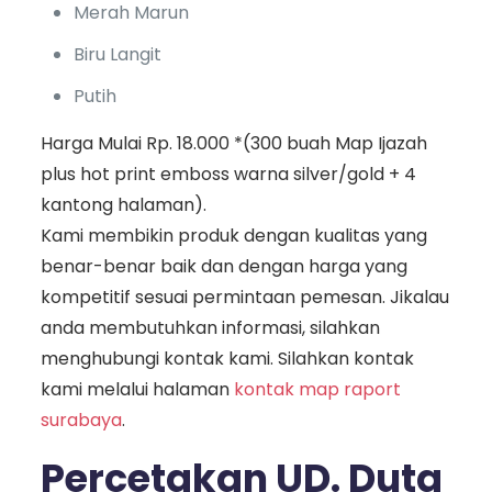
Merah Marun
Biru Langit
Putih
Harga Mulai Rp. 18.000 *(300 buah Map Ijazah
plus hot print emboss warna silver/gold + 4
kantong halaman).
Kami membikin produk dengan kualitas yang
benar-benar baik dan dengan harga yang
kompetitif sesuai permintaan pemesan. Jikalau
anda membutuhkan informasi, silahkan
menghubungi kontak kami. Silahkan kontak
kami melalui halaman
kontak map raport
surabaya
.
Percetakan UD. Duta