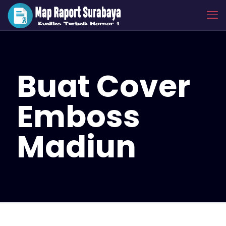
Buat Cover
Emboss
Madiun