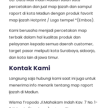
percetakan dan jual map ijazah dan sampul
raport di kota Madiun dengan produk favorit
map ijazah Hotprint / Logo tempel *(Embos).
Kami berusaha menjadi percetakan map
terbaik dalam hal kualitas produk dan
pelayanan kepada semua daerah customer,
target pasar meliputi kota Surabaya, sidoarjo,
dan kota lain di jawa timur.
Kontak Kami
Langsung saja hubungi kami saat ini juga untuk
menerima info menarik tentang map raport
ijazah di Madiun.
Wisma Tropodo Jl.Mahakam Indah Kav. 7 No. 1-