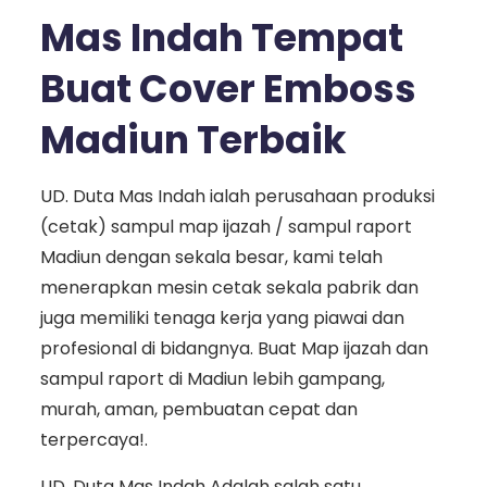
Mas Indah Tempat
Buat Cover Emboss
Madiun Terbaik
UD. Duta Mas Indah ialah perusahaan produksi
(cetak) sampul map ijazah / sampul raport
Madiun dengan sekala besar, kami telah
menerapkan mesin cetak sekala pabrik dan
juga memiliki tenaga kerja yang piawai dan
profesional di bidangnya. Buat Map ijazah dan
sampul raport di Madiun lebih gampang,
murah, aman, pembuatan cepat dan
terpercaya!.
UD. Duta Mas Indah Adalah salah satu