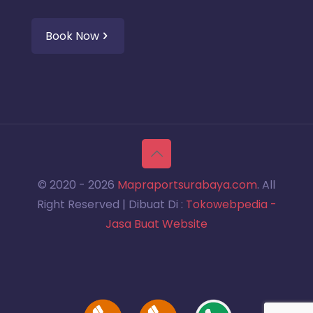
Book Now
© 2020 -
2026
Mapraportsurabaya.com
. All
Right Reserved | Dibuat Di :
Tokowebpedia -
Jasa Buat Website