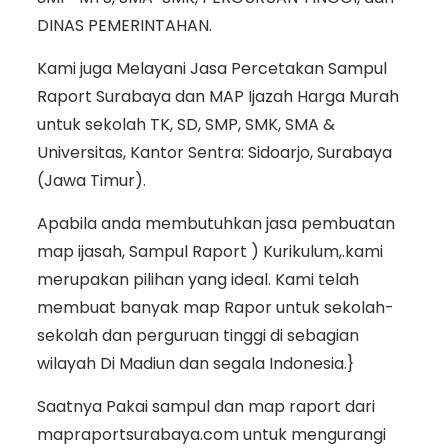
DINAS PEMERINTAHAN.
Kami juga Melayani Jasa Percetakan Sampul
Raport Surabaya dan MAP Ijazah Harga Murah
untuk sekolah TK, SD, SMP, SMK, SMA &
Universitas, Kantor Sentra: Sidoarjo, Surabaya
(Jawa Timur).
Apabila anda membutuhkan jasa pembuatan
map ijasah, Sampul Raport ) Kurikulum,.kami
merupakan pilihan yang ideal. Kami telah
membuat banyak map Rapor untuk sekolah-
sekolah dan perguruan tinggi di sebagian
wilayah Di Madiun dan segala Indonesia.}
Saatnya Pakai sampul dan map raport dari
mapraportsurabaya.com untuk mengurangi