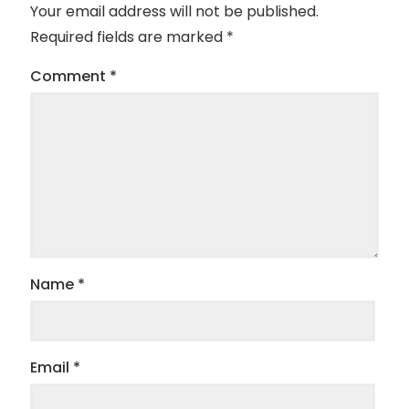
Your email address will not be published.
Required fields are marked
*
Comment
*
Name
*
Email
*