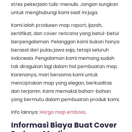
stres pekerjaan tulis-menulis. Jangan sungkan
untuk menghubungi kami saat ini juga.
Kami ialah produsen map raport, ijazah,
sertifikat, dan cover rencana yang betul-betul
berpengalaman. Pelanggan kami bukan hanya
berasal dari pulau jawa saja, tetapi seluruh
Indonesia. Pengalaman kami memang sudah
tak diragukan lagi dalam hal pembuatan map.
Karenanya, mari bersama kami untuk
menciptakan map yang elegan, berkualitas
dan terjamin. Kami memakai bahan-bahan
yang bermutu dalam pembuatan produk kami.
Info lainnya:
Harga map emboss
.
Informasi Biaya Buat Cover