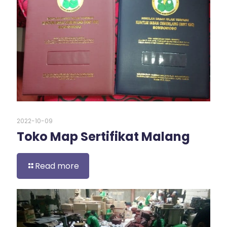
2022-10-09
Toko Map Sertifikat Malang
Read more