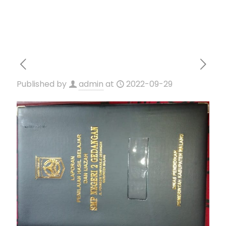
Published by
admin
at
2022-09-29