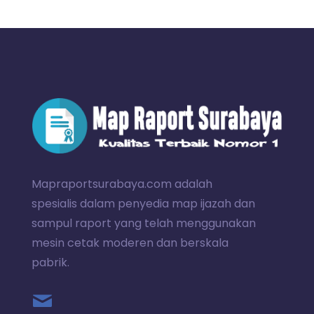
Mapraportsurabaya.com adalah
spesialis dalam penyedia map ijazah dan
sampul raport yang telah menggunakan
mesin cetak moderen dan berskala
pabrik.