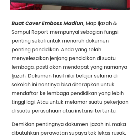
Buat Cover Emboss Madiun
, Map Ijazah &
Sampul Raport mempunyai sebagian fungsi
penting sekali untuk menaruh dokumen
penting pendidikan. Anda yang telah
menyelesaikan jenjang pendidikan di suatu
lembaga, pasti akan mendapat yang namanya
Ijazah. Dokumen hasil nilai belajar selama di
sekolah ini nantinya bisa diterapkan untuk
mendaftar ke lembaga pendidikan yang lebih
tinggi lagi. Atau untuk melamar suatu pekerjaan
di suatu perusahaan atau instansi tertentu.
Demikian pentingnya dokumen Ijazah ini, maka
dibutuhkan perawatan supaya tak lekas rusak.