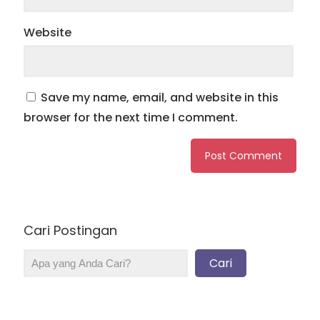
Website
Save my name, email, and website in this
browser for the next time I comment.
Cari Postingan
Cari