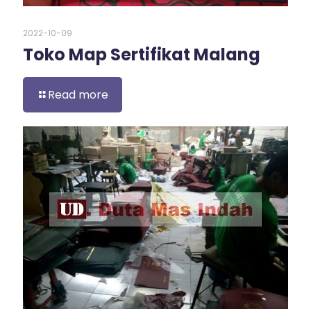
2022-10-09
Toko Map Sertifikat Malang
Read more