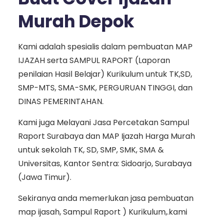
Murah Depok
Kami adalah spesialis dalam pembuatan MAP
IJAZAH serta SAMPUL RAPORT (Laporan
penilaian Hasil Belajar) Kurikulum untuk TK,SD,
SMP-MTS, SMA-SMK, PERGURUAN TINGGI, dan
DINAS PEMERINTAHAN.
Kami juga Melayani Jasa Percetakan Sampul
Raport Surabaya dan MAP Ijazah Harga Murah
untuk sekolah TK, SD, SMP, SMK, SMA &
Universitas, Kantor Sentra: Sidoarjo, Surabaya
(Jawa Timur).
Sekiranya anda memerlukan jasa pembuatan
map ijasah, Sampul Raport ) Kurikulum,.kami