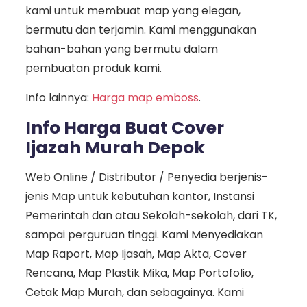
kami untuk membuat map yang elegan,
bermutu dan terjamin. Kami menggunakan
bahan-bahan yang bermutu dalam
pembuatan produk kami.
Info lainnya:
Harga map emboss
.
Info Harga Buat Cover
Ijazah Murah Depok
Web Online / Distributor / Penyedia berjenis-
jenis Map untuk kebutuhan kantor, Instansi
Pemerintah dan atau Sekolah-sekolah, dari TK,
sampai perguruan tinggi. Kami Menyediakan
Map Raport, Map Ijasah, Map Akta, Cover
Rencana, Map Plastik Mika, Map Portofolio,
Cetak Map Murah, dan sebagainya. Kami