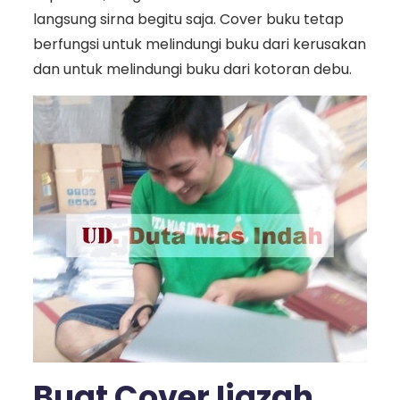
langsung sirna begitu saja. Cover buku tetap
berfungsi untuk melindungi buku dari kerusakan
dan untuk melindungi buku dari kotoran debu.
Buat Cover Ijazah