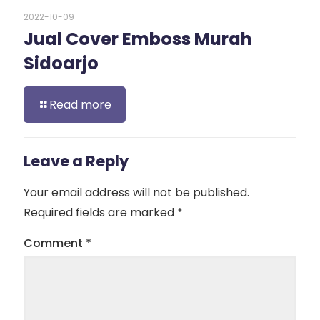
2022-10-09
Jual Cover Emboss Murah
Sidoarjo
Read more
Leave a Reply
Your email address will not be published.
Required fields are marked
*
Comment
*