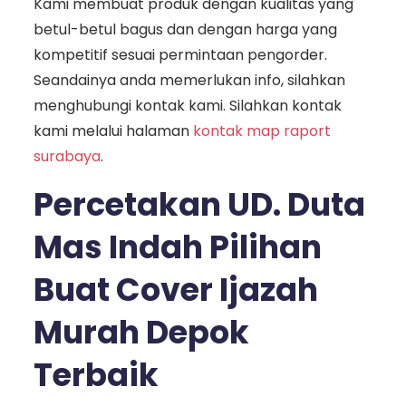
Kami membuat produk dengan kualitas yang
betul-betul bagus dan dengan harga yang
kompetitif sesuai permintaan pengorder.
Seandainya anda memerlukan info, silahkan
menghubungi kontak kami. Silahkan kontak
kami melalui halaman
kontak map raport
surabaya
.
Percetakan UD. Duta
Mas Indah Pilihan
Buat Cover Ijazah
Murah Depok
Terbaik