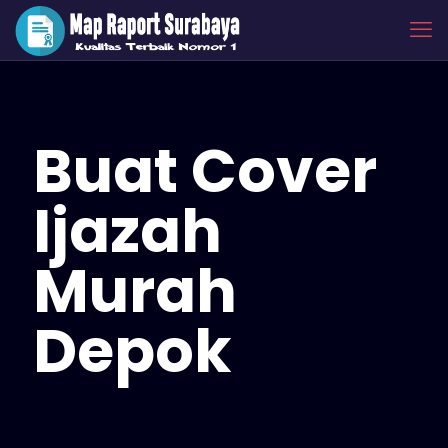
Buat Cover
Ijazah
Murah
Depok