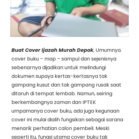
Buat Cover Ijazah Murah Depok
, Umumnya.
cover buku – map – sampul dan sejenisnya
sebenarnya dijadikan untuk melindungi
dokumen supaya kertas-kertasnya tak
gampang kusut dan tak gampang rusak saat
ditaruh di tempat lembab. Namun, seiring
berkembangnya zaman dan IPTEK
umpamanya cover buku, ada juga kegunaan
cover ini mulai dialih fungsikan sebagai sarana
menarik perhatian calon pembeli. Meski
seperti itu, fungsi utama cover buku tak