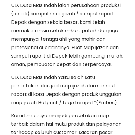
UD. Duta Mas Indah ialah perusahaan produksi
(cetak) sampul map ijazah / sampul raport
Depok dengan sekala besar, kami telah
memakai mesin cetak sekala pabrik dan juga
mempunyai tenaga ahli yang mahir dan
profesional di bidangnya. Buat Map ijazah dan
sampul raport di Depok lebih gampang, murah,
aman, pembuatan cepat dan terpercaya!.
UD. Duta Mas Indah Yaitu salah satu
percetakan dan jual map ijazah dan sampul
raport di kota Depok dengan produk unggulan
map ijazah Hotprint / Logo tempel *(Embos).
Kami berupaya menjadi percetakan map
terbaik dalam hal mutu produk dan pelayanan
terhadap seluruh customer, sasaran pasar