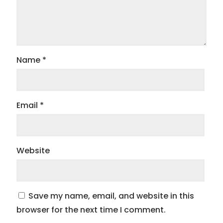
Name
*
Email
*
Website
Save my name, email, and website in this
browser for the next time I comment.