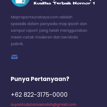
Mapraportsurabaya.com adalah
spesialis dalam penyedia map ijazah dan
sampul raport yang telah menggunakan
mesin cetak moderen dan berskala
pabrik.
Punya Pertanyaan?
+62 822-3175-0000
suyantodutamasindah@gmail.com