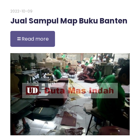
2022-10-09
Jual Sampul Map Buku Banten
Read more