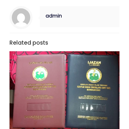
admin
Related posts