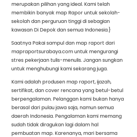
merupakan pilihan yang ideal. Kami telah
membikin banyak map Rapor untuk sekolah-
sekolah dan perguruan tinggi di sebagian
kawasan Di Depok dan semua Indonesia.}
Saatnya Pakai sampul dan map raport dari
mapraportsurabaya.com untuk mengurangi
stres pekerjaan tulis-menulis. Jangan sungkan
untuk menghubungi kami sekarang juga.
Kami adalah produsen map raport, ijazah,
sertifikat, dan cover rencana yang betul-betul
berpengalaman. Pelanggan kami bukan hanya
berasal dari pulau jawa saja, namun semua
daerah Indonesia. Pengalaman kami memang
sudah tidak diragukan lagi dalam hal
pembuatan map. Karenanya, mari bersama