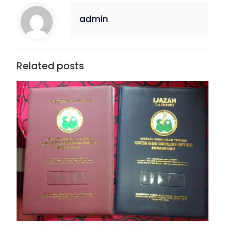
admin
Related posts