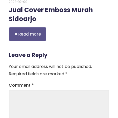
2022-10-09
Jual Cover Emboss Murah
Sidoarjo
Read more
Leave a Reply
Your email address will not be published.
Required fields are marked
*
Comment
*