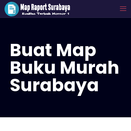
Buat Map
Buku Murah
Surabaya