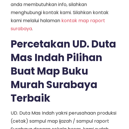
anda membutuhkan info, silahkan
menghubungi kontak kami. Silahkan kontak
kami melalui halaman
kontak map raport
surabaya
.
Percetakan UD. Duta
Mas Indah Pilihan
Buat Map Buku
Murah Surabaya
Terbaik
UD. Duta Mas Indah yakni perusahaan produksi
(cetak) sampul map ijazah / sampul raport