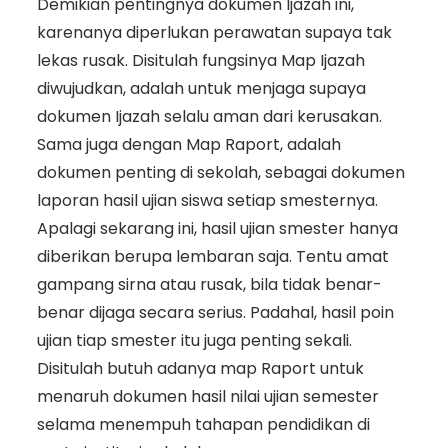
Demikian pentingnya dokumen Ijazah ini,
karenanya diperlukan perawatan supaya tak
lekas rusak. Disitulah fungsinya Map Ijazah
diwujudkan, adalah untuk menjaga supaya
dokumen Ijazah selalu aman dari kerusakan.
Sama juga dengan Map Raport, adalah
dokumen penting di sekolah, sebagai dokumen
laporan hasil ujian siswa setiap smesternya.
Apalagi sekarang ini, hasil ujian smester hanya
diberikan berupa lembaran saja. Tentu amat
gampang sirna atau rusak, bila tidak benar-
benar dijaga secara serius. Padahal, hasil poin
ujian tiap smester itu juga penting sekali.
Disitulah butuh adanya map Raport untuk
menaruh dokumen hasil nilai ujian semester
selama menempuh tahapan pendidikan di