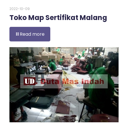
2022-10-09
Toko Map Sertifikat Malang
Read more