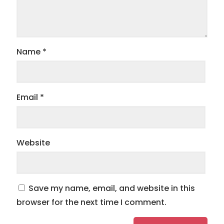
Name
*
Email
*
Website
Save my name, email, and website in this
browser for the next time I comment.