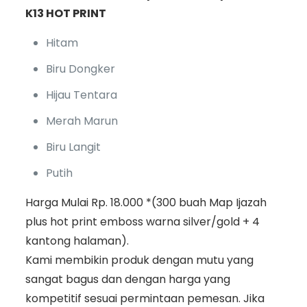
K13 HOT PRINT
Hitam
Biru Dongker
Hijau Tentara
Merah Marun
Biru Langit
Putih
Harga Mulai Rp. 18.000 *(300 buah Map Ijazah
plus hot print emboss warna silver/gold + 4
kantong halaman).
Kami membikin produk dengan mutu yang
sangat bagus dan dengan harga yang
kompetitif sesuai permintaan pemesan. Jika