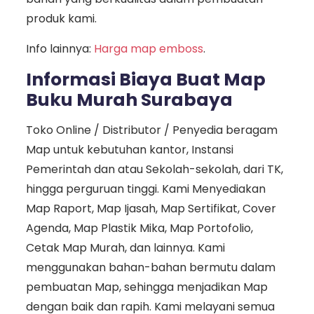
produk kami.
Info lainnya:
Harga map emboss
.
Informasi Biaya Buat Map
Buku Murah Surabaya
Toko Online / Distributor / Penyedia beragam
Map untuk kebutuhan kantor, Instansi
Pemerintah dan atau Sekolah-sekolah, dari TK,
hingga perguruan tinggi. Kami Menyediakan
Map Raport, Map Ijasah, Map Sertifikat, Cover
Agenda, Map Plastik Mika, Map Portofolio,
Cetak Map Murah, dan lainnya. Kami
menggunakan bahan-bahan bermutu dalam
pembuatan Map, sehingga menjadikan Map
dengan baik dan rapih. Kami melayani semua