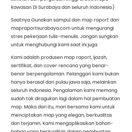
kawasan Di Surabaya dan seluruh Indonesia.}
Saatnya Gunakan sampul dan map raport dari
mapraportsurabaya.com untuk mengurangi
stres pekerjaan tulis-menulis. Jangan sungkan
untuk menghubungi kami saat ini juga.
Kami adalah produsen map raport, ijazah,
sertifikat, dan cover rencana yang benar-
benar berpengalaman. Pelanggan kami bukan
hanya berasal dari pulau jawa saja, melainkan
seluruh Indonesia. Pengalaman kami memang
sudah tak diragukan lagi dalam hal pembuatan
map. Maka dari itu, mari bersama kami untuk
menciptakan map yang elegan, berkualitas
dan terjamin. Kami mengaplikasikan bahan-
bahan yang berkualitas dalam pembuatan