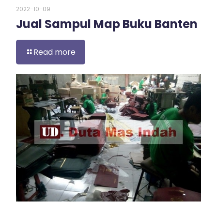
2022-10-09
Jual Sampul Map Buku Banten
Read more