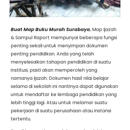
Buat Map Buku Murah Surabaya
, Map Ijazah
& Sampul Raport mempunyai beberapa fungsi
penting sekali untuk menyimpan dokumen
penting pendidikan. Anda yang telah
menyelesaikan tahapan pendidikan di suatu
institusi, pasti akan memperoleh yang
namanya Ijazah. Dokumen hasil nilai belajar
selama di sekolah ini nantinya dapat digunakan
untuk mendaftar ke lembaga pendidikan yang
lebih tinggi lagi. Atau untuk melamar suatu
pekerjaan di suatu perusahaan atau instansi
tertentu.