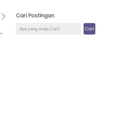
Cari Postingan
Cari