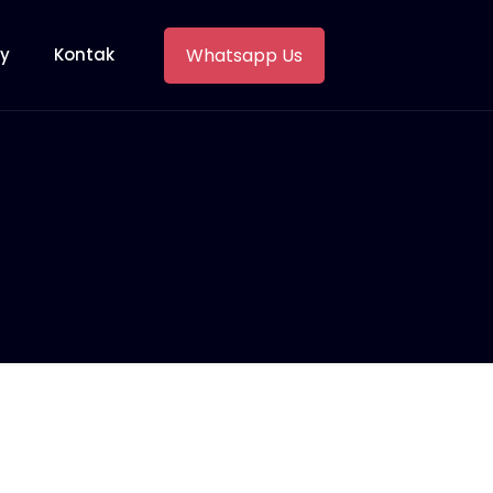
Whatsapp Us
ry
Kontak