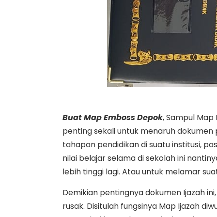
Buat Map Emboss Depok
, Sampul Map 
penting sekali untuk menaruh dokumen 
tahapan pendidikan di suatu institusi, 
nilai belajar selama di sekolah ini nanti
lebih tinggi lagi. Atau untuk melamar su
Demikian pentingnya dokumen Ijazah ini
rusak. Disitulah fungsinya Map Ijazah di