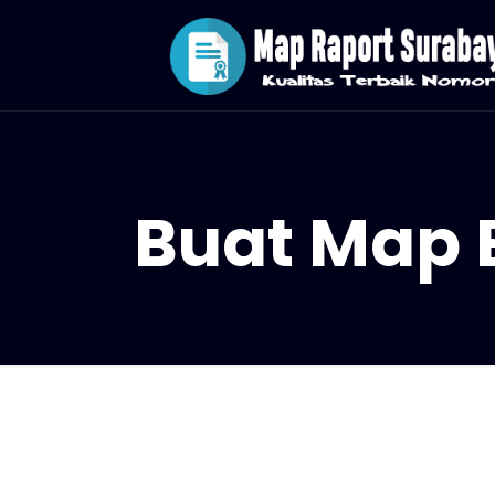
Buat Map