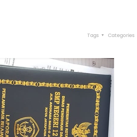
Tags
Categories