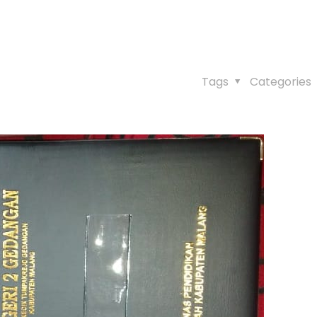
Tags
Categories