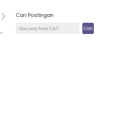
Cari Postingan
Cari