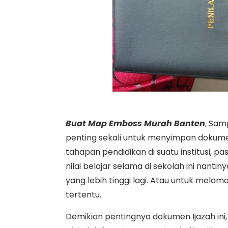
Buat Map Emboss Murah Banten
, Sam
penting sekali untuk menyimpan dokume
tahapan pendidikan di suatu institusi, 
nilai belajar selama di sekolah ini nanti
yang lebih tinggi lagi. Atau untuk melam
tertentu.
Demikian pentingnya dokumen Ijazah ini