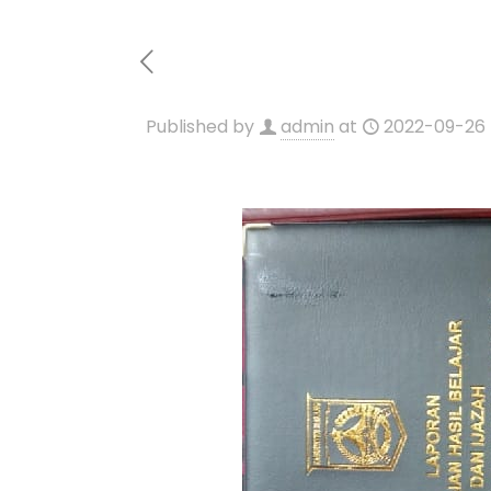
Published by
admin
at
2022-09-26