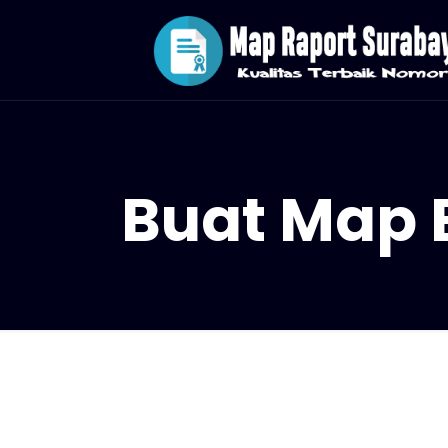
Buat Map 