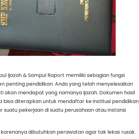
pul Ijazah & Sampul Raport memiliki sebagian fungsi
n penting pendidikan. Anda yang telah menyelesaikan
pasti akan mendapat yang namanya Ijazah. Dokumen hasil
nya bisa diterapkan untuk mendaftar ke institusi pendidikan
ar suatu pekerjaan di suatu perusahaan atau instansi
, karenanya dibutuhkan perawatan agar tak lekas rusak.