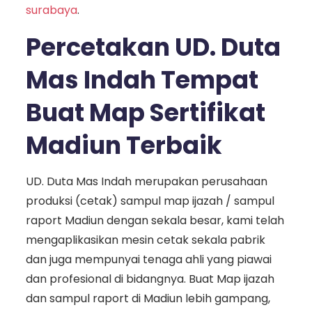
surabaya
.
Percetakan UD. Duta
Mas Indah Tempat
Buat Map Sertifikat
Madiun Terbaik
UD. Duta Mas Indah merupakan perusahaan
produksi (cetak) sampul map ijazah / sampul
raport Madiun dengan sekala besar, kami telah
mengaplikasikan mesin cetak sekala pabrik
dan juga mempunyai tenaga ahli yang piawai
dan profesional di bidangnya. Buat Map ijazah
dan sampul raport di Madiun lebih gampang,