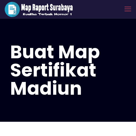
Buat Map
Sertifikat
Madiun