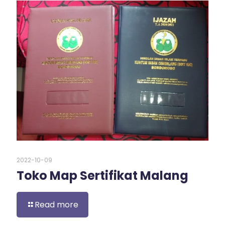
2022-10-09
Toko Map Sertifikat Malang
Read more