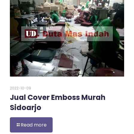
2022-10-09
Jual Cover Emboss Murah
Sidoarjo
Read more