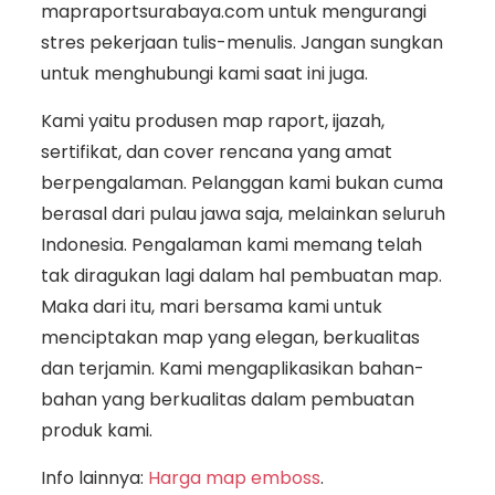
mapraportsurabaya.com untuk mengurangi
stres pekerjaan tulis-menulis. Jangan sungkan
untuk menghubungi kami saat ini juga.
Kami yaitu produsen map raport, ijazah,
sertifikat, dan cover rencana yang amat
berpengalaman. Pelanggan kami bukan cuma
berasal dari pulau jawa saja, melainkan seluruh
Indonesia. Pengalaman kami memang telah
tak diragukan lagi dalam hal pembuatan map.
Maka dari itu, mari bersama kami untuk
menciptakan map yang elegan, berkualitas
dan terjamin. Kami mengaplikasikan bahan-
bahan yang berkualitas dalam pembuatan
produk kami.
Info lainnya:
Harga map emboss
.