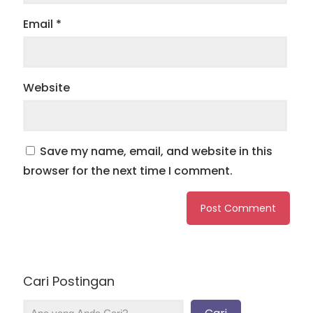
Email
*
Website
Save my name, email, and website in this
browser for the next time I comment.
Cari Postingan