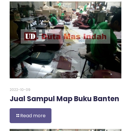
2022-10-09
Jual Sampul Map Buku Banten
Read more