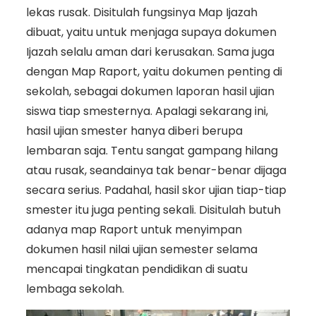
lekas rusak. Disitulah fungsinya Map Ijazah
dibuat, yaitu untuk menjaga supaya dokumen
Ijazah selalu aman dari kerusakan. Sama juga
dengan Map Raport, yaitu dokumen penting di
sekolah, sebagai dokumen laporan hasil ujian
siswa tiap smesternya. Apalagi sekarang ini,
hasil ujian smester hanya diberi berupa
lembaran saja. Tentu sangat gampang hilang
atau rusak, seandainya tak benar-benar dijaga
secara serius. Padahal, hasil skor ujian tiap-tiap
smester itu juga penting sekali. Disitulah butuh
adanya map Raport untuk menyimpan
dokumen hasil nilai ujian semester selama
mencapai tingkatan pendidikan di suatu
lembaga sekolah.