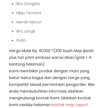
Biru Dongker
Hijau Tentara
Merah Marun
Biru Langit
Putih
Harga Mulai Rp. 18.000 *(300 buah Map Ijazah
plus hot print emboss warna silver/gold + 4
kantong halaman).
Kami membikin produk dengan mutu yang
betul-betul bagus dan dengan harga yang
kompetitif sesuai permintaan pengorder. Bila
anda membutuhkan informasi, silahkan
menghubungi kontak kami. Silahkan kontak
kami melalui halaman
kontak map raport