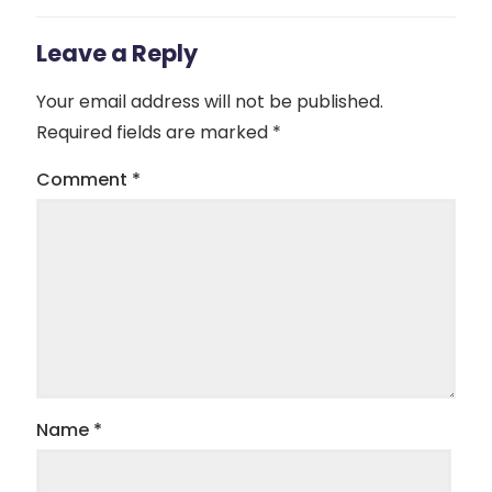
Leave a Reply
Your email address will not be published.
Required fields are marked
*
Comment
*
Name
*