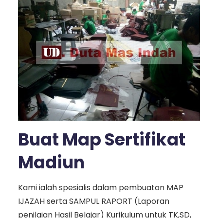
Buat Map Sertifikat
Madiun
Kami ialah spesialis dalam pembuatan MAP
IJAZAH serta SAMPUL RAPORT (Laporan
penilaian Hasil Belajar) Kurikulum untuk TK,SD,