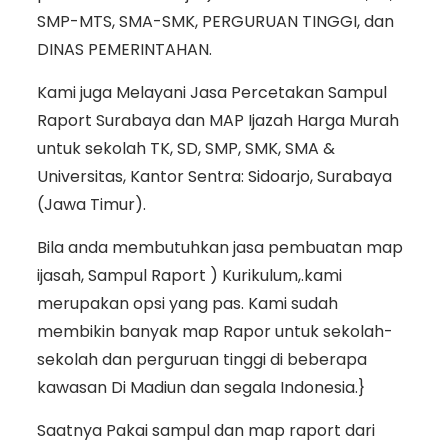
SMP-MTS, SMA-SMK, PERGURUAN TINGGI, dan
DINAS PEMERINTAHAN.
Kami juga Melayani Jasa Percetakan Sampul
Raport Surabaya dan MAP Ijazah Harga Murah
untuk sekolah TK, SD, SMP, SMK, SMA &
Universitas, Kantor Sentra: Sidoarjo, Surabaya
(Jawa Timur).
Bila anda membutuhkan jasa pembuatan map
ijasah, Sampul Raport ) Kurikulum,.kami
merupakan opsi yang pas. Kami sudah
membikin banyak map Rapor untuk sekolah-
sekolah dan perguruan tinggi di beberapa
kawasan Di Madiun dan segala Indonesia.}
Saatnya Pakai sampul dan map raport dari