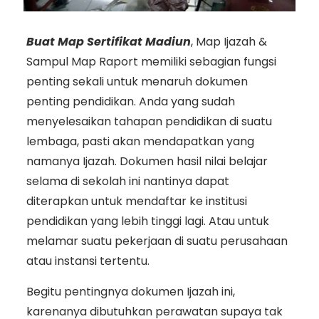
Buat Map Sertifikat Madiun
, Map Ijazah &
Sampul Map Raport memiliki sebagian fungsi
penting sekali untuk menaruh dokumen
penting pendidikan. Anda yang sudah
menyelesaikan tahapan pendidikan di suatu
lembaga, pasti akan mendapatkan yang
namanya Ijazah. Dokumen hasil nilai belajar
selama di sekolah ini nantinya dapat
diterapkan untuk mendaftar ke institusi
pendidikan yang lebih tinggi lagi. Atau untuk
melamar suatu pekerjaan di suatu perusahaan
atau instansi tertentu.
Begitu pentingnya dokumen Ijazah ini,
karenanya dibutuhkan perawatan supaya tak