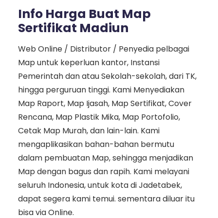
Info Harga Buat Map
Sertifikat Madiun
Web Online / Distributor / Penyedia pelbagai
Map untuk keperluan kantor, Instansi
Pemerintah dan atau Sekolah-sekolah, dari TK,
hingga perguruan tinggi. Kami Menyediakan
Map Raport, Map Ijasah, Map Sertifikat, Cover
Rencana, Map Plastik Mika, Map Portofolio,
Cetak Map Murah, dan lain-lain. Kami
mengaplikasikan bahan-bahan bermutu
dalam pembuatan Map, sehingga menjadikan
Map dengan bagus dan rapih. Kami melayani
seluruh Indonesia, untuk kota di Jadetabek,
dapat segera kami temui. sementara diluar itu
bisa via Online.