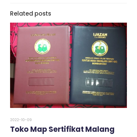
Related posts
2022-10-09
Toko Map Sertifikat Malang