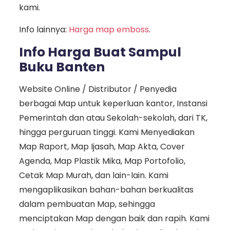
kami.
Info lainnya:
Harga map emboss
.
Info Harga Buat Sampul
Buku Banten
Website Online / Distributor / Penyedia
berbagai Map untuk keperluan kantor, Instansi
Pemerintah dan atau Sekolah-sekolah, dari TK,
hingga perguruan tinggi. Kami Menyediakan
Map Raport, Map Ijasah, Map Akta, Cover
Agenda, Map Plastik Mika, Map Portofolio,
Cetak Map Murah, dan lain-lain. Kami
mengaplikasikan bahan-bahan berkualitas
dalam pembuatan Map, sehingga
menciptakan Map dengan baik dan rapih. Kami