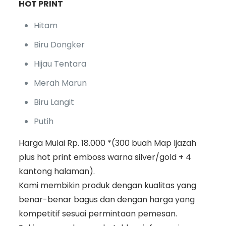
HOT PRINT
Hitam
Biru Dongker
Hijau Tentara
Merah Marun
Biru Langit
Putih
Harga Mulai Rp. 18.000 *(300 buah Map Ijazah
plus hot print emboss warna silver/gold + 4
kantong halaman).
Kami membikin produk dengan kualitas yang
benar-benar bagus dan dengan harga yang
kompetitif sesuai permintaan pemesan.