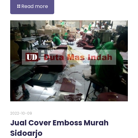
Read more
2022-10-09
Jual Cover Emboss Murah
Sidoarjo