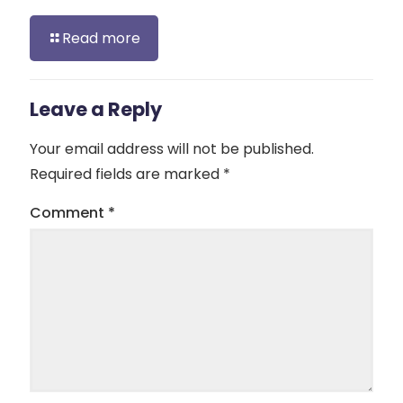
Read more
Leave a Reply
Your email address will not be published.
Required fields are marked
*
Comment
*