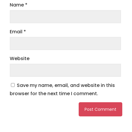
Name
*
Email
*
Website
Save my name, email, and website in this
browser for the next time I comment.