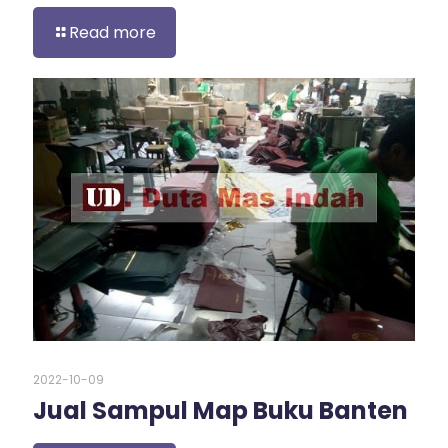
Read more
2022-10-09
Jual Sampul Map Buku Banten