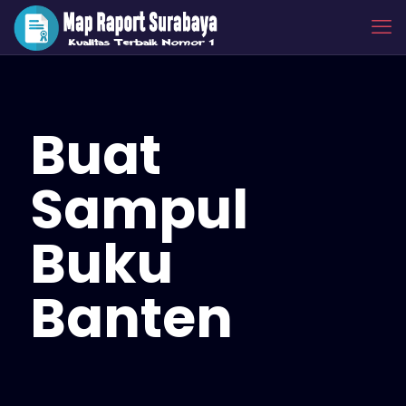
Buat
Sampul
Buku
Banten