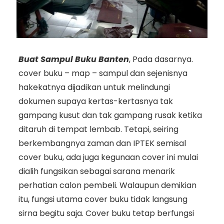
Buat Sampul Buku Banten
, Pada dasarnya.
cover buku – map – sampul dan sejenisnya
hakekatnya dijadikan untuk melindungi
dokumen supaya kertas-kertasnya tak
gampang kusut dan tak gampang rusak ketika
ditaruh di tempat lembab. Tetapi, seiring
berkembangnya zaman dan IPTEK semisal
cover buku, ada juga kegunaan cover ini mulai
dialih fungsikan sebagai sarana menarik
perhatian calon pembeli. Walaupun demikian
itu, fungsi utama cover buku tidak langsung
sirna begitu saja. Cover buku tetap berfungsi