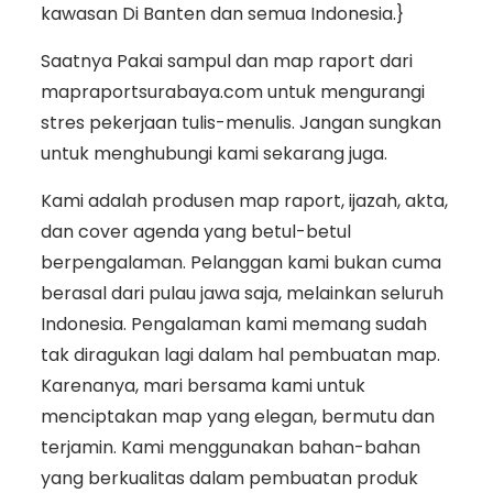
kawasan Di Banten dan semua Indonesia.}
Saatnya Pakai sampul dan map raport dari
mapraportsurabaya.com untuk mengurangi
stres pekerjaan tulis-menulis. Jangan sungkan
untuk menghubungi kami sekarang juga.
Kami adalah produsen map raport, ijazah, akta,
dan cover agenda yang betul-betul
berpengalaman. Pelanggan kami bukan cuma
berasal dari pulau jawa saja, melainkan seluruh
Indonesia. Pengalaman kami memang sudah
tak diragukan lagi dalam hal pembuatan map.
Karenanya, mari bersama kami untuk
menciptakan map yang elegan, bermutu dan
terjamin. Kami menggunakan bahan-bahan
yang berkualitas dalam pembuatan produk