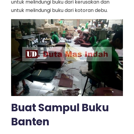
untuk melindungi buku dari kerusakan dan
untuk melindungi buku dari kotoran debu.
Buat Sampul Buku
Banten