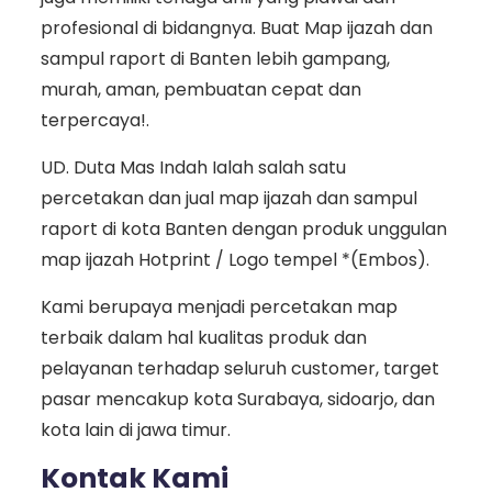
profesional di bidangnya. Buat Map ijazah dan
sampul raport di Banten lebih gampang,
murah, aman, pembuatan cepat dan
terpercaya!.
UD. Duta Mas Indah Ialah salah satu
percetakan dan jual map ijazah dan sampul
raport di kota Banten dengan produk unggulan
map ijazah Hotprint / Logo tempel *(Embos).
Kami berupaya menjadi percetakan map
terbaik dalam hal kualitas produk dan
pelayanan terhadap seluruh customer, target
pasar mencakup kota Surabaya, sidoarjo, dan
kota lain di jawa timur.
Kontak Kami