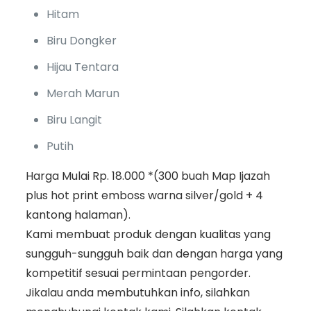
Hitam
Biru Dongker
Hijau Tentara
Merah Marun
Biru Langit
Putih
Harga Mulai Rp. 18.000 *(300 buah Map Ijazah
plus hot print emboss warna silver/gold + 4
kantong halaman).
Kami membuat produk dengan kualitas yang
sungguh-sungguh baik dan dengan harga yang
kompetitif sesuai permintaan pengorder.
Jikalau anda membutuhkan info, silahkan