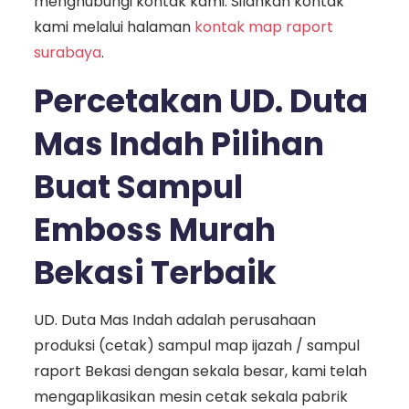
menghubungi kontak kami. Silahkan kontak
kami melalui halaman
kontak map raport
surabaya
.
Percetakan UD. Duta
Mas Indah Pilihan
Buat Sampul
Emboss Murah
Bekasi Terbaik
UD. Duta Mas Indah adalah perusahaan
produksi (cetak) sampul map ijazah / sampul
raport Bekasi dengan sekala besar, kami telah
mengaplikasikan mesin cetak sekala pabrik