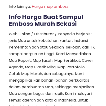
Info lainnya:
Harga map emboss
.
Info Harga Buat Sampul
Emboss Murah Bekasi
Web Online / Distributor / Penyedia berjenis-
jenis Map untuk kebutuhan kantor, Instansi
Pemerintah dan atau Sekolah-sekolah, dari TK,
sampai perguruan tinggi. Kami Menyediakan
Map Raport, Map Ijasah, Map Sertifikat, Cover
Agenda, Map Plastik Mika, Map Portofolio,
Cetak Map Murah, dan sebagainya. Kami
mengaplikasikan bahan-bahan berkualitas
dalam pembuatan Map, sehingga menjadikan
Map dengan bagus dan rapih. Kami melayani
semua daerah dan kota di Indonesia, untuk