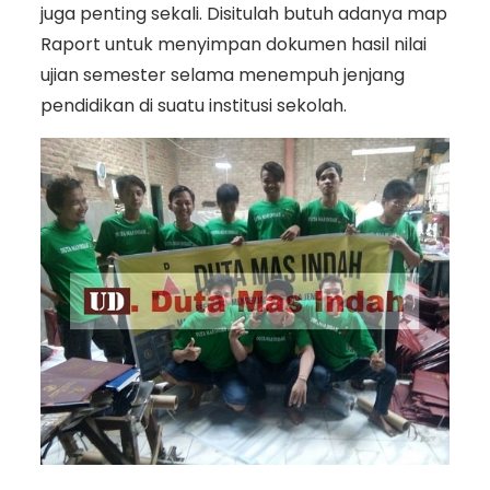
juga penting sekali. Disitulah butuh adanya map
Raport untuk menyimpan dokumen hasil nilai
ujian semester selama menempuh jenjang
pendidikan di suatu institusi sekolah.