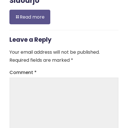
Sidoarjo
Read more
Leave a Reply
Your email address will not be published.
Required fields are marked
*
Comment
*