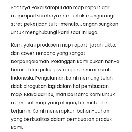
Saatnya Pakai sampul dan map raport dari
mapraportsurabaya.com untuk mengurangi
stres pekerjaan tulis-menulis. Jangan sungkan
untuk menghubungi kami saat ini juga.
Kami yakni produsen map raport, ijazah, akta,
dan cover rencana yang sangat
berpengalaman. Pelanggan kami bukan hanya
berasal dari pulau jawa saja, namun seluruh
Indonesia. Pengalaman kami memang telah
tidak diragukan lagi dalam hal pembuatan
map. Maka dari itu, mari bersama kami untuk
membuat map yang elegan, bermutu dan
terjamin. Kami menerapkan bahan-bahan
yang berkualitas dalam pembuatan produk
kami.