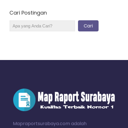
Cari Postingan
Cari
Mapraportsurabaya.com adalah