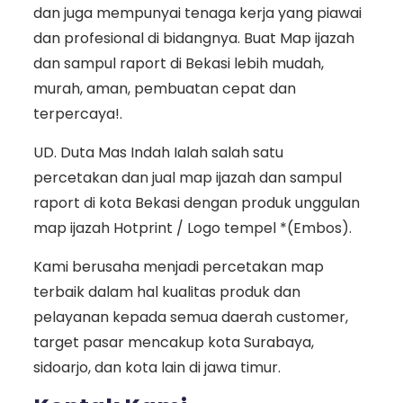
dan juga mempunyai tenaga kerja yang piawai
dan profesional di bidangnya. Buat Map ijazah
dan sampul raport di Bekasi lebih mudah,
murah, aman, pembuatan cepat dan
terpercaya!.
UD. Duta Mas Indah Ialah salah satu
percetakan dan jual map ijazah dan sampul
raport di kota Bekasi dengan produk unggulan
map ijazah Hotprint / Logo tempel *(Embos).
Kami berusaha menjadi percetakan map
terbaik dalam hal kualitas produk dan
pelayanan kepada semua daerah customer,
target pasar mencakup kota Surabaya,
sidoarjo, dan kota lain di jawa timur.