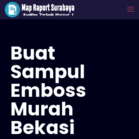
Buat
Sampul
Emboss
Murah
Bekasi