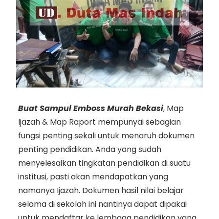
Buat Sampul Emboss Murah Bekasi
, Map
Ijazah & Map Raport mempunyai sebagian
fungsi penting sekali untuk menaruh dokumen
penting pendidikan. Anda yang sudah
menyelesaikan tingkatan pendidikan di suatu
institusi, pasti akan mendapatkan yang
namanya Ijazah. Dokumen hasil nilai belajar
selama di sekolah ini nantinya dapat dipakai
untuk mendaftar ke lembaga pendidikan yang