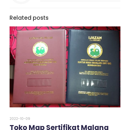
Related posts
2022-10-09
Toko Map Sertifikat Malang