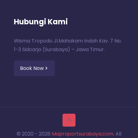
Hubungi Kami
Wisma Tropodo Jl.Mahakam Indah Kav. 7 No.
1-3 Sidoarjo (Surabaya) – Jawa Timur.
Book Now
© 2020 -
2026
Mapraportsurabaya.com
. All