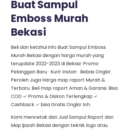
Buat Sampul
Emboss Murah
Bekasi
Beli dan ketahui info Buat Sampul Emboss
Murah Bekasi dengan harga murah yang
terupdate 2022-2023 di Bekasi∙ Promo
Pelanggan Baru ∙ Kurir Instan ∙ Bebas Ongkir.
Peroleh Juga Harga map raport Murah &
Terbaru. Beli map raport Aman & Garansi. Bisa
COD ✓ Promo & Diskon Terlengkap ✓
Cashback ✓ bisa Gratis Ongkir loh.
Kami mencetak dan Jual Sampul Raport dan
Map ijazah Bekasi dengan teknik logo atau