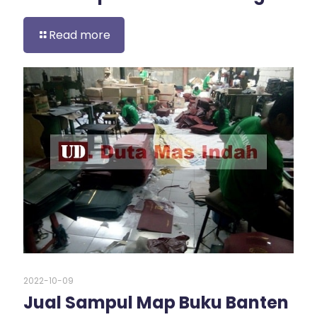
Read more
2022-10-09
Jual Sampul Map Buku Banten