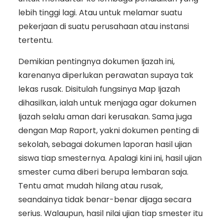
lebih tinggi lagi. Atau untuk melamar suatu
pekerjaan di suatu perusahaan atau instansi
tertentu.
Demikian pentingnya dokumen Ijazah ini,
karenanya diperlukan perawatan supaya tak
lekas rusak. Disitulah fungsinya Map Ijazah
dihasilkan, ialah untuk menjaga agar dokumen
Ijazah selalu aman dari kerusakan. Sama juga
dengan Map Raport, yakni dokumen penting di
sekolah, sebagai dokumen laporan hasil ujian
siswa tiap smesternya. Apalagi kini ini, hasil ujian
smester cuma diberi berupa lembaran saja.
Tentu amat mudah hilang atau rusak,
seandainya tidak benar-benar dijaga secara
serius. Walaupun, hasil nilai ujian tiap smester itu