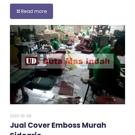
Read more
2022-10-09
Jual Cover Emboss Murah