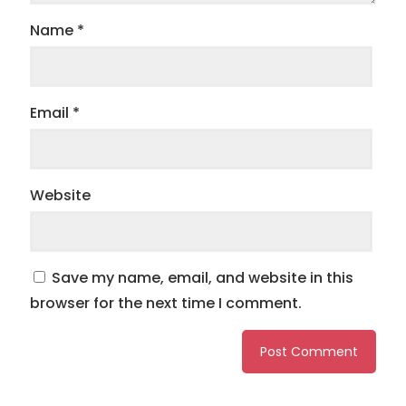
Name
*
Email
*
Website
Save my name, email, and website in this
browser for the next time I comment.