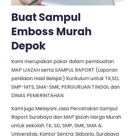
Buat Sampul
Emboss Murah
Depok
Kami merupakan pakar dalam pembuatan
MAP IJAZAH serta SAMPUL RAPORT (Laporan
penilaian Hasil Belajar) Kurikulum untuk TK,SD,
SMP-MTS, SMA-SMK, PERGURUAN TINGGI, dan
DINAS PEMERINTAHAN.
Kami juga Melayani Jasa Percetakan Sampul
Raport Surabaya dan MAP Ijazah Harga Murah
untuk sekolah TK, SD, SMP, SMK, SMA &
Universitas, Kantor Sentra: Sidoarjo, Surabaya