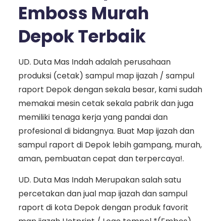
Emboss Murah
Depok Terbaik
UD. Duta Mas Indah adalah perusahaan
produksi (cetak) sampul map ijazah / sampul
raport Depok dengan sekala besar, kami sudah
memakai mesin cetak sekala pabrik dan juga
memiliki tenaga kerja yang pandai dan
profesional di bidangnya. Buat Map ijazah dan
sampul raport di Depok lebih gampang, murah,
aman, pembuatan cepat dan terpercaya!.
UD. Duta Mas Indah Merupakan salah satu
percetakan dan jual map ijazah dan sampul
raport di kota Depok dengan produk favorit