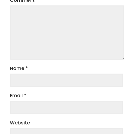
Comment
*
Name
*
Email
*
Website