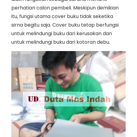
perhatian calon pembeli. Meskipun demikian
itu, fungsi utama cover buku tidak seketika
sirna begitu saja. Cover buku tetap berfungsi
untuk melindungi buku dari kerusakan dan
untuk melindungi buku dari kotoran debu.