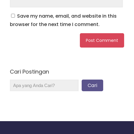
Save my name, email, and website in this
browser for the next time I comment.
Cari Postingan
Cari