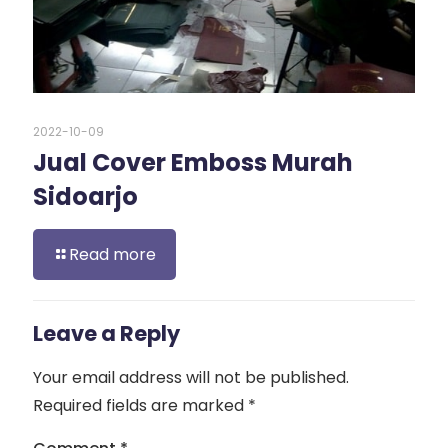
2022-10-09
Jual Cover Emboss Murah
Sidoarjo
Read more
Leave a Reply
Your email address will not be published.
Required fields are marked
*