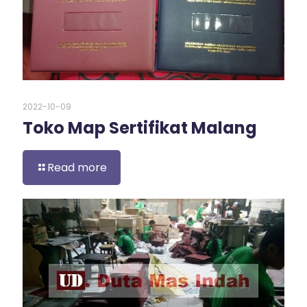
2022-10-09
Toko Map Sertifikat Malang
Read more