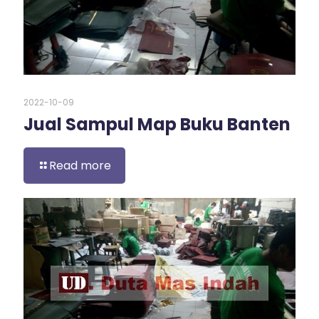
2022-10-09
Jual Sampul Map Buku Banten
Read more