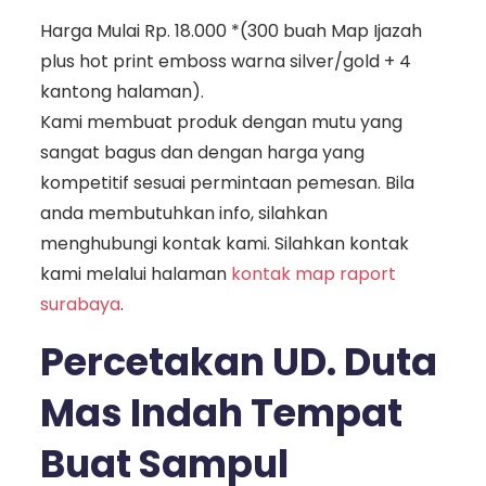
Harga Mulai Rp. 18.000 *(300 buah Map Ijazah
plus hot print emboss warna silver/gold + 4
kantong halaman).
Kami membuat produk dengan mutu yang
sangat bagus dan dengan harga yang
kompetitif sesuai permintaan pemesan. Bila
anda membutuhkan info, silahkan
menghubungi kontak kami. Silahkan kontak
kami melalui halaman
kontak map raport
surabaya
.
Percetakan UD. Duta
Mas Indah Tempat
Buat Sampul