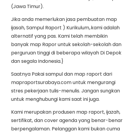
(Jawa Timur).
Jika anda memerlukan jasa pembuatan map
ijasah, Sampul Raport ) Kurikulum,.kami adalah
alternatif yang pas. Kami telah membikin
banyak map Rapor untuk sekolah-sekolah dan
perguruan tinggi di beberapa wilayah Di Depok
dan segala Indonesia.}
Saatnya Pakai sampul dan map raport dari
mapraportsurabaya.com untuk mengurangi
stres pekerjaan tulis-menulis. Jangan sungkan
untuk menghubungi kami saat ini juga.
Kami merupakan produsen map raport, ijazah,
sertifikat, dan cover agenda yang benar-benar
berpengalaman. Pelanggan kami bukan cuma