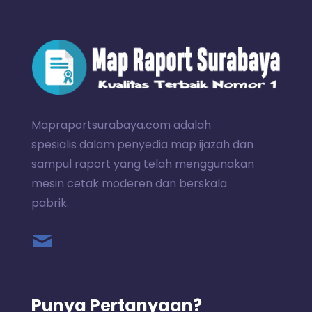
Mapraportsurabaya.com adalah
spesialis dalam penyedia map ijazah dan
sampul raport yang telah menggunakan
mesin cetak moderen dan berskala
pabrik.
Punya Pertanyaan?