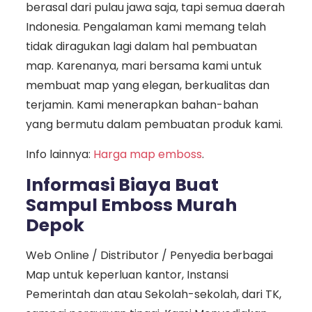
berasal dari pulau jawa saja, tapi semua daerah
Indonesia. Pengalaman kami memang telah
tidak diragukan lagi dalam hal pembuatan
map. Karenanya, mari bersama kami untuk
membuat map yang elegan, berkualitas dan
terjamin. Kami menerapkan bahan-bahan
yang bermutu dalam pembuatan produk kami.
Info lainnya:
Harga map emboss
.
Informasi Biaya Buat
Sampul Emboss Murah
Depok
Web Online / Distributor / Penyedia berbagai
Map untuk keperluan kantor, Instansi
Pemerintah dan atau Sekolah-sekolah, dari TK,