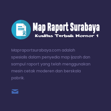
Mapraportsurabaya.com adalah
spesialis dalam penyedia map ijazah dan
sampul raport yang telah menggunakan
mesin cetak moderen dan berskala
pabrik.