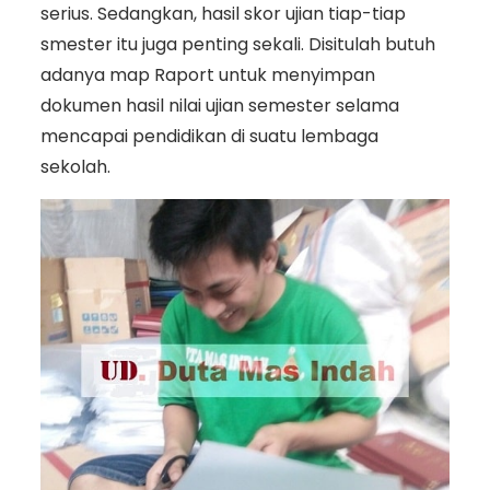
serius. Sedangkan, hasil skor ujian tiap-tiap
smester itu juga penting sekali. Disitulah butuh
adanya map Raport untuk menyimpan
dokumen hasil nilai ujian semester selama
mencapai pendidikan di suatu lembaga
sekolah.