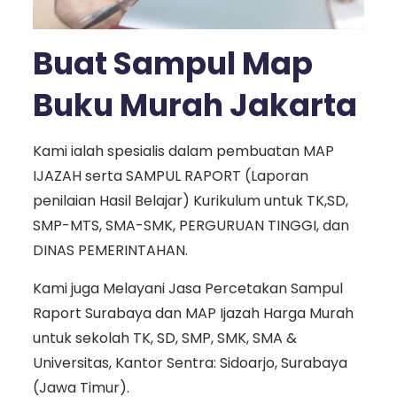
Buat Sampul Map
Buku Murah Jakarta
Kami ialah spesialis dalam pembuatan MAP
IJAZAH serta SAMPUL RAPORT (Laporan
penilaian Hasil Belajar) Kurikulum untuk TK,SD,
SMP-MTS, SMA-SMK, PERGURUAN TINGGI, dan
DINAS PEMERINTAHAN.
Kami juga Melayani Jasa Percetakan Sampul
Raport Surabaya dan MAP Ijazah Harga Murah
untuk sekolah TK, SD, SMP, SMK, SMA &
Universitas, Kantor Sentra: Sidoarjo, Surabaya
(Jawa Timur).