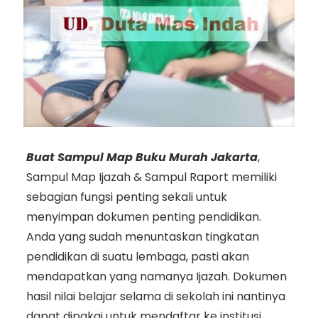
Buat Sampul Map Buku Murah Jakarta
,
Sampul Map Ijazah & Sampul Raport memiliki
sebagian fungsi penting sekali untuk
menyimpan dokumen penting pendidikan.
Anda yang sudah menuntaskan tingkatan
pendidikan di suatu lembaga, pasti akan
mendapatkan yang namanya Ijazah. Dokumen
hasil nilai belajar selama di sekolah ini nantinya
dapat dipakai untuk mendaftar ke institusi