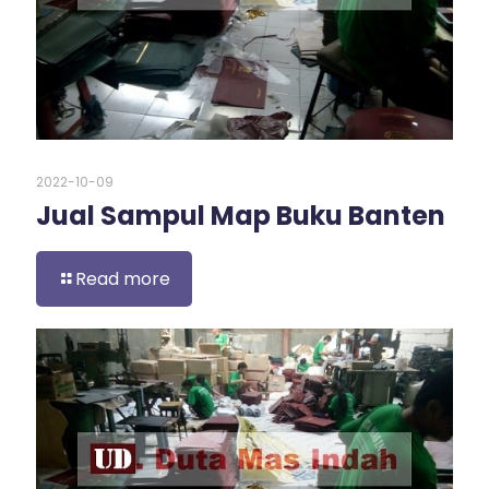
2022-10-09
Jual Sampul Map Buku Banten
Read more