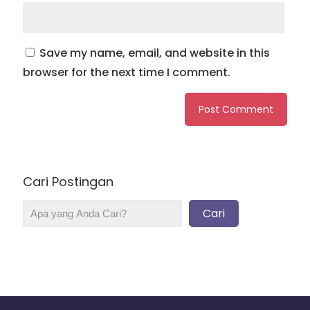
Save my name, email, and website in this
browser for the next time I comment.
Cari Postingan
Cari