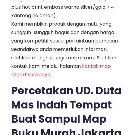
plus hot print emboss warna silver/gold + 4
kantong halaman).
Kami membikin produk dengan mutu yang
sungguh-sungguh bagus dan dengan harga
yang kompetitif sesuai permintaan pemesan.
Seandainya anda memerlukan informasi,
silahkan menghubungi kontak kami. Silahkan
kontak kami melalui halaman
kontak map
raport surabaya
.
Percetakan UD. Duta
Mas Indah Tempat
Buat Sampul Map
Buku Murah Jakarta