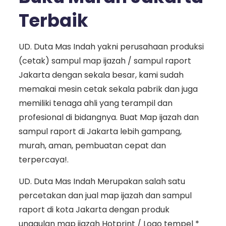
Terbaik
UD. Duta Mas Indah yakni perusahaan produksi
(cetak) sampul map ijazah / sampul raport
Jakarta dengan sekala besar, kami sudah
memakai mesin cetak sekala pabrik dan juga
memiliki tenaga ahli yang terampil dan
profesional di bidangnya. Buat Map ijazah dan
sampul raport di Jakarta lebih gampang,
murah, aman, pembuatan cepat dan
terpercaya!.
UD. Duta Mas Indah Merupakan salah satu
percetakan dan jual map ijazah dan sampul
raport di kota Jakarta dengan produk
unggulan map ijazah Hotprint / Logo tempel *