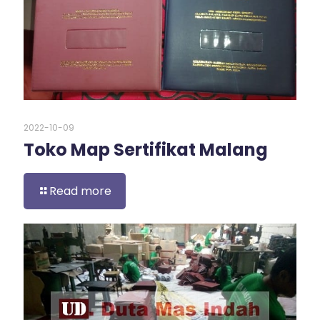
2022-10-09
Toko Map Sertifikat Malang
Read more