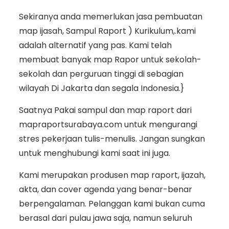
Sekiranya anda memerlukan jasa pembuatan
map ijasah, Sampul Raport ) Kurikulum,.kami
adalah alternatif yang pas. Kami telah
membuat banyak map Rapor untuk sekolah-
sekolah dan perguruan tinggi di sebagian
wilayah Di Jakarta dan segala Indonesia.}
Saatnya Pakai sampul dan map raport dari
mapraportsurabaya.com untuk mengurangi
stres pekerjaan tulis-menulis. Jangan sungkan
untuk menghubungi kami saat ini juga.
Kami merupakan produsen map raport, ijazah,
akta, dan cover agenda yang benar-benar
berpengalaman. Pelanggan kami bukan cuma
berasal dari pulau jawa saja, namun seluruh