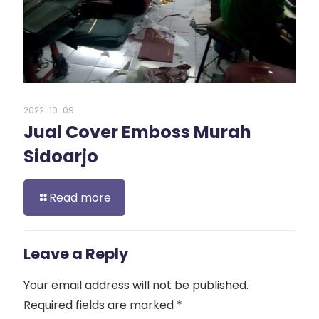
2022-10-09
Jual Cover Emboss Murah
Sidoarjo
Read more
Leave a Reply
Your email address will not be published.
Required fields are marked
*