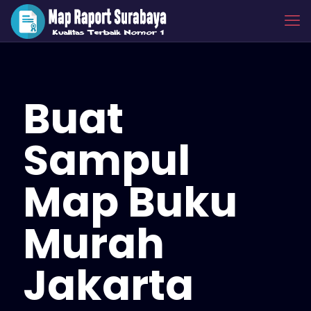
Buat
Sampul
Map Buku
Murah
Jakarta