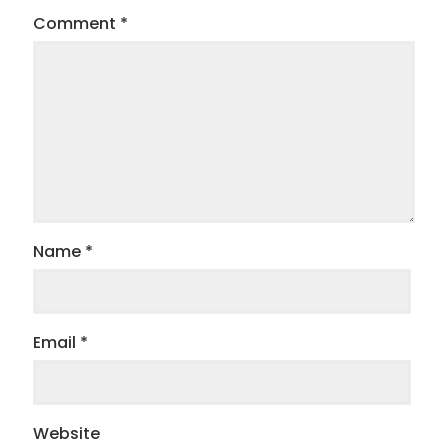
Comment
*
Name
*
Email
*
Website