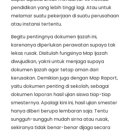
pendidikan yang lebih tinggi lagi. Atau untuk
melamar suatu pekerjaan di suatu perusahaan
atau instansi tertentu.
Begitu pentingnya dokumen Ijazah ini,
karenanya diperlukan perawatan supaya tak
lekas rusak. Disitulah fungsinya Map Ijazah
diwujudkan, yakni untuk menjaga supaya
dokumen Ijazah agar tetap aman dari
kerusakan. Demikian juga dengan Map Raport,
yaitu dokumen penting di sekolah, sebagai
dokumen laporan hasil ujian siswa tiap-tiap
smesternya. Apalagi kini ini, hasil ujian smester
hanya diberi berupa lembaran saja. Tentu
sungguh-sungguh mudah sirna atau rusak,
sekiranya tidak benar-benar dijaga secara