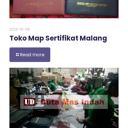
2022-10-09
Toko Map Sertifikat Malang
Read more