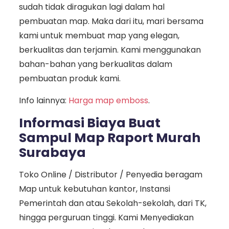
sudah tidak diragukan lagi dalam hal
pembuatan map. Maka dari itu, mari bersama
kami untuk membuat map yang elegan,
berkualitas dan terjamin. Kami menggunakan
bahan-bahan yang berkualitas dalam
pembuatan produk kami.
Info lainnya:
Harga map emboss
.
Informasi Biaya Buat
Sampul Map Raport Murah
Surabaya
Toko Online / Distributor / Penyedia beragam
Map untuk kebutuhan kantor, Instansi
Pemerintah dan atau Sekolah-sekolah, dari TK,
hingga perguruan tinggi. Kami Menyediakan