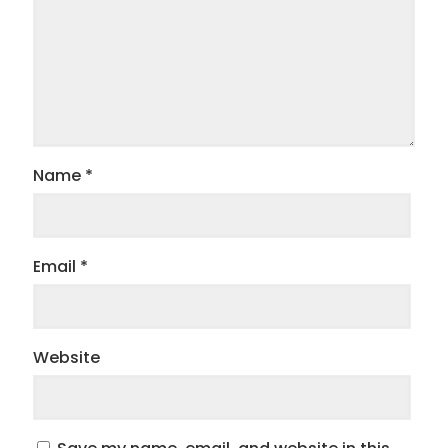
Name
*
Email
*
Website