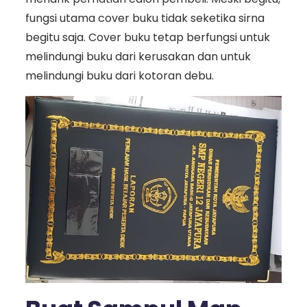
fungsi utama cover buku tidak seketika sirna
begitu saja. Cover buku tetap berfungsi untuk
melindungi buku dari kerusakan dan untuk
melindungi buku dari kotoran debu.