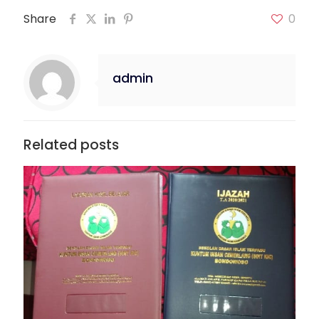
Share
0
admin
Related posts