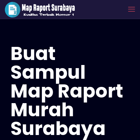
Buat
Sampul
Map Raport
Murah
Surabaya