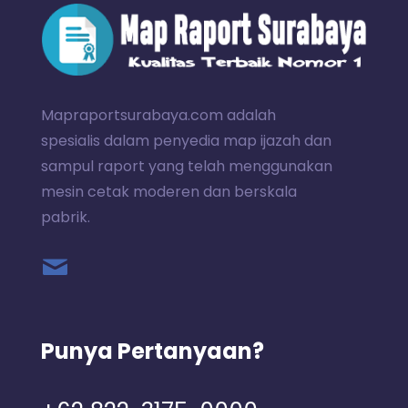
Mapraportsurabaya.com adalah
spesialis dalam penyedia map ijazah dan
sampul raport yang telah menggunakan
mesin cetak moderen dan berskala
pabrik.
Punya Pertanyaan?