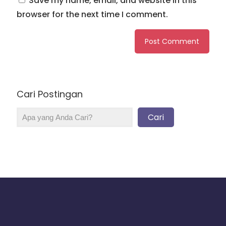
Save my name, email, and website in this
browser for the next time I comment.
Cari Postingan
Cari