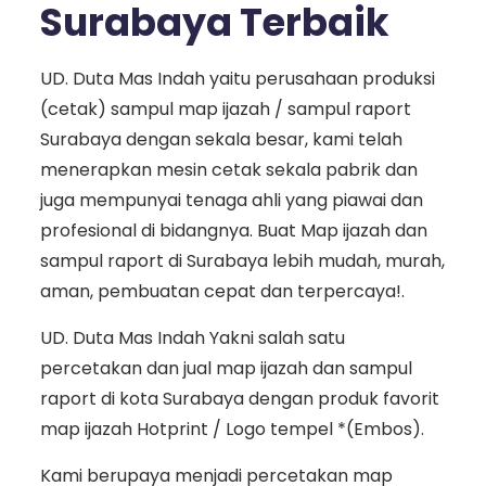
Surabaya Terbaik
UD. Duta Mas Indah yaitu perusahaan produksi
(cetak) sampul map ijazah / sampul raport
Surabaya dengan sekala besar, kami telah
menerapkan mesin cetak sekala pabrik dan
juga mempunyai tenaga ahli yang piawai dan
profesional di bidangnya. Buat Map ijazah dan
sampul raport di Surabaya lebih mudah, murah,
aman, pembuatan cepat dan terpercaya!.
UD. Duta Mas Indah Yakni salah satu
percetakan dan jual map ijazah dan sampul
raport di kota Surabaya dengan produk favorit
map ijazah Hotprint / Logo tempel *(Embos).
Kami berupaya menjadi percetakan map