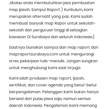
Jikalau anda membutuhkan jasa pembuatan
map ijasah, Sampul Raport ) Kurikulum,.kami
merupakan alternatif yang pas. Kami sudah
membuat banyak map Rapor untuk sekolah-
sekolah dan perguruan tinggi di sebagian
kawasan Di Surabaya dan seluruh Indonesia.}
Saatnya Gunakan sampul dan map raport dari
mapraportsurabaya.com untuk mengurangi
stres pekerjaan tulis-menulis. Jangan sungkan
untuk menghubungi kami saat ini juga.
Kami ialah produsen map raport, ijazah,
sertifikat, dan cover agenda yang betul-betul
berpengalaman. Pelanggan kami bukan hanya
berasal dari pulau jawa saja, namun semua
daerah Indonesia. Pengalaman kami memang