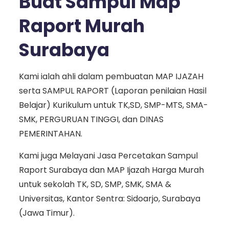
Buat Sampul Map
Raport Murah
Surabaya
Kami ialah ahli dalam pembuatan MAP IJAZAH
serta SAMPUL RAPORT (Laporan penilaian Hasil
Belajar) Kurikulum untuk TK,SD, SMP-MTS, SMA-
SMK, PERGURUAN TINGGI, dan DINAS
PEMERINTAHAN.
Kami juga Melayani Jasa Percetakan Sampul
Raport Surabaya dan MAP Ijazah Harga Murah
untuk sekolah TK, SD, SMP, SMK, SMA &
Universitas, Kantor Sentra: Sidoarjo, Surabaya
(Jawa Timur).