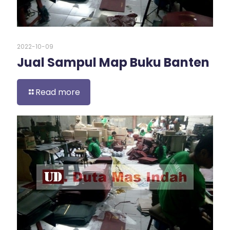
2022-10-09
Jual Sampul Map Buku Banten
Read more