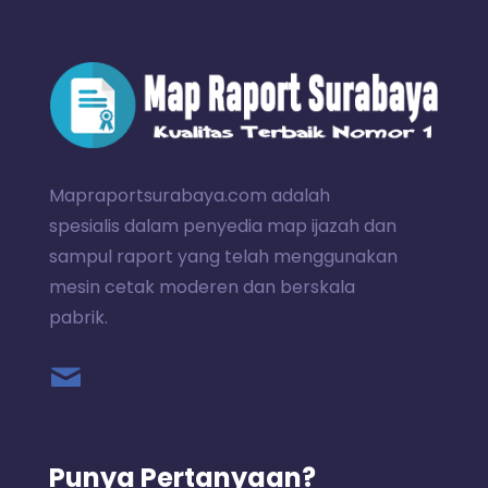
Mapraportsurabaya.com adalah
spesialis dalam penyedia map ijazah dan
sampul raport yang telah menggunakan
mesin cetak moderen dan berskala
pabrik.
Punya Pertanyaan?