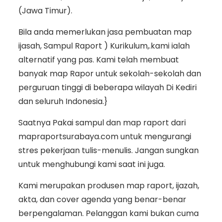
(Jawa Timur).
Bila anda memerlukan jasa pembuatan map
ijasah, Sampul Raport ) Kurikulum,.kami ialah
alternatif yang pas. Kami telah membuat
banyak map Rapor untuk sekolah-sekolah dan
perguruan tinggi di beberapa wilayah Di Kediri
dan seluruh Indonesia.}
Saatnya Pakai sampul dan map raport dari
mapraportsurabaya.com untuk mengurangi
stres pekerjaan tulis-menulis. Jangan sungkan
untuk menghubungi kami saat ini juga.
Kami merupakan produsen map raport, ijazah,
akta, dan cover agenda yang benar-benar
berpengalaman. Pelanggan kami bukan cuma