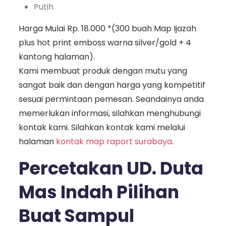
Putih
Harga Mulai Rp. 18.000 *(300 buah Map Ijazah
plus hot print emboss warna silver/gold + 4
kantong halaman).
Kami membuat produk dengan mutu yang
sangat baik dan dengan harga yang kompetitif
sesuai permintaan pemesan. Seandainya anda
memerlukan informasi, silahkan menghubungi
kontak kami. Silahkan kontak kami melalui
halaman
kontak map raport surabaya
.
Percetakan UD. Duta
Mas Indah Pilihan
Buat Sampul