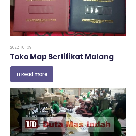
2022-10-09
Toko Map Sertifikat Malang
Read more