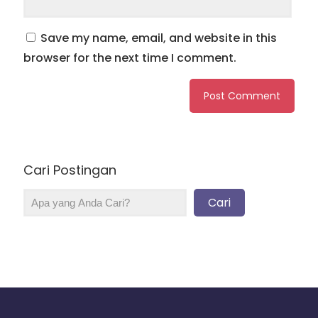
Save my name, email, and website in this
browser for the next time I comment.
Cari Postingan
Cari