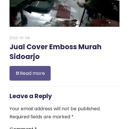
2022-10-09
Jual Cover Emboss Murah
Sidoarjo
Read more
Leave a Reply
Your email address will not be published.
Required fields are marked
*