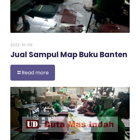
2022-10-09
Jual Sampul Map Buku Banten
Read more