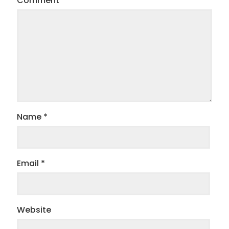
Comment
*
Name
*
Email
*
Website