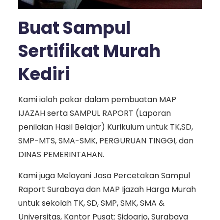
Buat Sampul
Sertifikat Murah
Kediri
Kami ialah pakar dalam pembuatan MAP
IJAZAH serta SAMPUL RAPORT (Laporan
penilaian Hasil Belajar) Kurikulum untuk TK,SD,
SMP-MTS, SMA-SMK, PERGURUAN TINGGI, dan
DINAS PEMERINTAHAN.
Kami juga Melayani Jasa Percetakan Sampul
Raport Surabaya dan MAP Ijazah Harga Murah
untuk sekolah TK, SD, SMP, SMK, SMA &
Universitas, Kantor Pusat: Sidoarjo, Surabaya