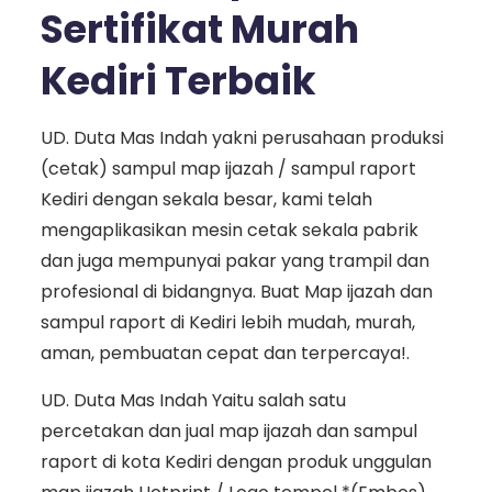
Sertifikat Murah
Kediri Terbaik
UD. Duta Mas Indah yakni perusahaan produksi
(cetak) sampul map ijazah / sampul raport
Kediri dengan sekala besar, kami telah
mengaplikasikan mesin cetak sekala pabrik
dan juga mempunyai pakar yang trampil dan
profesional di bidangnya. Buat Map ijazah dan
sampul raport di Kediri lebih mudah, murah,
aman, pembuatan cepat dan terpercaya!.
UD. Duta Mas Indah Yaitu salah satu
percetakan dan jual map ijazah dan sampul
raport di kota Kediri dengan produk unggulan