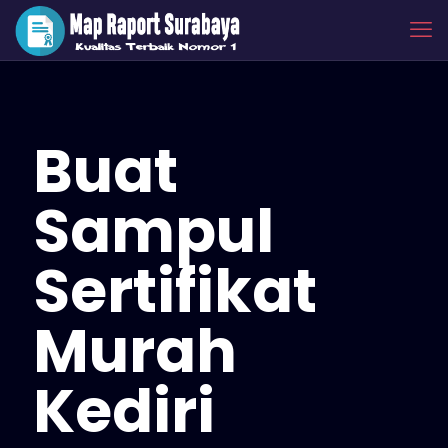
Buat
Sampul
Sertifikat
Murah
Kediri