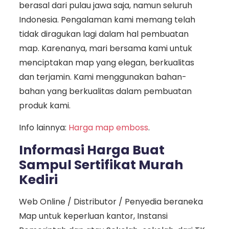
berasal dari pulau jawa saja, namun seluruh
Indonesia. Pengalaman kami memang telah
tidak diragukan lagi dalam hal pembuatan
map. Karenanya, mari bersama kami untuk
menciptakan map yang elegan, berkualitas
dan terjamin. Kami menggunakan bahan-
bahan yang berkualitas dalam pembuatan
produk kami.
Info lainnya:
Harga map emboss
.
Informasi Harga Buat
Sampul Sertifikat Murah
Kediri
Web Online / Distributor / Penyedia beraneka
Map untuk keperluan kantor, Instansi