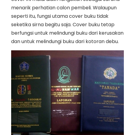
menarik perhatian calon pembeli. Walaupun
seperti itu, fungsi utama cover buku tidak
seketika sirna begitu saja. Cover buku tetap
berfungsi untuk melindungi buku dari kerusakan
dan untuk melindungi buku dari kotoran debu.