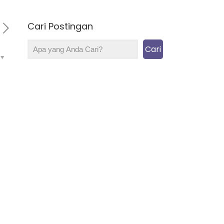
Cari Postingan
Cari