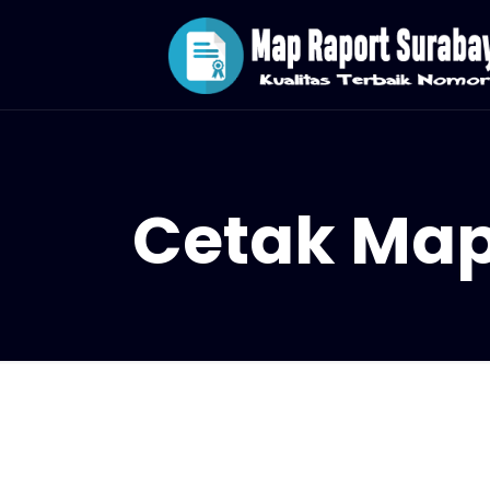
Cetak Map