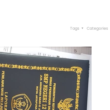
Tags
Categories