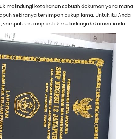
tuk melindungi ketahanan sebuah dokumen yang mana
puh sekiranya tersimpan cukup lama. Untuk itu Anda
, sampul dan map untuk melindungi dokumen Anda.