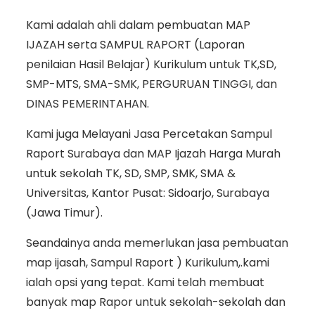
Kami adalah ahli dalam pembuatan MAP
IJAZAH serta SAMPUL RAPORT (Laporan
penilaian Hasil Belajar) Kurikulum untuk TK,SD,
SMP-MTS, SMA-SMK, PERGURUAN TINGGI, dan
DINAS PEMERINTAHAN.
Kami juga Melayani Jasa Percetakan Sampul
Raport Surabaya dan MAP Ijazah Harga Murah
untuk sekolah TK, SD, SMP, SMK, SMA &
Universitas, Kantor Pusat: Sidoarjo, Surabaya
(Jawa Timur).
Seandainya anda memerlukan jasa pembuatan
map ijasah, Sampul Raport ) Kurikulum,.kami
ialah opsi yang tepat. Kami telah membuat
banyak map Rapor untuk sekolah-sekolah dan