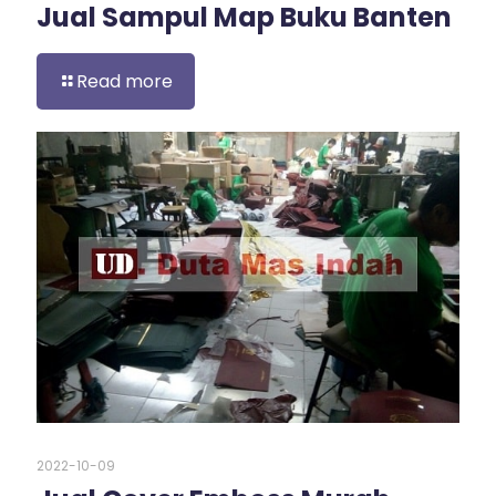
Jual Sampul Map Buku Banten
Read more
2022-10-09