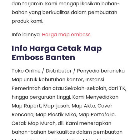
dan terjamin. Kami mengaplikasikan bahan-
bahan yang berkualitas dalam pembuatan
produk kami.
Info lainnya:
Harga map emboss
.
Info Harga Cetak Map
Emboss Banten
Toko Online / Distributor / Penyedia beraneka
Map untuk kebutuhan kantor, Instansi
Pemerintah dan atau Sekolah-sekolah, dari TK,
hingga perguruan tinggi. Kami Menyediakan
Map Raport, Map Ijasah, Map Akta, Cover
Rencana, Map Plastik Mika, Map Portofolio,
Cetak Map Murah, dll. Kami menerapkan
bahan-bahan berkualitas dalam pembuatan