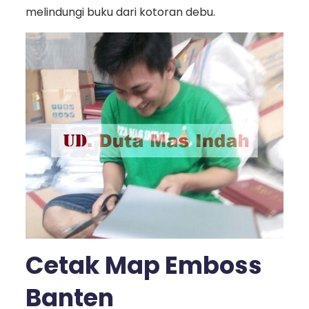
melindungi buku dari kotoran debu.
Cetak Map Emboss
Banten