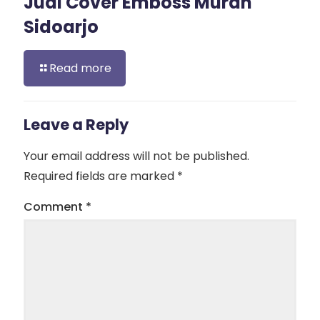
Jual Cover Emboss Murah
Sidoarjo
Read more
Leave a Reply
Your email address will not be published.
Required fields are marked
*
Comment
*