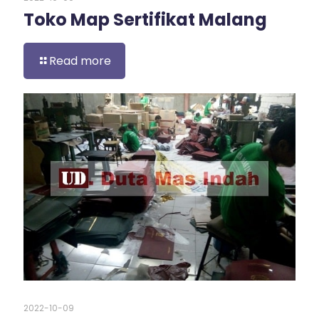
Toko Map Sertifikat Malang
Read more
2022-10-09