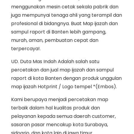
menggunakan mesin cetak sekala pabrik dan
juga mempunyai tenaga ahli yang terampil dan
profesional di bidangnya. Buat Map ijazah dan
sampul raport di Banten lebih gampang,
murah, aman, pembuatan cepat dan
terpercaya!.
UD. Duta Mas Indah Adalah salah satu
percetakan dan jual map ijazah dan sampul
raport di kota Banten dengan produk unggulan
map ijazah Hotprint / Logo tempel *(Embos).
Kami berupaya menjadi percetakan map
terbaik dalam hal kualitas produk dan
pelayanan kepada semua daerah customer,
sasaran pasar mencakup kota Surabaya,
sidoarjo, dan kota lain di jawa timur.