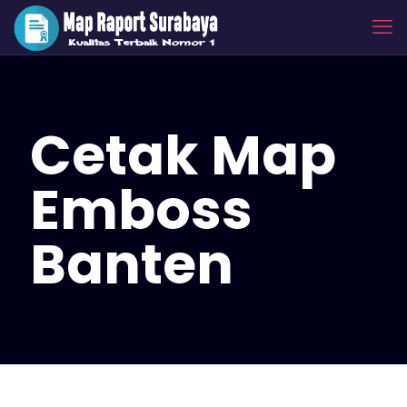
Cetak Map
Emboss
Banten