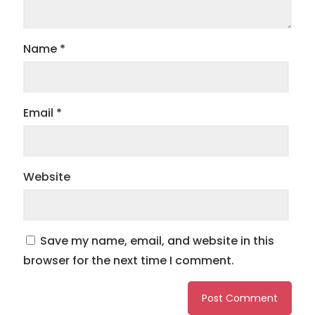
Name
*
Email
*
Website
Save my name, email, and website in this
browser for the next time I comment.