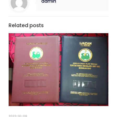
admin
Related posts
2022-10-09