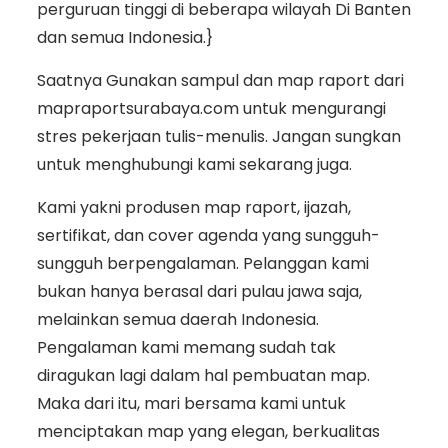
perguruan tinggi di beberapa wilayah Di Banten
dan semua Indonesia.}
Saatnya Gunakan sampul dan map raport dari
mapraportsurabaya.com untuk mengurangi
stres pekerjaan tulis-menulis. Jangan sungkan
untuk menghubungi kami sekarang juga.
Kami yakni produsen map raport, ijazah,
sertifikat, dan cover agenda yang sungguh-
sungguh berpengalaman. Pelanggan kami
bukan hanya berasal dari pulau jawa saja,
melainkan semua daerah Indonesia.
Pengalaman kami memang sudah tak
diragukan lagi dalam hal pembuatan map.
Maka dari itu, mari bersama kami untuk
menciptakan map yang elegan, berkualitas