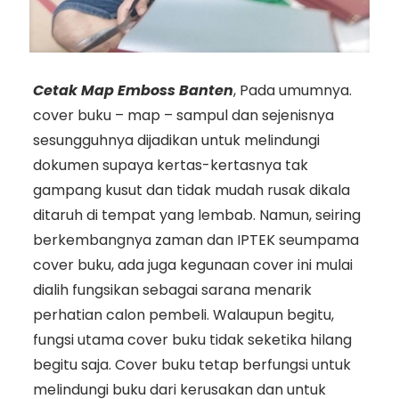
Cetak Map Emboss Banten
, Pada umumnya.
cover buku – map – sampul dan sejenisnya
sesungguhnya dijadikan untuk melindungi
dokumen supaya kertas-kertasnya tak
gampang kusut dan tidak mudah rusak dikala
ditaruh di tempat yang lembab. Namun, seiring
berkembangnya zaman dan IPTEK seumpama
cover buku, ada juga kegunaan cover ini mulai
dialih fungsikan sebagai sarana menarik
perhatian calon pembeli. Walaupun begitu,
fungsi utama cover buku tidak seketika hilang
begitu saja. Cover buku tetap berfungsi untuk
melindungi buku dari kerusakan dan untuk