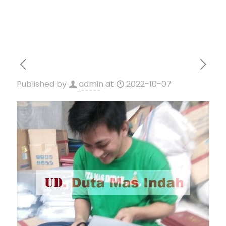
Published by
admin
at
2022-10-07