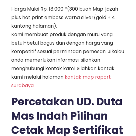
Harga Mulai Rp. 18.000 *(300 buah Map Ijazah
plus hot print emboss warna silver/gold + 4
kantong halaman).
Kami membuat produk dengan mutu yang
betul-betul bagus dan dengan harga yang
kompetitif sesuai permintaan pemesan. Jikalau
anda memerlukan informasi, silahkan
menghubungi kontak kami. Silahkan kontak
kami melalui halaman
kontak map raport
surabaya
.
Percetakan UD. Duta
Mas Indah Pilihan
Cetak Map Sertifikat