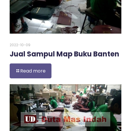
2022-10-09
Jual Sampul Map Buku Banten
Read more