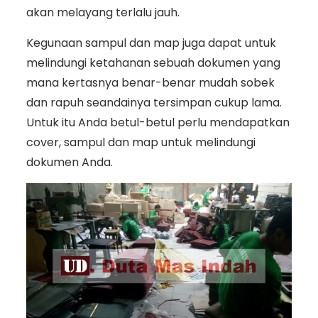
akan melayang terlalu jauh.
Kegunaan sampul dan map juga dapat untuk
melindungi ketahanan sebuah dokumen yang
mana kertasnya benar-benar mudah sobek
dan rapuh seandainya tersimpan cukup lama.
Untuk itu Anda betul-betul perlu mendapatkan
cover, sampul dan map untuk melindungi
dokumen Anda.