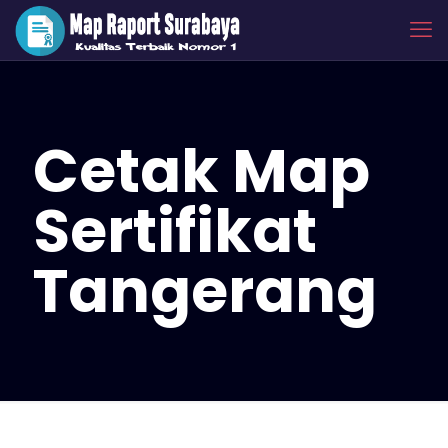
Cetak Map
Sertifikat
Tangerang