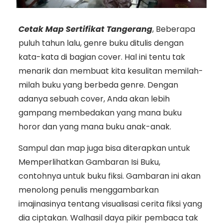
Cetak Map Sertifikat Tangerang
, Beberapa
puluh tahun lalu, genre buku ditulis dengan
kata-kata di bagian cover. Hal ini tentu tak
menarik dan membuat kita kesulitan memilah-
milah buku yang berbeda genre. Dengan
adanya sebuah cover, Anda akan lebih
gampang membedakan yang mana buku
horor dan yang mana buku anak-anak.
Sampul dan map juga bisa diterapkan untuk
Memperlihatkan Gambaran Isi Buku,
contohnya untuk buku fiksi. Gambaran ini akan
menolong penulis menggambarkan
imajinasinya tentang visualisasi cerita fiksi yang
dia ciptakan. Walhasil daya pikir pembaca tak