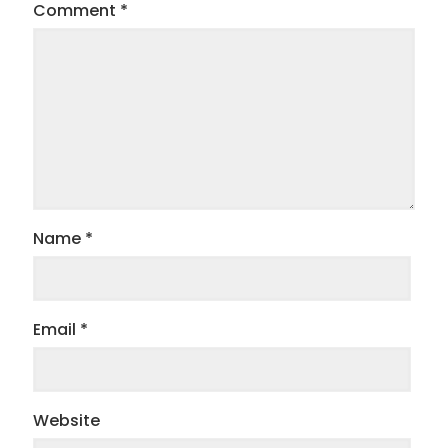
Comment
*
Name
*
Email
*
Website