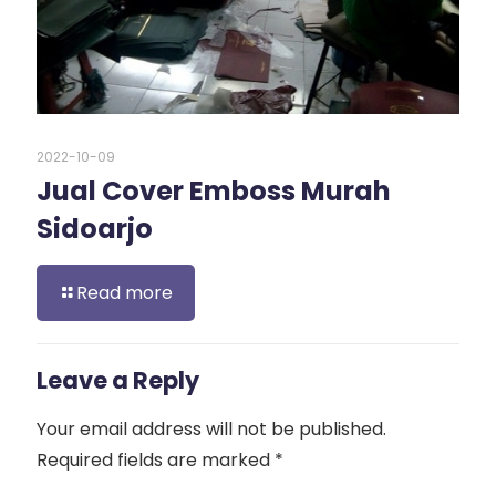
2022-10-09
Jual Cover Emboss Murah
Sidoarjo
Read more
Leave a Reply
Your email address will not be published.
Required fields are marked
*