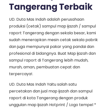
Tangerang Terbaik
UD. Duta Mas Indah adalah perusahaan
produksi (cetak) sampul map ijazah / sampul
raport Tangerang dengan sekala besar, kami
sudah menerapkan mesin cetak sekala pabrik
dan juga mempunyai pakar yang pandai dan
profesional di bidangnya. Buat Map ijazah dan
sampul raport di Tangerang lebih mudah,
murah, aman, pembuatan cepat dan
terpercaya!.
UD. Duta Mas Indah Yaitu salah satu
percetakan dan jual map ijazah dan sampul
raport di kota Tangerang dengan produk
unggulan map ijazah Hotprint / Logo tempel *