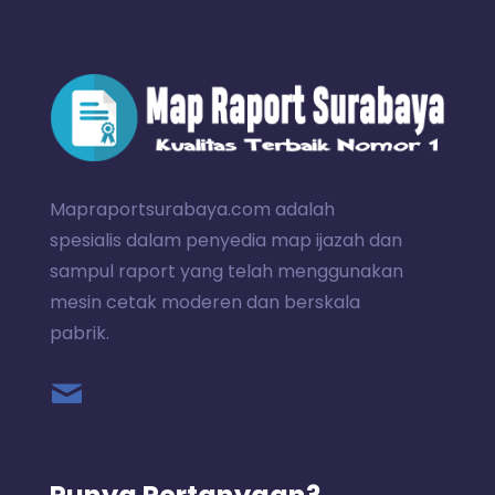
Mapraportsurabaya.com adalah
spesialis dalam penyedia map ijazah dan
sampul raport yang telah menggunakan
mesin cetak moderen dan berskala
pabrik.