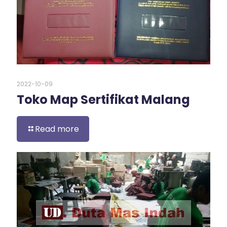
2022-10-09
Toko Map Sertifikat Malang
Read more