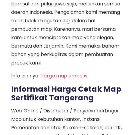
berasal dari pulau jawa saja, melainkan semua
daerah Indonesia. Pengalaman kami memang
telah tidak diragukan lagi dalam hal
pembuatan map. Karenanya, mari bersama
kami untuk menciptakan map yang elegan,
bermutu dan terjamin. Kami memakai bahan-
bahan yang berkualitas dalam pembuatan
produk kami.
Info lainnya:
Harga map emboss
.
Informasi Harga Cetak Map
Sertifikat Tangerang
Web Online / Distributor / Penyedia berbagai
Map untuk kebutuhan kantor, Instansi
Pemerintah dan atau Sekolah-sekolah, dari TK,