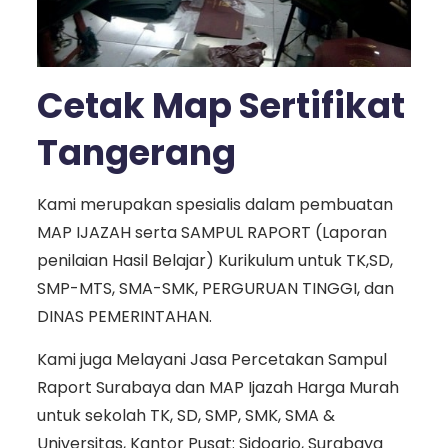
Cetak Map Sertifikat
Tangerang
Kami merupakan spesialis dalam pembuatan
MAP IJAZAH serta SAMPUL RAPORT (Laporan
penilaian Hasil Belajar) Kurikulum untuk TK,SD,
SMP-MTS, SMA-SMK, PERGURUAN TINGGI, dan
DINAS PEMERINTAHAN.
Kami juga Melayani Jasa Percetakan Sampul
Raport Surabaya dan MAP Ijazah Harga Murah
untuk sekolah TK, SD, SMP, SMK, SMA &
Universitas, Kantor Pusat: Sidoarjo, Surabaya