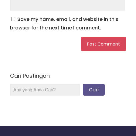
Save my name, email, and website in this
browser for the next time I comment.
Cari Postingan
Cari