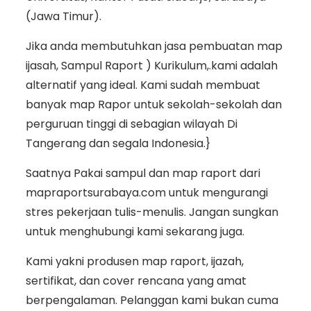
(Jawa Timur).
Jika anda membutuhkan jasa pembuatan map
ijasah, Sampul Raport ) Kurikulum,.kami adalah
alternatif yang ideal. Kami sudah membuat
banyak map Rapor untuk sekolah-sekolah dan
perguruan tinggi di sebagian wilayah Di
Tangerang dan segala Indonesia.}
Saatnya Pakai sampul dan map raport dari
mapraportsurabaya.com untuk mengurangi
stres pekerjaan tulis-menulis. Jangan sungkan
untuk menghubungi kami sekarang juga.
Kami yakni produsen map raport, ijazah,
sertifikat, dan cover rencana yang amat
berpengalaman. Pelanggan kami bukan cuma