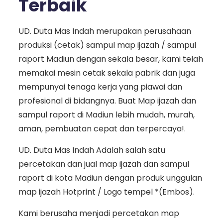
Terbaik
UD. Duta Mas Indah merupakan perusahaan
produksi (cetak) sampul map ijazah / sampul
raport Madiun dengan sekala besar, kami telah
memakai mesin cetak sekala pabrik dan juga
mempunyai tenaga kerja yang piawai dan
profesional di bidangnya. Buat Map ijazah dan
sampul raport di Madiun lebih mudah, murah,
aman, pembuatan cepat dan terpercaya!.
UD. Duta Mas Indah Adalah salah satu
percetakan dan jual map ijazah dan sampul
raport di kota Madiun dengan produk unggulan
map ijazah Hotprint / Logo tempel *(Embos).
Kami berusaha menjadi percetakan map