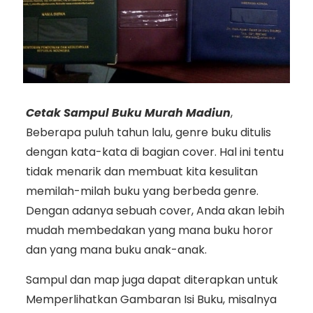
Cetak Sampul Buku Murah Madiun
,
Beberapa puluh tahun lalu, genre buku ditulis
dengan kata-kata di bagian cover. Hal ini tentu
tidak menarik dan membuat kita kesulitan
memilah-milah buku yang berbeda genre.
Dengan adanya sebuah cover, Anda akan lebih
mudah membedakan yang mana buku horor
dan yang mana buku anak-anak.
Sampul dan map juga dapat diterapkan untuk
Memperlihatkan Gambaran Isi Buku, misalnya