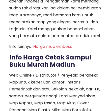
daerah Indonesia. Pengalaman kami memang
sudah tak diragukan lagi dalam hal pembuatan
map. Karenanya, mari bersama kami untuk
menciptakan map yang elegan, bermutu dan
terjamin. Kami menggunakan bahan-bahan
yang bermutu dalam pembuatan produk kami.
Info lainnya:
Harga map emboss
.
Info Harga Cetak Sampul
Buku Murah Madiun
Web Online / Distributor / Penyedia beraneka
Map untuk keperluan kantor, Instansi
Pemerintah dan atau Sekolah-sekolah, dari TK,
sampai perguruan tinggi. Kami Menyediakan
Map Raport, Map Ijasah, Map Akta, Cover
Rencana, Map Plastik Mika, Map Portofolio,