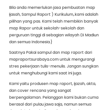
Bila anda memerlukan jasa pembuatan map
ijasah, Sampul Raport ) Kurikulum,.kami adalah
pilihan yang pas. Kami telah membikin banyak
map Rapor untuk sekolah-sekolah dan
perguruan tinggi di sebagian wilayah Di Madiun
dan semua Indonesia.}
Saatnya Pakai sampul dan map raport dari
mapraportsurabaya.com untuk mengurangi
stres pekerjaan tulis-menulis. Jangan sungkan
untuk menghubungi kami saat ini juga.
Kami yaitu produsen map raport, ijazah, akta,
dan cover rencana yang sangat
berpengalaman. Pelanggan kami bukan cuma
berasal dari pulau jawa saja, namun semua