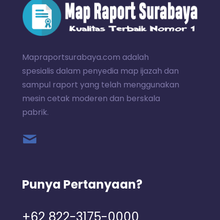
Mapraportsurabaya.com adalah
spesialis dalam penyedia map ijazah dan
sampul raport yang telah menggunakan
mesin cetak moderen dan berskala
pabrik.
Punya Pertanyaan?
+62 822-3175-0000