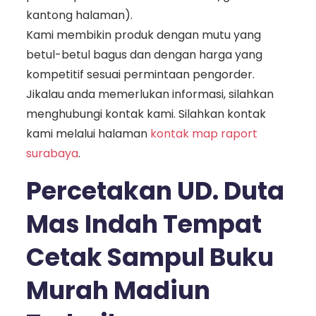
kantong halaman).
Kami membikin produk dengan mutu yang
betul-betul bagus dan dengan harga yang
kompetitif sesuai permintaan pengorder.
Jikalau anda memerlukan informasi, silahkan
menghubungi kontak kami. Silahkan kontak
kami melalui halaman
kontak map raport
surabaya
.
Percetakan UD. Duta
Mas Indah Tempat
Cetak Sampul Buku
Murah Madiun