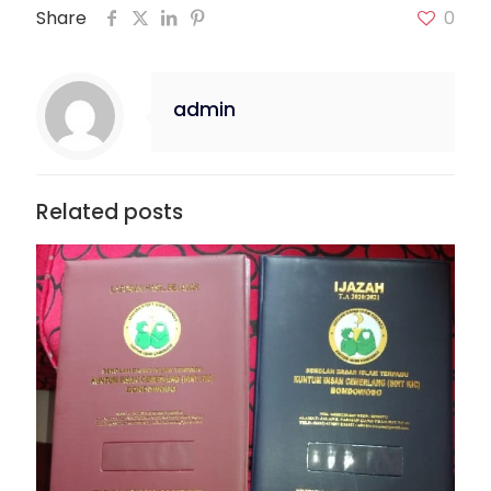
Share
0
admin
Related posts