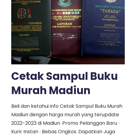
Cetak Sampul Buku
Murah Madiun
Beli dan ketahui info Cetak Sampul Buku Murah
Madiun dengan harga murah yang terupdate
2022-2023 di Madiun∙ Promo Pelanggan Baru ∙
Kurir Instan ∙ Bebas Ongkos. Dapatkan Juga