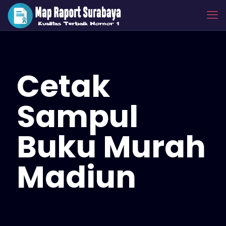
Cetak
Sampul
Buku Murah
Madiun