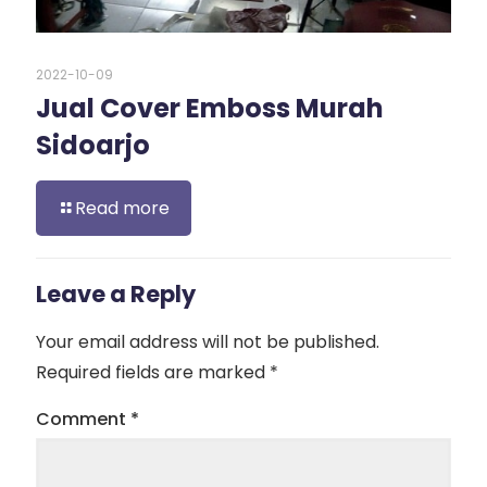
2022-10-09
Jual Cover Emboss Murah
Sidoarjo
Read more
Leave a Reply
Your email address will not be published.
Required fields are marked
*
Comment
*