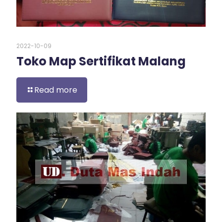
2022-10-09
Toko Map Sertifikat Malang
Read more