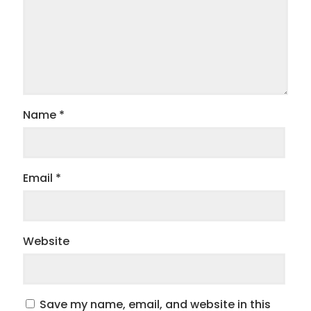
Name
*
Email
*
Website
Save my name, email, and website in this