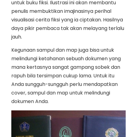
untuk buku fiksi. Ilustrasi ini akan membantu
penulis membuktikan imajinasinya perihal
visualisasi cerita fiksi yang ia ciptakan. Hasilnya
daya pikir pembaca tak akan melayang terlalu
jauh.
Kegunaan sampul dan map juga bisa untuk
melindungi ketahanan sebuah dokumen yang
mana kertasnya sangat gampang sobek dan
rapuh bila tersimpan cukup lama. Untuk itu
Anda sungguh-sungguh perlu mendapatkan
cover, sampul dan map untuk melindungi
dokumen Anda.