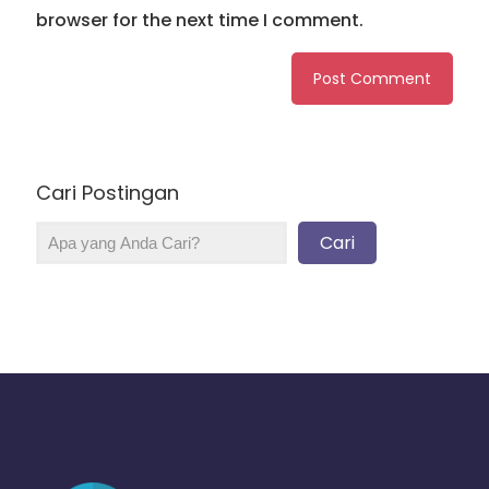
browser for the next time I comment.
Cari Postingan
Cari