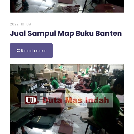
2022-10-09
Jual Sampul Map Buku Banten
Read more