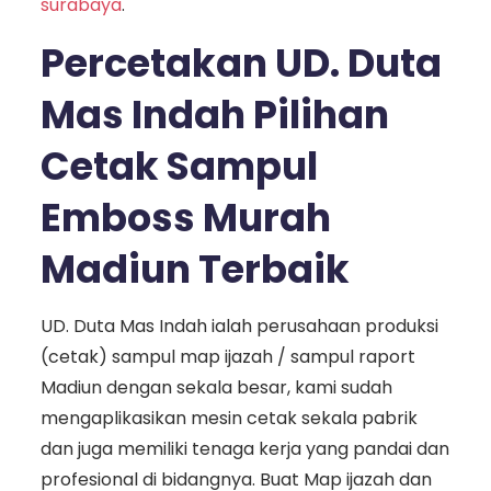
surabaya
.
Percetakan UD. Duta
Mas Indah Pilihan
Cetak Sampul
Emboss Murah
Madiun Terbaik
UD. Duta Mas Indah ialah perusahaan produksi
(cetak) sampul map ijazah / sampul raport
Madiun dengan sekala besar, kami sudah
mengaplikasikan mesin cetak sekala pabrik
dan juga memiliki tenaga kerja yang pandai dan
profesional di bidangnya. Buat Map ijazah dan