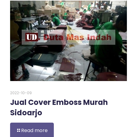
2022-10-09
Jual Cover Emboss Murah
Sidoarjo
Read more