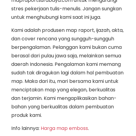
mapraportsurabaya.com untuk mengurangi
stres pekerjaan tulis-menulis. Jangan sungkan
untuk menghubungi kami saat ini juga.
Kami adalah produsen map raport, ijazah, akta,
dan cover rencana yang sungguh-sungguh
berpengalaman. Pelanggan kami bukan cuma
berasal dari pulau jawa saja, melainkan semua
daerah Indonesia. Pengalaman kami memang
sudah tak diragukan lagi dalam hal pembuatan
map. Maka dari itu, mari bersama kami untuk
menciptakan map yang elegan, berkualitas
dan terjamin. Kami mengaplikasikan bahan-
bahan yang berkualitas dalam pembuatan
produk kami.
Info lainnya:
Harga map emboss
.