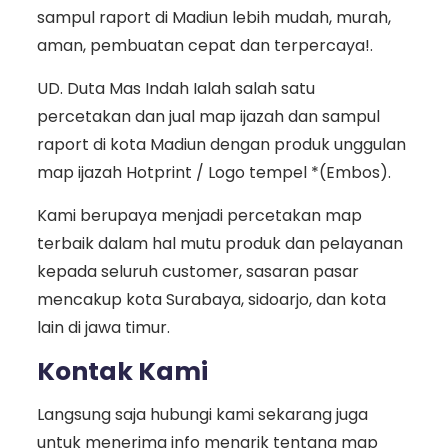
sampul raport di Madiun lebih mudah, murah,
aman, pembuatan cepat dan terpercaya!.
UD. Duta Mas Indah Ialah salah satu
percetakan dan jual map ijazah dan sampul
raport di kota Madiun dengan produk unggulan
map ijazah Hotprint / Logo tempel *(Embos).
Kami berupaya menjadi percetakan map
terbaik dalam hal mutu produk dan pelayanan
kepada seluruh customer, sasaran pasar
mencakup kota Surabaya, sidoarjo, dan kota
lain di jawa timur.
Kontak Kami
Langsung saja hubungi kami sekarang juga
untuk menerima info menarik tentang map