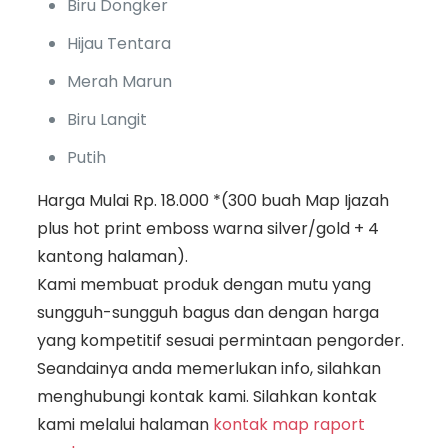
Biru Dongker
Hijau Tentara
Merah Marun
Biru Langit
Putih
Harga Mulai Rp. 18.000 *(300 buah Map Ijazah
plus hot print emboss warna silver/gold + 4
kantong halaman).
Kami membuat produk dengan mutu yang
sungguh-sungguh bagus dan dengan harga
yang kompetitif sesuai permintaan pengorder.
Seandainya anda memerlukan info, silahkan
menghubungi kontak kami. Silahkan kontak
kami melalui halaman
kontak map raport