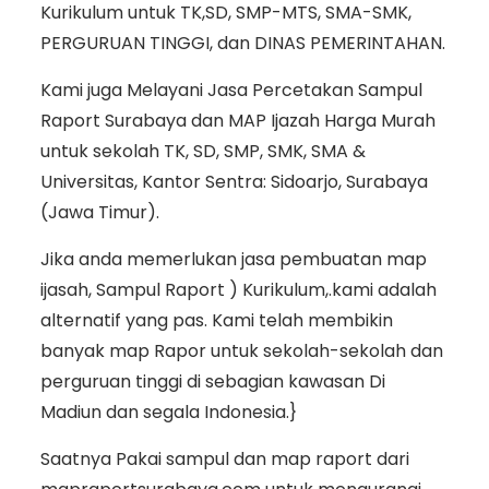
Kurikulum untuk TK,SD, SMP-MTS, SMA-SMK,
PERGURUAN TINGGI, dan DINAS PEMERINTAHAN.
Kami juga Melayani Jasa Percetakan Sampul
Raport Surabaya dan MAP Ijazah Harga Murah
untuk sekolah TK, SD, SMP, SMK, SMA &
Universitas, Kantor Sentra: Sidoarjo, Surabaya
(Jawa Timur).
Jika anda memerlukan jasa pembuatan map
ijasah, Sampul Raport ) Kurikulum,.kami adalah
alternatif yang pas. Kami telah membikin
banyak map Rapor untuk sekolah-sekolah dan
perguruan tinggi di sebagian kawasan Di
Madiun dan segala Indonesia.}
Saatnya Pakai sampul dan map raport dari