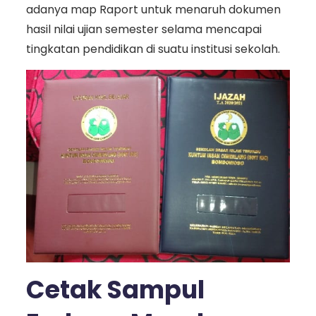
adanya map Raport untuk menaruh dokumen
hasil nilai ujian semester selama mencapai
tingkatan pendidikan di suatu institusi sekolah.
Cetak Sampul