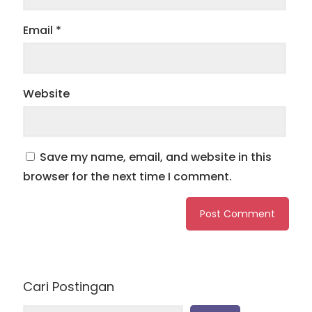
Email
*
Website
Save my name, email, and website in this
browser for the next time I comment.
Cari Postingan