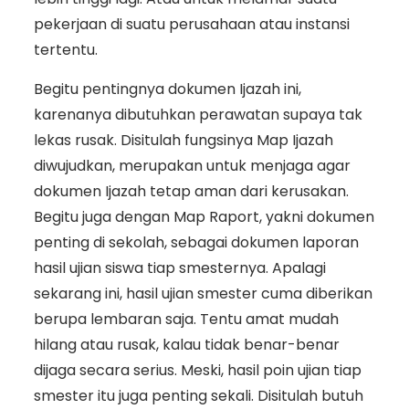
pekerjaan di suatu perusahaan atau instansi
tertentu.
Begitu pentingnya dokumen Ijazah ini,
karenanya dibutuhkan perawatan supaya tak
lekas rusak. Disitulah fungsinya Map Ijazah
diwujudkan, merupakan untuk menjaga agar
dokumen Ijazah tetap aman dari kerusakan.
Begitu juga dengan Map Raport, yakni dokumen
penting di sekolah, sebagai dokumen laporan
hasil ujian siswa tiap smesternya. Apalagi
sekarang ini, hasil ujian smester cuma diberikan
berupa lembaran saja. Tentu amat mudah
hilang atau rusak, kalau tidak benar-benar
dijaga secara serius. Meski, hasil poin ujian tiap
smester itu juga penting sekali. Disitulah butuh