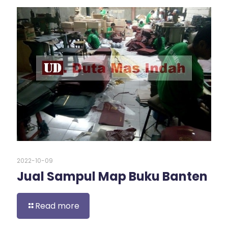
2022-10-09
Jual Sampul Map Buku Banten
Read more