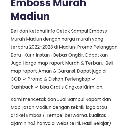
Emboss Murah
Madiun
Beli dan ketahui info Cetak Sampul Emboss
Murah Madiun dengan harga murah yang
terbaru 2022-2023 di Madiun∙ Promo Pelanggan
Baru ∙ Kurir Instan ∙ Bebas Ongkir. Dapatkan
Juga Harga map raport Murah & Terbaru. Beli
map raport Aman & Garansi. Dapat juga di
COD ✓ Promo & Diskon Terlengkap ✓
Cashback ✓ bisa Gratis Ongkos Kirim loh.
Kami mencetak dan Jual Sampul Raport dan
Map ijazah Madiun dengan teknik logo atau
artikel Embos / Tempel berwarna, kualitas
dijamin no.1 hanya di website ini. Hasil Belajar)