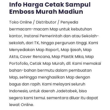
Info Harga Cetak Sampul
Emboss Murah Madiun
Toko Online / Distributor / Penyedia
bermacam-macam Map untuk kebutuhan
kantor, Instansi Pemerintah dan atau Sekolah-
sekolah, dari TK, hingga perguruan tinggi. Kami
Menyediakan Map Raport, Map Ijasah, Map
Akta, Cover Rencana, Map Plastik Mika, Map
Portofolio, Cetak Map Murah, dll. Kami memakai
bahan-bahan bermutu dalam pembuatan
Map, sehingga menghasilkan Map dengan
bagus dan rapih. Kami melayani seluruh
Indonesia, untuk daerah Jadetabek, bisa
segera kami temui. sementara diluar itu dapat
lewat Online.