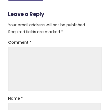
Leave a Reply
Your email address will not be published.
Required fields are marked
*
Comment
*
Name
*