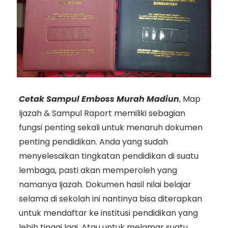
Cetak Sampul Emboss Murah Madiun
, Map
Ijazah & Sampul Raport memiliki sebagian
fungsi penting sekali untuk menaruh dokumen
penting pendidikan. Anda yang sudah
menyelesaikan tingkatan pendidikan di suatu
lembaga, pasti akan memperoleh yang
namanya Ijazah. Dokumen hasil nilai belajar
selama di sekolah ini nantinya bisa diterapkan
untuk mendaftar ke institusi pendidikan yang
lebih tinggi lagi. Atau untuk melamar suatu