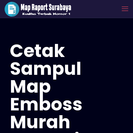
Cetak
Sampul
Map
Emboss
Murah