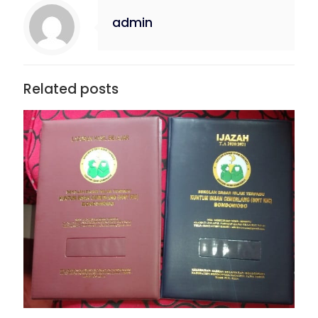
admin
Related posts