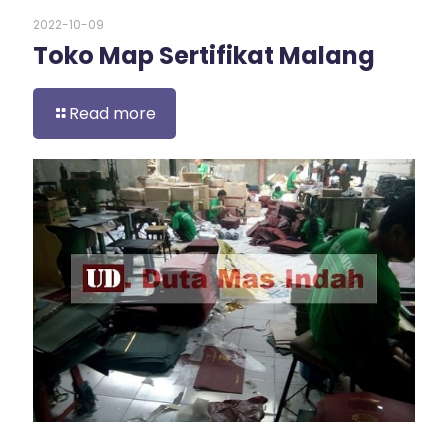
2022-10-09
Toko Map Sertifikat Malang
Read more