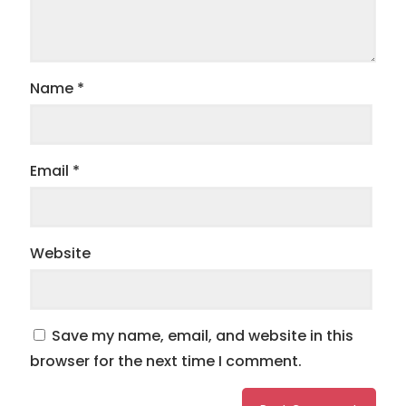
Name
*
Email
*
Website
Save my name, email, and website in this
browser for the next time I comment.