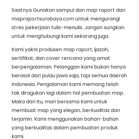
Saatnya Gunakan sampul dan map raport dari
mapraportsurabaya.com untuk mengurangi
stres pekerjaan tulis-menulis. Jangan sungkan
untuk menghubungi kami sekarang juga.
Kami yakni produsen map raport, ijazah,
sertifikat, dan cover rencana yang amat
berpengalaman. Pelanggan kami bukan hanya
berasal dari pulau jawa saja, tapi semua daerah
Indonesia. Pengalaman kami memang telah
tak diragukan lagi dalam hal pembuatan map.
Maka dari itu, mari bersama kami untuk
membuat map yang elegan, berkualitas dan
terjamin. Kami menggunakan bahan-bahan
yang berkualitas dalam pembuatan produk
kami.