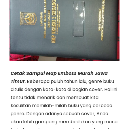
Cetak Sampul Map Emboss Murah Jawa
Timur
, Beberapa puluh tahun lalu, genre buku
ditulis dengan kata-kata di bagian cover. Hal ini
tentu tidak menarik dan membuat kita
kesulitan memilah-milah buku yang berbeda
genre. Dengan adanya sebuah cover, Anda
akan lebih gampang membedakan yang mana