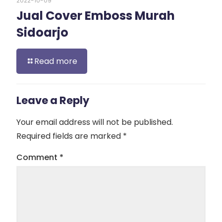
2022-10-09
Jual Cover Emboss Murah
Sidoarjo
Read more
Leave a Reply
Your email address will not be published.
Required fields are marked
*
Comment
*