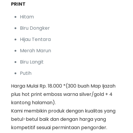
PRINT
Hitam
Biru Dongker
Hijau Tentara
Merah Marun
Biru Langit
Putih
Harga Mulai Rp. 18.000 *(300 buah Map Ijazah
plus hot print emboss warna silver/gold + 4
kantong halaman).
Kami membikin produk dengan kualitas yang
betul-betul baik dan dengan harga yang
kompetitif sesuai permintaan pengorder.