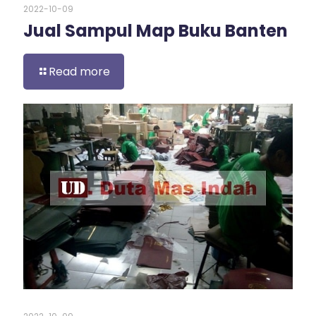
2022-10-09
Jual Sampul Map Buku Banten
Read more