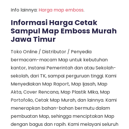
Info lainnya:
Harga map emboss
.
Informasi Harga Cetak
Sampul Map Emboss Murah
Jawa Timur
Toko Online / Distributor / Penyedia
bermacam-macam Map untuk kebutuhan
kantor, Instansi Pemerintah dan atau Sekolah-
sekolah, dari TK, sampai perguruan tinggi. Kami
Menyediakan Map Raport, Map Ijasah, Map
Akta, Cover Rencana, Map Plastik Mika, Map
Portofolio, Cetak Map Murah, dan lainnya. Kami
menerapkan bahan-bahan bermutu dalam
pembuatan Map, sehingga menciptakan Map
dengan bagus dan rapih. Kami melayani seluruh