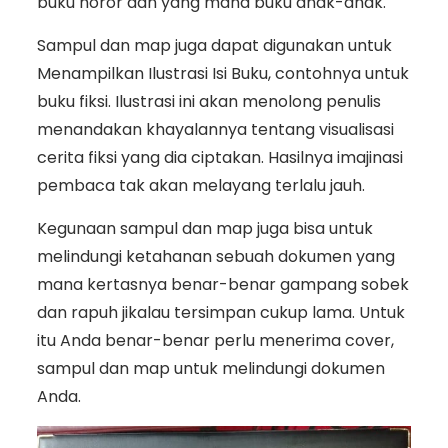
buku horor dan yang mana buku anak-anak.
Sampul dan map juga dapat digunakan untuk
Menampilkan Ilustrasi Isi Buku, contohnya untuk
buku fiksi. Ilustrasi ini akan menolong penulis
menandakan khayalannya tentang visualisasi
cerita fiksi yang dia ciptakan. Hasilnya imajinasi
pembaca tak akan melayang terlalu jauh.
Kegunaan sampul dan map juga bisa untuk
melindungi ketahanan sebuah dokumen yang
mana kertasnya benar-benar gampang sobek
dan rapuh jikalau tersimpan cukup lama. Untuk
itu Anda benar-benar perlu menerima cover,
sampul dan map untuk melindungi dokumen
Anda.