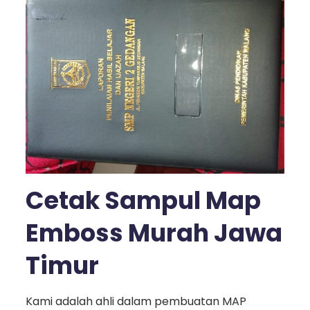
Cetak Sampul Map
Emboss Murah Jawa
Timur
Kami adalah ahli dalam pembuatan MAP