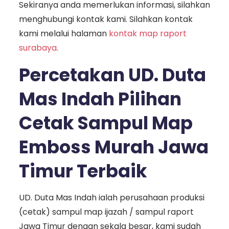
Sekiranya anda memerlukan informasi, silahkan
menghubungi kontak kami. Silahkan kontak
kami melalui halaman
kontak map raport
surabaya
.
Percetakan UD. Duta
Mas Indah Pilihan
Cetak Sampul Map
Emboss Murah Jawa
Timur Terbaik
UD. Duta Mas Indah ialah perusahaan produksi
(cetak) sampul map ijazah / sampul raport
Jawa Timur dengan sekala besar, kami sudah