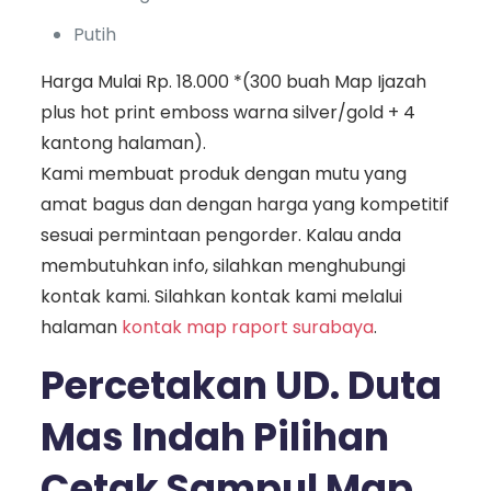
Putih
Harga Mulai Rp. 18.000 *(300 buah Map Ijazah
plus hot print emboss warna silver/gold + 4
kantong halaman).
Kami membuat produk dengan mutu yang
amat bagus dan dengan harga yang kompetitif
sesuai permintaan pengorder. Kalau anda
membutuhkan info, silahkan menghubungi
kontak kami. Silahkan kontak kami melalui
halaman
kontak map raport surabaya
.
Percetakan UD. Duta
Mas Indah Pilihan
Cetak Sampul Map