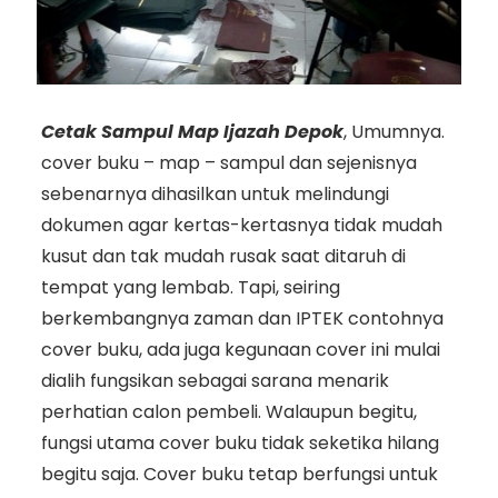
Cetak Sampul Map Ijazah Depok
, Umumnya.
cover buku – map – sampul dan sejenisnya
sebenarnya dihasilkan untuk melindungi
dokumen agar kertas-kertasnya tidak mudah
kusut dan tak mudah rusak saat ditaruh di
tempat yang lembab. Tapi, seiring
berkembangnya zaman dan IPTEK contohnya
cover buku, ada juga kegunaan cover ini mulai
dialih fungsikan sebagai sarana menarik
perhatian calon pembeli. Walaupun begitu,
fungsi utama cover buku tidak seketika hilang
begitu saja. Cover buku tetap berfungsi untuk