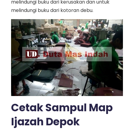
melindungi buku dari kerusakan dan untuk
melindungi buku dari kotoran debu.
Cetak Sampul Map
Ijazah Depok