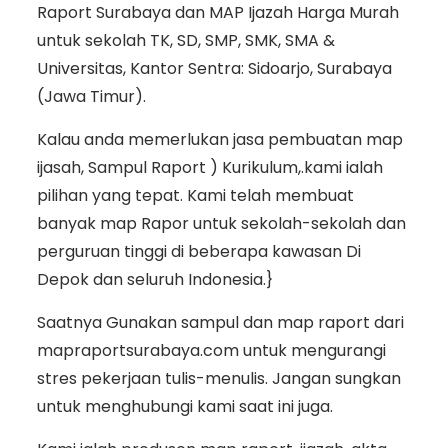
Raport Surabaya dan MAP Ijazah Harga Murah
untuk sekolah TK, SD, SMP, SMK, SMA &
Universitas, Kantor Sentra: Sidoarjo, Surabaya
(Jawa Timur).
Kalau anda memerlukan jasa pembuatan map
ijasah, Sampul Raport ) Kurikulum,.kami ialah
pilihan yang tepat. Kami telah membuat
banyak map Rapor untuk sekolah-sekolah dan
perguruan tinggi di beberapa kawasan Di
Depok dan seluruh Indonesia.}
Saatnya Gunakan sampul dan map raport dari
mapraportsurabaya.com untuk mengurangi
stres pekerjaan tulis-menulis. Jangan sungkan
untuk menghubungi kami saat ini juga.