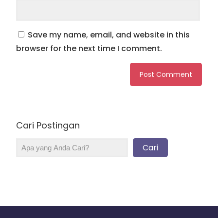
Save my name, email, and website in this
browser for the next time I comment.
Cari Postingan
Cari