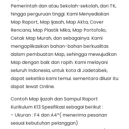
Pemerintah dan atau Sekolah-sekolah, dari TK,
hingga perguruan tinggi. Kami Menyediakan
Map Raport, Map Ijasah, Map Akta, Cover
Rencana, Map Plastik Mika, Map Portofolio,
Cetak Map Murah, dan sebagainya. Kami
mengaplikasikan bahan-bahan berkualitas
dalam pembuatan Map, sehingga mewujudkan
Map dengan baik dan rapih. Kami melayani
seluruh Indonesia, untuk kota di Jadetabek,
dapat seketika kami temui. sementara diluar itu
dapat lewat Online.
Contoh Map Ijazah dan Sampul Raport
Kurikulum K13 Spesifikasi sebagai berikut :
– Ukuran : F4 dan A4*( menerima pesanan
sesuai kebutuhan pelanggan)