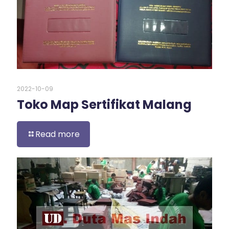
2022-10-09
Toko Map Sertifikat Malang
Read more