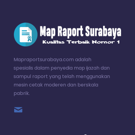
Mapraportsurabaya.com adalah
spesialis dalam penyedia map ijazah dan
sampul raport yang telah menggunakan
mesin cetak moderen dan berskala
pabrik.