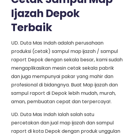
Ijazah Depok
Terbaik
UD. Duta Mas Indah adalah perusahaan
produksi (cetak) sampul map ijazah / sampul
raport Depok dengan sekala besar, kami sudah
mengaplikasikan mesin cetak sekala pabrik
dan juga mempunyai pakar yang mahir dan
profesional di bidangnya. Buat Map ijazah dan
sampul raport di Depok lebih mudah, murah,
aman, pembuatan cepat dan terpercaya!.
UD. Duta Mas Indah Ialah salah satu
percetakan dan jual map ijazah dan sampul
raport di kota Depok dengan produk unggulan