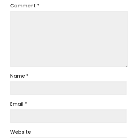
Comment
*
Name
*
Email
*
Website