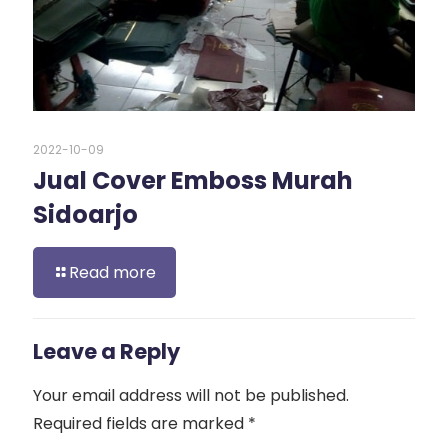
2022-10-09
Jual Cover Emboss Murah
Sidoarjo
Read more
Leave a Reply
Your email address will not be published.
Required fields are marked
*