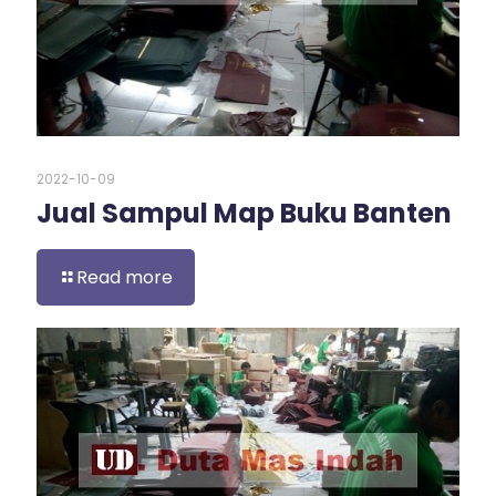
2022-10-09
Jual Sampul Map Buku Banten
Read more