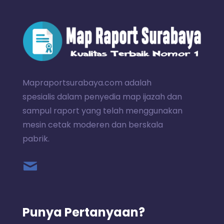
Mapraportsurabaya.com adalah
spesialis dalam penyedia map ijazah dan
sampul raport yang telah menggunakan
mesin cetak moderen dan berskala
pabrik.
Punya Pertanyaan?