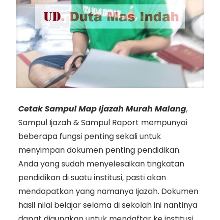
Cetak Sampul Map Ijazah Murah Malang
,
Sampul Ijazah & Sampul Raport mempunyai
beberapa fungsi penting sekali untuk
menyimpan dokumen penting pendidikan.
Anda yang sudah menyelesaikan tingkatan
pendidikan di suatu institusi, pasti akan
mendapatkan yang namanya Ijazah. Dokumen
hasil nilai belajar selama di sekolah ini nantinya
dapat digunakan untuk mendaftar ke institusi