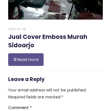
2022-10-09
Jual Cover Emboss Murah
Sidoarjo
Read more
Leave a Reply
Your email address will not be published.
Required fields are marked
*
Comment
*