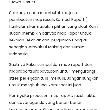
(Jawa Timur).
Sekiranya anda membutuhkan jasa
pembuatan map ijasah, Sampul Raport )
Kurikulum,.kami adalah pilihan yang ideal. Kami
sudah membikin banyak map Rapor untuk
sekolah-sekolah dan perguruan tinggi di
sebagian wilayah Di Malang dan semua
Indonesia.}
Saatnya Pakai sampul dan map raport dari
mapraportsurabaya.com untuk mengurangi
stres pekerjaan tulis-menulis. Jangan sungkan
untuk menghubungi kami saat ini juga.
Kami yaitu produsen map raport, ijazah, akta,
dan cover agenda yang benar-benar
berpengalaman. Pelanggan kami bukan cuma