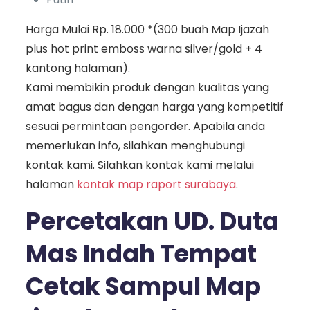
Harga Mulai Rp. 18.000 *(300 buah Map Ijazah
plus hot print emboss warna silver/gold + 4
kantong halaman).
Kami membikin produk dengan kualitas yang
amat bagus dan dengan harga yang kompetitif
sesuai permintaan pengorder. Apabila anda
memerlukan info, silahkan menghubungi
kontak kami. Silahkan kontak kami melalui
halaman
kontak map raport surabaya
.
Percetakan UD. Duta
Mas Indah Tempat
Cetak Sampul Map