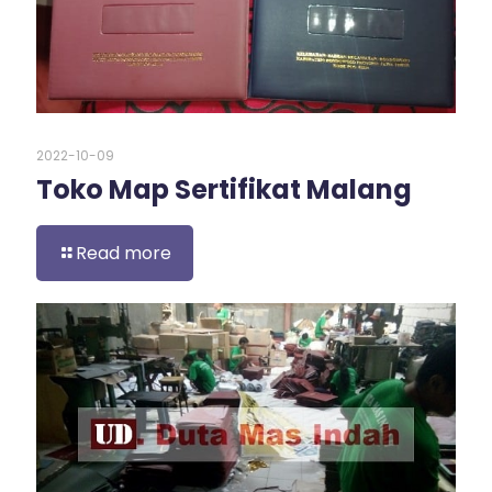
2022-10-09
Toko Map Sertifikat Malang
Read more