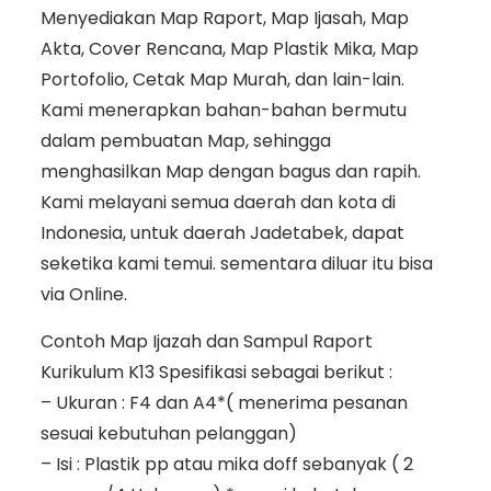
Menyediakan Map Raport, Map Ijasah, Map
Akta, Cover Rencana, Map Plastik Mika, Map
Portofolio, Cetak Map Murah, dan lain-lain.
Kami menerapkan bahan-bahan bermutu
dalam pembuatan Map, sehingga
menghasilkan Map dengan bagus dan rapih.
Kami melayani semua daerah dan kota di
Indonesia, untuk daerah Jadetabek, dapat
seketika kami temui. sementara diluar itu bisa
via Online.
Contoh Map Ijazah dan Sampul Raport
Kurikulum K13 Spesifikasi sebagai berikut :
– Ukuran : F4 dan A4*( menerima pesanan
sesuai kebutuhan pelanggan)
– Isi : Plastik pp atau mika doff sebanyak ( 2