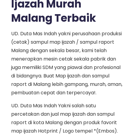
Ijazah Murah
Malang Terbaik
UD. Duta Mas Indah yakni perusahaan produksi
(cetak) sampul map ijazah / sampul raport
Malang dengan sekala besar, kami telah
menerapkan mesin cetak sekala pabrik dan
juga memiliki SDM yang piawai dan profesional
di bidangnya. Buat Map ijazah dan sampul
raport di Malang lebih gampang, murah, aman,
pembuatan cepat dan terpercaya!.
UD. Duta Mas Indah Yakni salah satu
percetakan dan jual map ijazah dan sampul
raport di kota Malang dengan produk favorit
map ijazah Hotprint / Logo tempel *(Embos).