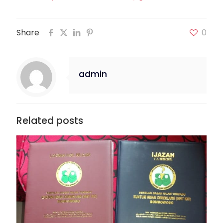
Share
0
admin
Related posts