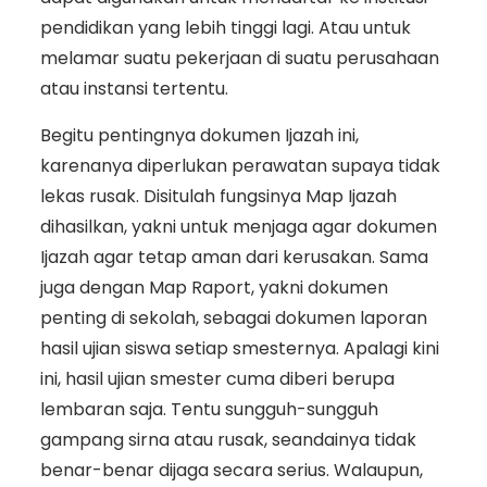
pendidikan yang lebih tinggi lagi. Atau untuk
melamar suatu pekerjaan di suatu perusahaan
atau instansi tertentu.
Begitu pentingnya dokumen Ijazah ini,
karenanya diperlukan perawatan supaya tidak
lekas rusak. Disitulah fungsinya Map Ijazah
dihasilkan, yakni untuk menjaga agar dokumen
Ijazah agar tetap aman dari kerusakan. Sama
juga dengan Map Raport, yakni dokumen
penting di sekolah, sebagai dokumen laporan
hasil ujian siswa setiap smesternya. Apalagi kini
ini, hasil ujian smester cuma diberi berupa
lembaran saja. Tentu sungguh-sungguh
gampang sirna atau rusak, seandainya tidak
benar-benar dijaga secara serius. Walaupun,