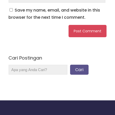
Save my name, email, and website in this
browser for the next time I comment.
Cari Postingan
Cari