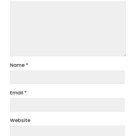
Name
*
Email
*
Website