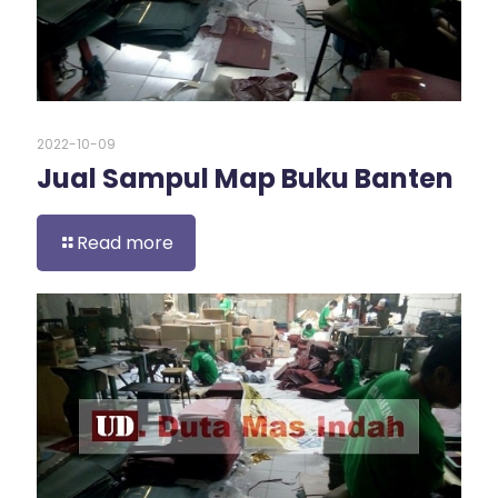
2022-10-09
Jual Sampul Map Buku Banten
Read more