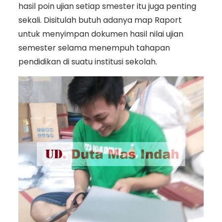
hasil poin ujian setiap smester itu juga penting
sekali. Disitulah butuh adanya map Raport
untuk menyimpan dokumen hasil nilai ujian
semester selama menempuh tahapan
pendidikan di suatu institusi sekolah.