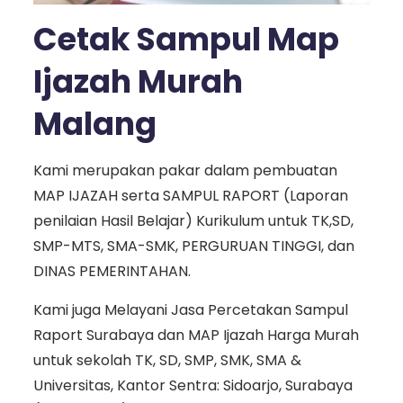
Cetak Sampul Map
Ijazah Murah
Malang
Kami merupakan pakar dalam pembuatan
MAP IJAZAH serta SAMPUL RAPORT (Laporan
penilaian Hasil Belajar) Kurikulum untuk TK,SD,
SMP-MTS, SMA-SMK, PERGURUAN TINGGI, dan
DINAS PEMERINTAHAN.
Kami juga Melayani Jasa Percetakan Sampul
Raport Surabaya dan MAP Ijazah Harga Murah
untuk sekolah TK, SD, SMP, SMK, SMA &
Universitas, Kantor Sentra: Sidoarjo, Surabaya