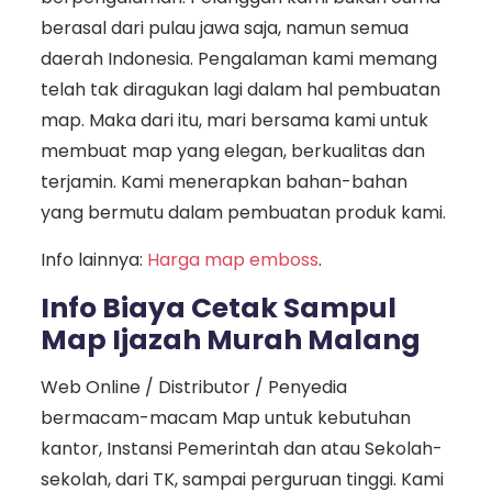
berasal dari pulau jawa saja, namun semua
daerah Indonesia. Pengalaman kami memang
telah tak diragukan lagi dalam hal pembuatan
map. Maka dari itu, mari bersama kami untuk
membuat map yang elegan, berkualitas dan
terjamin. Kami menerapkan bahan-bahan
yang bermutu dalam pembuatan produk kami.
Info lainnya:
Harga map emboss
.
Info Biaya Cetak Sampul
Map Ijazah Murah Malang
Web Online / Distributor / Penyedia
bermacam-macam Map untuk kebutuhan
kantor, Instansi Pemerintah dan atau Sekolah-
sekolah, dari TK, sampai perguruan tinggi. Kami