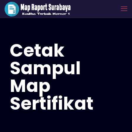
Cetak
Sampul
Map
Sertifikat