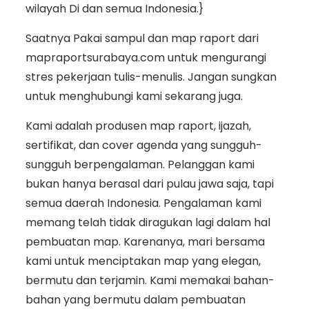
wilayah Di dan semua Indonesia.}
Saatnya Pakai sampul dan map raport dari
mapraportsurabaya.com untuk mengurangi
stres pekerjaan tulis-menulis. Jangan sungkan
untuk menghubungi kami sekarang juga.
Kami adalah produsen map raport, ijazah,
sertifikat, dan cover agenda yang sungguh-
sungguh berpengalaman. Pelanggan kami
bukan hanya berasal dari pulau jawa saja, tapi
semua daerah Indonesia. Pengalaman kami
memang telah tidak diragukan lagi dalam hal
pembuatan map. Karenanya, mari bersama
kami untuk menciptakan map yang elegan,
bermutu dan terjamin. Kami memakai bahan-
bahan yang bermutu dalam pembuatan