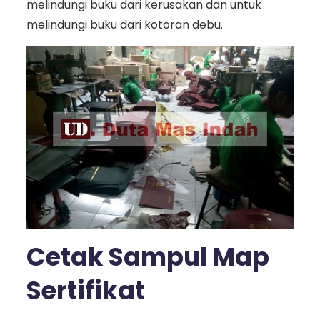
melindungi buku dari kerusakan dan untuk
melindungi buku dari kotoran debu.
Cetak Sampul Map
Sertifikat