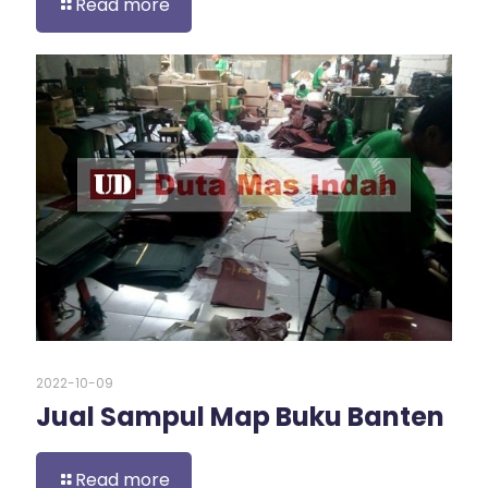
Read more
2022-10-09
Jual Sampul Map Buku Banten
Read more