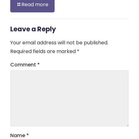
Read more
Leave a Reply
Your email address will not be published.
Required fields are marked
*
Comment
*
Name
*