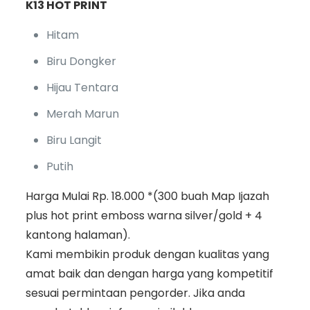
K13 HOT PRINT
Hitam
Biru Dongker
Hijau Tentara
Merah Marun
Biru Langit
Putih
Harga Mulai Rp. 18.000 *(300 buah Map Ijazah
plus hot print emboss warna silver/gold + 4
kantong halaman).
Kami membikin produk dengan kualitas yang
amat baik dan dengan harga yang kompetitif
sesuai permintaan pengorder. Jika anda