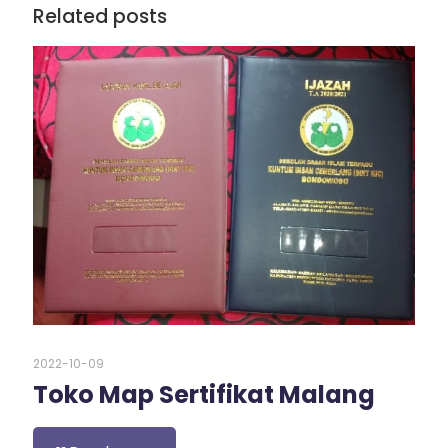
Related posts
2022-10-09
Toko Map Sertifikat Malang