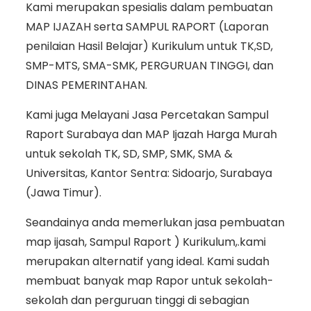
Kami merupakan spesialis dalam pembuatan
MAP IJAZAH serta SAMPUL RAPORT (Laporan
penilaian Hasil Belajar) Kurikulum untuk TK,SD,
SMP-MTS, SMA-SMK, PERGURUAN TINGGI, dan
DINAS PEMERINTAHAN.
Kami juga Melayani Jasa Percetakan Sampul
Raport Surabaya dan MAP Ijazah Harga Murah
untuk sekolah TK, SD, SMP, SMK, SMA &
Universitas, Kantor Sentra: Sidoarjo, Surabaya
(Jawa Timur).
Seandainya anda memerlukan jasa pembuatan
map ijasah, Sampul Raport ) Kurikulum,.kami
merupakan alternatif yang ideal. Kami sudah
membuat banyak map Rapor untuk sekolah-
sekolah dan perguruan tinggi di sebagian