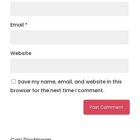
Email
*
Website
Save my name, email, and website in this
browser for the next time I comment.
Cari Postingan