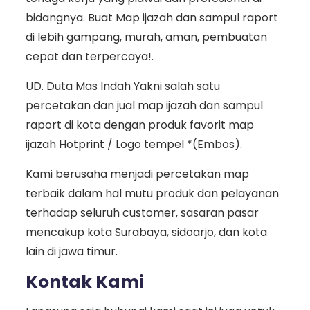
bidangnya. Buat Map ijazah dan sampul raport
di lebih gampang, murah, aman, pembuatan
cepat dan terpercaya!.
UD. Duta Mas Indah Yakni salah satu
percetakan dan jual map ijazah dan sampul
raport di kota dengan produk favorit map
ijazah Hotprint / Logo tempel *(Embos).
Kami berusaha menjadi percetakan map
terbaik dalam hal mutu produk dan pelayanan
terhadap seluruh customer, sasaran pasar
mencakup kota Surabaya, sidoarjo, dan kota
lain di jawa timur.
Kontak Kami