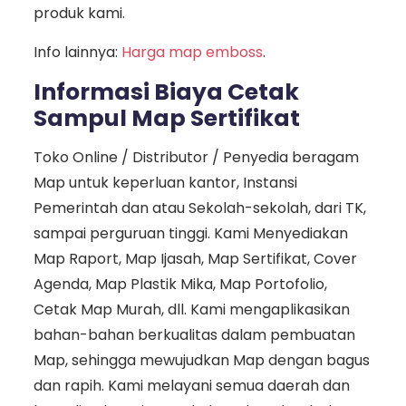
produk kami.
Info lainnya:
Harga map emboss
.
Informasi Biaya Cetak
Sampul Map Sertifikat
Toko Online / Distributor / Penyedia beragam
Map untuk keperluan kantor, Instansi
Pemerintah dan atau Sekolah-sekolah, dari TK,
sampai perguruan tinggi. Kami Menyediakan
Map Raport, Map Ijasah, Map Sertifikat, Cover
Agenda, Map Plastik Mika, Map Portofolio,
Cetak Map Murah, dll. Kami mengaplikasikan
bahan-bahan berkualitas dalam pembuatan
Map, sehingga mewujudkan Map dengan bagus
dan rapih. Kami melayani semua daerah dan