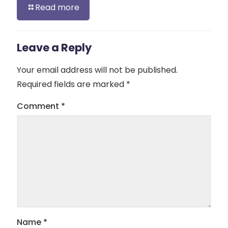
Read more
Leave a Reply
Your email address will not be published.
Required fields are marked
*
Comment
*
Name
*