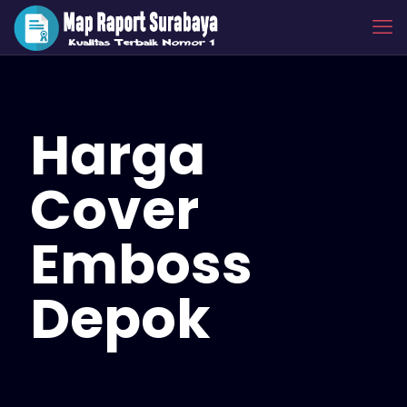
Harga
Cover
Emboss
Depok