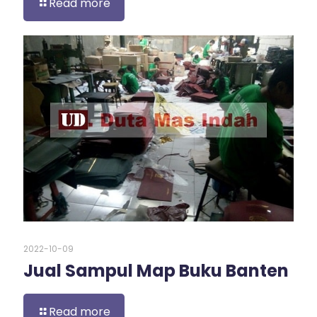
Read more
2022-10-09
Jual Sampul Map Buku Banten
Read more