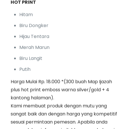
HOT PRINT
Hitam
Biru Dongker
Hijau Tentara
Merah Marun
Biru Langit
Putih
Harga Mulai Rp. 18.000 *(300 buah Map Ijazah
plus hot print emboss warna silver/gold + 4
kantong halaman).
Kami membuat produk dengan mutu yang
sangat baik dan dengan harga yang kompetitif
sesuai permintaan pemesan. Apabila anda