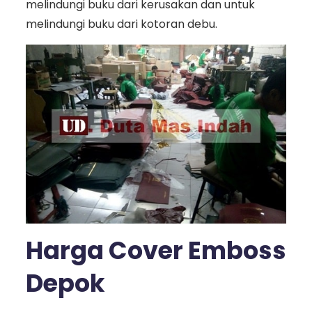
melindungi buku dari kerusakan dan untuk
melindungi buku dari kotoran debu.
Harga Cover Emboss
Depok