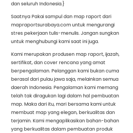
dan seluruh Indonesia.}
Saatnya Pakai sampul dan map raport dari
mapraportsurabaya.com untuk mengurangi
stres pekerjaan tulis-menulis. Jangan sungkan
untuk menghubungi kami saat ini juga.
Kami merupakan produsen map raport, ijazah,
sertifikat, dan cover rencana yang amat
berpengalaman. Pelanggan kami bukan cuma
berasal dari pulau jawa saja, melainkan semua
daerah Indonesia. Pengalaman kami memang
telah tak diragukan lagi dalam hal pembuatan
map. Maka dari itu, mari bersama kami untuk
membuat map yang elegan, berkualitas dan
terjamin. Kami mengaplikasikan bahan-bahan
yang berkualitas dalam pembuatan produk