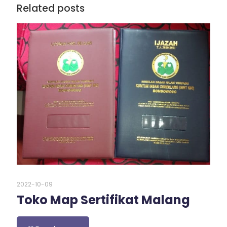
Related posts
2022-10-09
Toko Map Sertifikat Malang