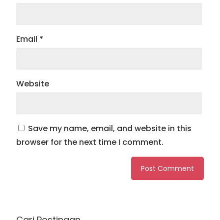
Email
*
Website
Save my name, email, and website in this
browser for the next time I comment.
Cari Postingan