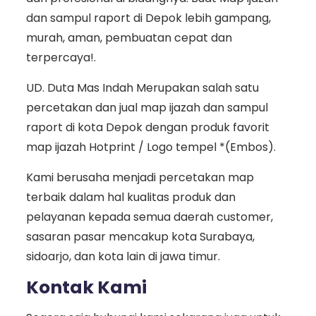
dan sampul raport di Depok lebih gampang,
murah, aman, pembuatan cepat dan
terpercaya!.
UD. Duta Mas Indah Merupakan salah satu
percetakan dan jual map ijazah dan sampul
raport di kota Depok dengan produk favorit
map ijazah Hotprint / Logo tempel *(Embos).
Kami berusaha menjadi percetakan map
terbaik dalam hal kualitas produk dan
pelayanan kepada semua daerah customer,
sasaran pasar mencakup kota Surabaya,
sidoarjo, dan kota lain di jawa timur.
Kontak Kami