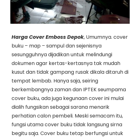
Harga Cover Emboss Depok
, Umumnya. cover
buku – map – sampul dan sejenisnya
sesungguhnya dijadikan untuk melindungi
dokumen agar kertas-kertasnya tak mudah
kusut dan tidak gampang rusak dikala ditaruh di
tempat lembab. Hanya saja, seiring
berkembangnya zaman dan IPTEK seumpama
cover buku, ada juga kegunaan cover ini mulai
dialih fungsikan sebagai sarana menarik
perhatian calon pembeli. Meski semacam itu,
fungsi utama cover buku tidak langsung sirna
begitu saja. Cover buku tetap berfungsi untuk