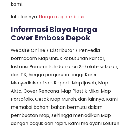
kami.
Info lainnya:
Harga map emboss
.
Informasi Biaya Harga
Cover Emboss Depok
Website Online / Distributor / Penyedia
bermacam Map untuk kebutuhan kantor,
Instansi Pemerintah dan atau Sekolah-sekolah,
dari TK, hingga perguruan tinggi. Kami
Menyediakan Map Raport, Map Ijasah, Map
Akta, Cover Rencana, Map Plastik Mika, Map
Portofolio, Cetak Map Murah, dan lainnya. Kami
memakai bahan-bahan bermutu dalam
pembuatan Map, sehingga menjadikan Map
dengan bagus dan rapih. Kami melayani seluruh