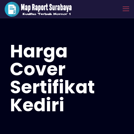
Harga
Cover
Sertifikat
Kediri