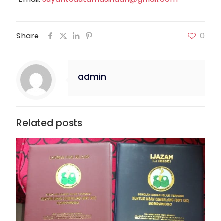
Share
0
admin
Related posts