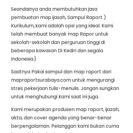
Seandainya anda membutuhkan jasa
pembuatan map ijasah, Sampul Raport )
Kurikulum,.kami adalah opsi yang ideal. Kami
telah membuat banyak map Rapor untuk
sekolah-sekolah dan perguruan tinggi di
beberapa kawasan Di Kediri dan segala
Indonesia.}
Saatnya Pakai sampul dan map raport dari
mapraportsurabaya.com untuk mengurangi
stres pekerjaan tulis-menulis. Jangan sungkan
untuk menghubungi kami saat ini juga.
Kami merupakan produsen map raport, ijazah,
akta, dan cover agenda yang benar-benar
berpengalaman. Pelanggan kami bukan cuma