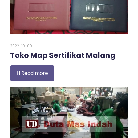
2022-10-09
Toko Map Sertifikat Malang
Read more