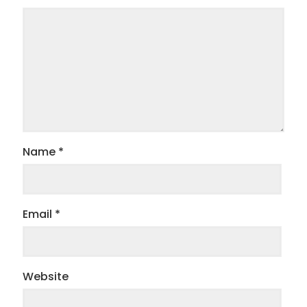
Name
*
Email
*
Website