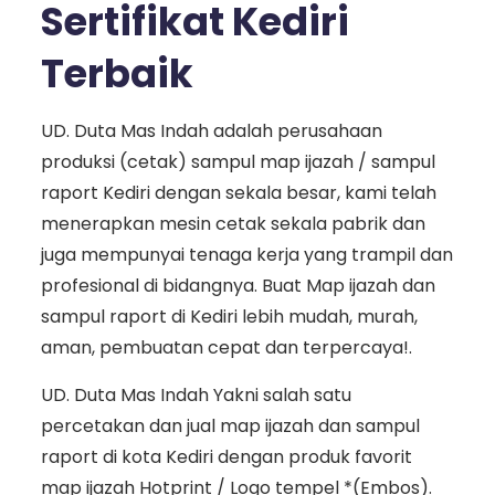
Sertifikat Kediri
Terbaik
UD. Duta Mas Indah adalah perusahaan
produksi (cetak) sampul map ijazah / sampul
raport Kediri dengan sekala besar, kami telah
menerapkan mesin cetak sekala pabrik dan
juga mempunyai tenaga kerja yang trampil dan
profesional di bidangnya. Buat Map ijazah dan
sampul raport di Kediri lebih mudah, murah,
aman, pembuatan cepat dan terpercaya!.
UD. Duta Mas Indah Yakni salah satu
percetakan dan jual map ijazah dan sampul
raport di kota Kediri dengan produk favorit
map ijazah Hotprint / Logo tempel *(Embos).