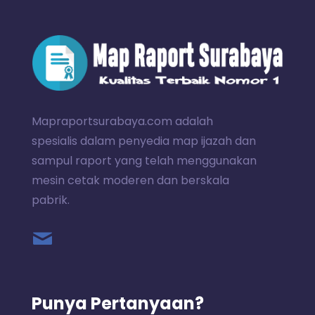
Mapraportsurabaya.com adalah
spesialis dalam penyedia map ijazah dan
sampul raport yang telah menggunakan
mesin cetak moderen dan berskala
pabrik.
Punya Pertanyaan?