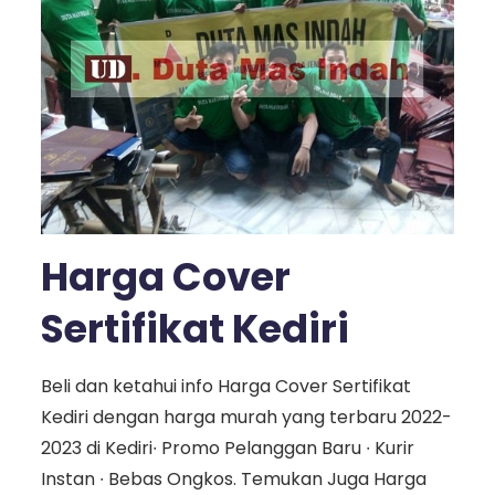
Harga Cover
Sertifikat Kediri
Beli dan ketahui info Harga Cover Sertifikat
Kediri dengan harga murah yang terbaru 2022-
2023 di Kediri∙ Promo Pelanggan Baru ∙ Kurir
Instan ∙ Bebas Ongkos. Temukan Juga Harga