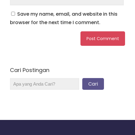
Save my name, email, and website in this
browser for the next time I comment.
Cari Postingan
Cari