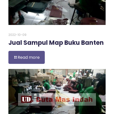
2022-10-09
Jual Sampul Map Buku Banten
Read more