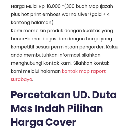
Harga Mulai Rp. 18.000 *(300 buah Map Ijazah
plus hot print emboss warna silver/gold + 4
kantong halaman).
Kami membikin produk dengan kualitas yang
benar-benar bagus dan dengan harga yang
kompetitif sesuai permintaan pengorder. Kalau
anda membutuhkan informasi, silahkan
menghubungi kontak kami. Silahkan kontak
kami melalui halaman
kontak map raport
surabaya
.
Percetakan UD. Duta
Mas Indah Pilihan
Harga Cover