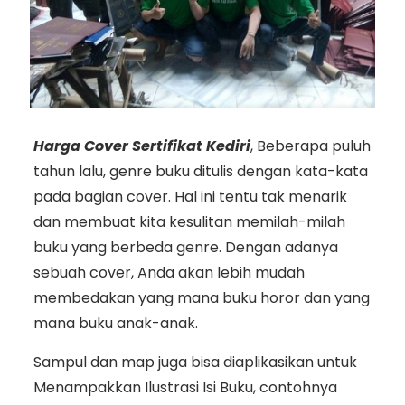
Harga Cover Sertifikat Kediri
, Beberapa puluh
tahun lalu, genre buku ditulis dengan kata-kata
pada bagian cover. Hal ini tentu tak menarik
dan membuat kita kesulitan memilah-milah
buku yang berbeda genre. Dengan adanya
sebuah cover, Anda akan lebih mudah
membedakan yang mana buku horor dan yang
mana buku anak-anak.
Sampul dan map juga bisa diaplikasikan untuk
Menampakkan Ilustrasi Isi Buku, contohnya