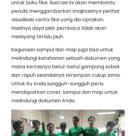
untuk buku fiksi. Ilustrasi ini akan membantu
penulis menggambarkan imajinasinya perihal
visualisasi cerita fiksi yang dia ciptakan.
Hasilnya daya pikir pembaca tidak akan
melayang terlalu jauh.
Kegunaan sampul dan map juga bisa untuk
melindungi ketahanan sebuah dokumen yang
mana kertasnya betul-betul gampang sobek
dan rapuh seandainya tersimpan cukup lama.
Untuk itu Anda sungguh-sungguh perlu
mendapatkan cover, sampul dan map untuk
melindungi dokumen Anda.