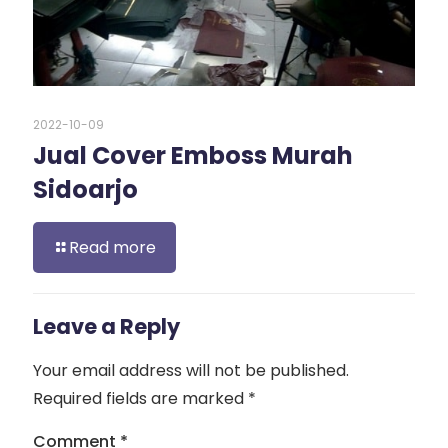
2022-10-09
Jual Cover Emboss Murah
Sidoarjo
Read more
Leave a Reply
Your email address will not be published.
Required fields are marked
*
Comment
*