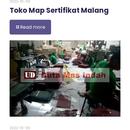
2022-10-09
Toko Map Sertifikat Malang
Read more
2022-10-09