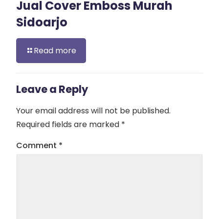
Jual Cover Emboss Murah
Sidoarjo
Read more
Leave a Reply
Your email address will not be published.
Required fields are marked
*
Comment
*