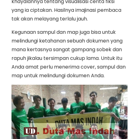
khayalannya tentang visualisasi cerita fiksi
yang ia ciptakan. Hasilnya imajinasi pembaca
tak akan melayang terlalu jauh.
Kegunaan sampul dan map juga bisa untuk
melindungi ketahanan sebuah dokumen yang
mana kertasnya sangat gampang sobek dan
rapuh jikalau tersimpan cukup lama. Untuk itu
Anda amat perlu menerima cover, sampul dan
map untuk melindungi dokumen Anda.