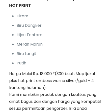
HOT PRINT
Hitam
Biru Dongker
Hijau Tentara
Merah Marun
Biru Langit
Putih
Harga Mulai Rp. 18.000 *(300 buah Map Ijazah
plus hot print emboss warna silver/gold + 4
kantong halaman).
Kami membikin produk dengan kualitas yang
amat bagus dan dengan harga yang kompetitif
sesuai permintaan pengorder. Bila anda