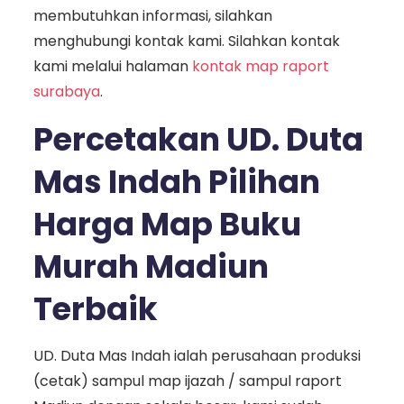
membutuhkan informasi, silahkan
menghubungi kontak kami. Silahkan kontak
kami melalui halaman
kontak map raport
surabaya
.
Percetakan UD. Duta
Mas Indah Pilihan
Harga Map Buku
Murah Madiun
Terbaik
UD. Duta Mas Indah ialah perusahaan produksi
(cetak) sampul map ijazah / sampul raport