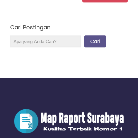
Cari Postingan
Cari