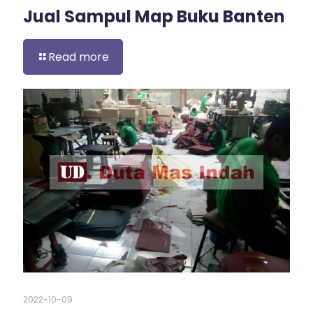
Jual Sampul Map Buku Banten
Read more
2022-10-09