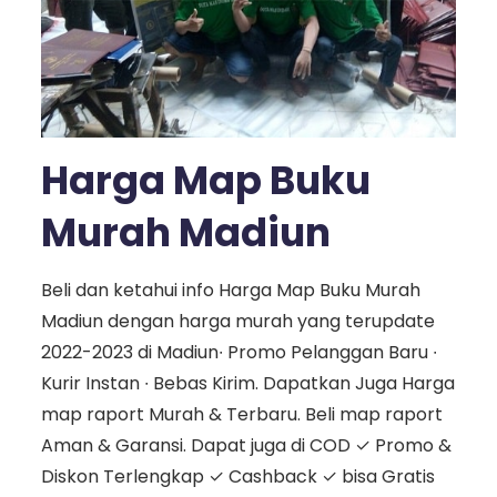
Harga Map Buku
Murah Madiun
Beli dan ketahui info Harga Map Buku Murah
Madiun dengan harga murah yang terupdate
2022-2023 di Madiun∙ Promo Pelanggan Baru ∙
Kurir Instan ∙ Bebas Kirim. Dapatkan Juga Harga
map raport Murah & Terbaru. Beli map raport
Aman & Garansi. Dapat juga di COD ✓ Promo &
Diskon Terlengkap ✓ Cashback ✓ bisa Gratis