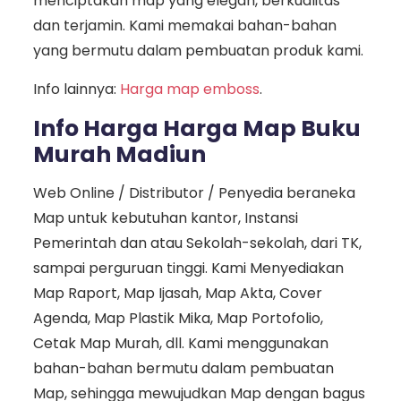
menciptakan map yang elegan, berkualitas
dan terjamin. Kami memakai bahan-bahan
yang bermutu dalam pembuatan produk kami.
Info lainnya:
Harga map emboss
.
Info Harga Harga Map Buku
Murah Madiun
Web Online / Distributor / Penyedia beraneka
Map untuk kebutuhan kantor, Instansi
Pemerintah dan atau Sekolah-sekolah, dari TK,
sampai perguruan tinggi. Kami Menyediakan
Map Raport, Map Ijasah, Map Akta, Cover
Agenda, Map Plastik Mika, Map Portofolio,
Cetak Map Murah, dll. Kami menggunakan
bahan-bahan bermutu dalam pembuatan
Map, sehingga mewujudkan Map dengan bagus