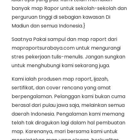
banyak map Rapor untuk sekolah-sekolah dan
perguruan tinggi di sebagian kawasan Di
Madiun dan semua Indonesia.}
Saatnya Pakai sampul dan map raport dari
mapraportsurabaya.com untuk mengurangi
stres pekerjaan tulis-menulis. Jangan sungkan
untuk menghubungi kami sekarang juga.
Kami ialah produsen map raport, ijazah,
sertifikat, dan cover rencana yang amat
berpengalaman. Pelanggan kami bukan cuma
berasal dari pulau jawa saja, melainkan semua
daerah Indonesia. Pengalaman kami memang
telah tak diragukan lagi dalam hal pembuatan
map. Karenanya, mari bersama kami untuk