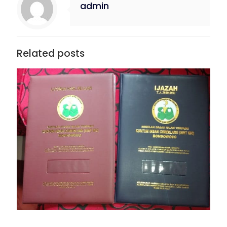
admin
Related posts