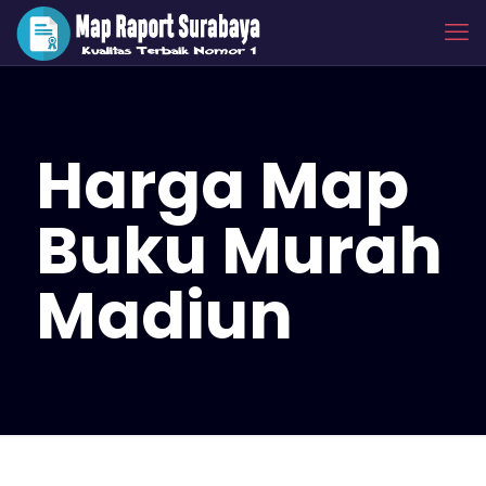
Harga Map
Buku Murah
Madiun