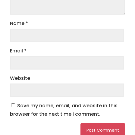
Name
*
Email
*
Website
Save my name, email, and website in this
browser for the next time I comment.