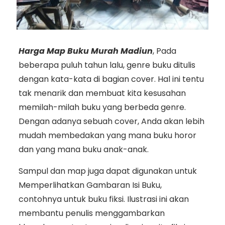
Harga Map Buku Murah Madiun
, Pada
beberapa puluh tahun lalu, genre buku ditulis
dengan kata-kata di bagian cover. Hal ini tentu
tak menarik dan membuat kita kesusahan
memilah-milah buku yang berbeda genre.
Dengan adanya sebuah cover, Anda akan lebih
mudah membedakan yang mana buku horor
dan yang mana buku anak-anak.
Sampul dan map juga dapat digunakan untuk
Memperlihatkan Gambaran Isi Buku,
contohnya untuk buku fiksi. Ilustrasi ini akan
membantu penulis menggambarkan