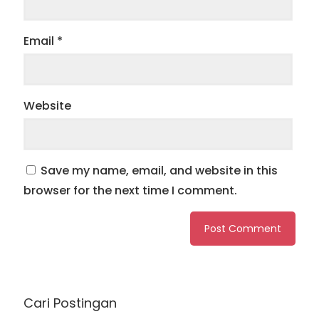
Email
*
Website
Save my name, email, and website in this
browser for the next time I comment.
Cari Postingan