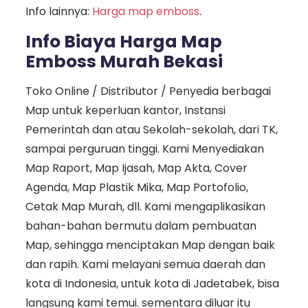
Info lainnya:
Harga map emboss
.
Info Biaya Harga Map
Emboss Murah Bekasi
Toko Online / Distributor / Penyedia berbagai
Map untuk keperluan kantor, Instansi
Pemerintah dan atau Sekolah-sekolah, dari TK,
sampai perguruan tinggi. Kami Menyediakan
Map Raport, Map Ijasah, Map Akta, Cover
Agenda, Map Plastik Mika, Map Portofolio,
Cetak Map Murah, dll. Kami mengaplikasikan
bahan-bahan bermutu dalam pembuatan
Map, sehingga menciptakan Map dengan baik
dan rapih. Kami melayani semua daerah dan
kota di Indonesia, untuk kota di Jadetabek, bisa
langsung kami temui. sementara diluar itu