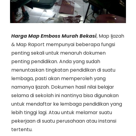
Harga Map Emboss Murah Bekasi
, Map Ijazah
& Map Raport mempunyai beberapa fungsi
penting sekali untuk menaruh dokumen
penting pendidikan. Anda yang sudah
menuntaskan tingkatan pendidikan di suatu
lembaga, pasti akan memperoleh yang
namanya Ijazah. Dokumen hasil nilai belajar
selama di sekolah ini nantinya bisa digunakan
untuk mendaftar ke lembaga pendidikan yang
lebih tinggi lagi. Atau untuk melamar suatu
pekerjaan di suatu perusahaan atau instansi
tertentu.