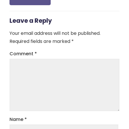
Leave a Reply
Your email address will not be published.
Required fields are marked
*
Comment
*
Name
*