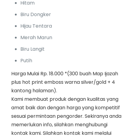
Hitam
Biru Dongker
Hijau Tentara
Merah Marun
Biru Langit
Putih
Harga Mulai Rp. 18.000 *(300 buah Map Ijazah
plus hot print emboss warna silver/gold + 4
kantong halaman).
Kami membuat produk dengan kualitas yang
amat baik dan dengan harga yang kompetitif
sesuai permintaan pengorder. Sekiranya anda
memerlukan info, silahkan menghubungi
kontak kami. Silahkan kontak kami melalui