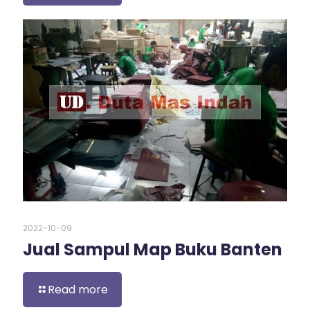
2022-10-09
Jual Sampul Map Buku Banten
Read more