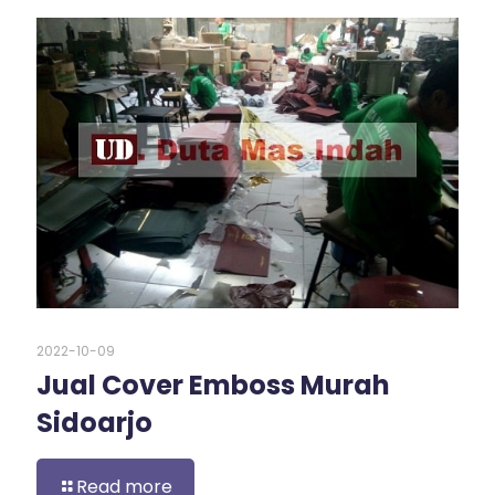
2022-10-09
Jual Cover Emboss Murah
Sidoarjo
Read more