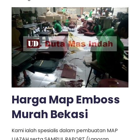
Harga Map Emboss
Murah Bekasi
Kami ialah spesialis dalam pembuatan MAP
IJAZAH serta SAMPUL RAPORT (Laporan