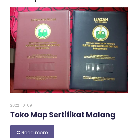
2022-10-09
Toko Map Sertifikat Malang
Read more