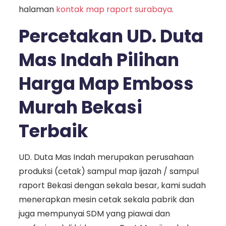
halaman
kontak map raport surabaya
.
Percetakan UD. Duta
Mas Indah Pilihan
Harga Map Emboss
Murah Bekasi
Terbaik
UD. Duta Mas Indah merupakan perusahaan
produksi (cetak) sampul map ijazah / sampul
raport Bekasi dengan sekala besar, kami sudah
menerapkan mesin cetak sekala pabrik dan
juga mempunyai SDM yang piawai dan