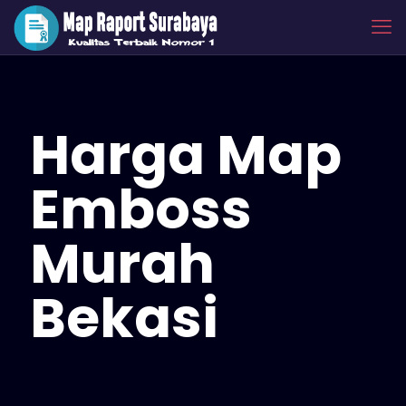
Harga Map
Emboss
Murah
Bekasi