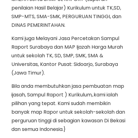
penilaian Hasil Belajar) Kurikulum untuk TK,SD,
SMP-MTS, SMA-SMK, PERGURUAN TINGGI, dan
DINAS PEMERINTAHAN.
Kami juga Melayani Jasa Percetakan Sampul
Raport Surabaya dan MAP Ijazah Harga Murah
untuk sekolah TK, SD, SMP, SMK, SMA &
Universitas, Kantor Pusat: Sidoarjo, Surabaya
(Jawa Timur).
Bila anda membutuhkan jasa pembuatan map
ijasah, Sampul Raport ) Kurikulum,.kami ialah
pilihan yang tepat. Kami sudah membikin
banyak map Rapor untuk sekolah-sekolah dan
perguruan tinggi di sebagian kawasan Di Bekasi
dan semua Indonesia.}