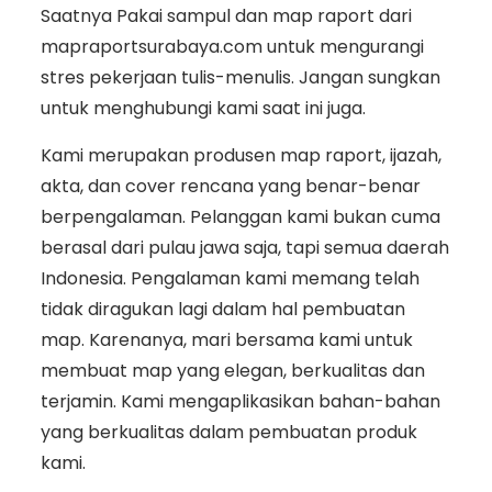
Saatnya Pakai sampul dan map raport dari
mapraportsurabaya.com untuk mengurangi
stres pekerjaan tulis-menulis. Jangan sungkan
untuk menghubungi kami saat ini juga.
Kami merupakan produsen map raport, ijazah,
akta, dan cover rencana yang benar-benar
berpengalaman. Pelanggan kami bukan cuma
berasal dari pulau jawa saja, tapi semua daerah
Indonesia. Pengalaman kami memang telah
tidak diragukan lagi dalam hal pembuatan
map. Karenanya, mari bersama kami untuk
membuat map yang elegan, berkualitas dan
terjamin. Kami mengaplikasikan bahan-bahan
yang berkualitas dalam pembuatan produk
kami.