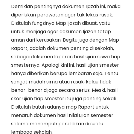
Demikian pentingnya dokumen Ijazah ini, maka
diperlukan perawatan agar tak lekas rusak.
Disitulah fungsinya Map Ijazah dibuat, yaitu
untuk menjaga agar dokumen Ijazah tetap
aman dari kerusakan. Begitu juga dengan Map
Raport, adalah dokumen penting di sekolah,
sebagai dokumen laporan hasil ujian siswa tiap
smesternya. Apalagi kini ini, hasil ujian smester
hanya diberikan berupa lembaran saja. Tentu
sangat mudah sirna atau rusak, kalau tidak
benar-benar dijaga secara serius. Meski, hasil
skor ujian tiap smester itu juga penting sekali.
Disitulah butuh adanya map Raport untuk
menaruh dokumen hasil nilai ujian semester
selama menempuh pendidikan di suatu
lembaga sekolah.