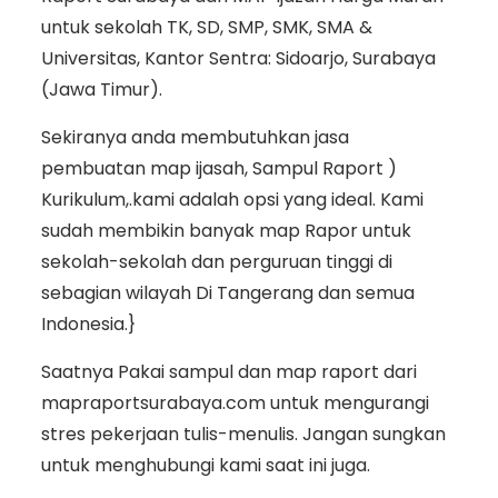
untuk sekolah TK, SD, SMP, SMK, SMA &
Universitas, Kantor Sentra: Sidoarjo, Surabaya
(Jawa Timur).
Sekiranya anda membutuhkan jasa
pembuatan map ijasah, Sampul Raport )
Kurikulum,.kami adalah opsi yang ideal. Kami
sudah membikin banyak map Rapor untuk
sekolah-sekolah dan perguruan tinggi di
sebagian wilayah Di Tangerang dan semua
Indonesia.}
Saatnya Pakai sampul dan map raport dari
mapraportsurabaya.com untuk mengurangi
stres pekerjaan tulis-menulis. Jangan sungkan
untuk menghubungi kami saat ini juga.