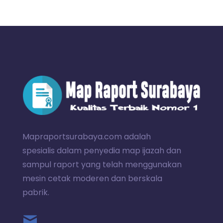
Mapraportsurabaya.com adalah
spesialis dalam penyedia map ijazah dan
sampul raport yang telah menggunakan
mesin cetak moderen dan berskala
pabrik.