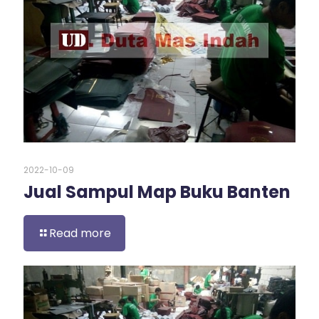
2022-10-09
Jual Sampul Map Buku Banten
Read more