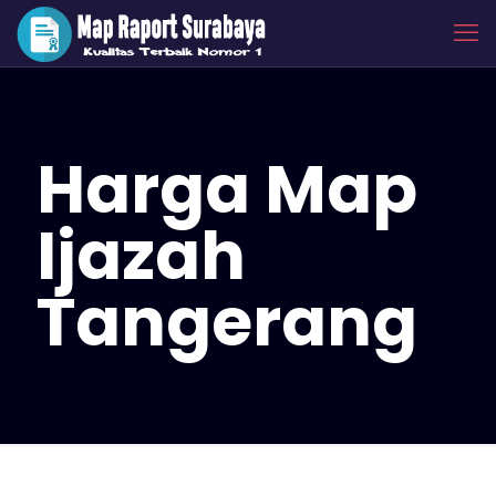
Harga Map
Ijazah
Tangerang