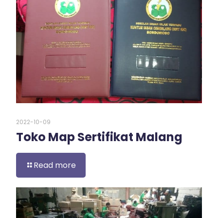
2022-10-09
Toko Map Sertifikat Malang
Read more