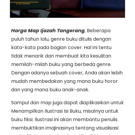
Harga Map Ijazah Tangerang
, Beberapa
puluh tahun lalu, genre buku ditulis dengan
kata-kata pada bagian cover. Hal ini tentu
tidak menarik dan membuat kita kesulitan
memilah-milah buku yang berbeda genre.
Dengan adanya sebuah cover, Anda akan lebih
mudah membedakan yang mana buku horor
dan yang mana buku anak-anak.
Sampul dan map juga dapat diaplikasikan untuk
Menampilkan Ilustrasi Isi Buku, misalnya untuk
buku fiksi. Ilustrasi ini akan membantu penulis
membuktikan imajinasinya tentang visualisasi