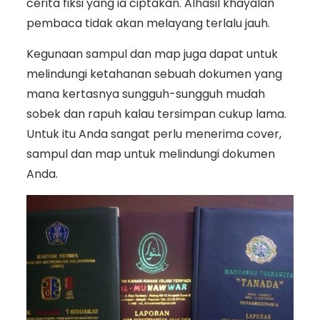
cerita fiksi yang ia ciptakan. Alhasil khayalan
pembaca tidak akan melayang terlalu jauh.
Kegunaan sampul dan map juga dapat untuk
melindungi ketahanan sebuah dokumen yang
mana kertasnya sungguh-sungguh mudah
sobek dan rapuh kalau tersimpan cukup lama.
Untuk itu Anda sangat perlu menerima cover,
sampul dan map untuk melindungi dokumen
Anda.