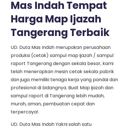
Mas Indah Tempat
Harga Map Ijazah
Tangerang Terbaik
UD. Duta Mas Indah merupakan perusahaan
produksi (cetak) sampul map ijazah / sampul
raport Tangerang dengan sekala besar, kami
telah menerapkan mesin cetak sekala pabrik
dan juga memiliki tenaga kerja yang pandai dan
profesional di bidangnya. Buat Map ijazah dan
sampul raport di Tangerang lebih mudah,
murah, aman, pembuatan cepat dan
terpercaya!.
UD. Duta Mas Indah Yakni salah satu