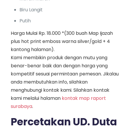
Biru Langit
Putih
Harga Mulai Rp. 18.000 *(300 buah Map Ijazah
plus hot print emboss warna silver/gold + 4
kantong halaman).
Kami membikin produk dengan mutu yang
benar-benar baik dan dengan harga yang
kompetitif sesuai permintaan pemesan. Jikalau
anda membutuhkan info, silahkan
menghubungi kontak kami. Silahkan kontak
kami melalui halaman
kontak map raport
surabaya
.
Percetakan UD. Duta