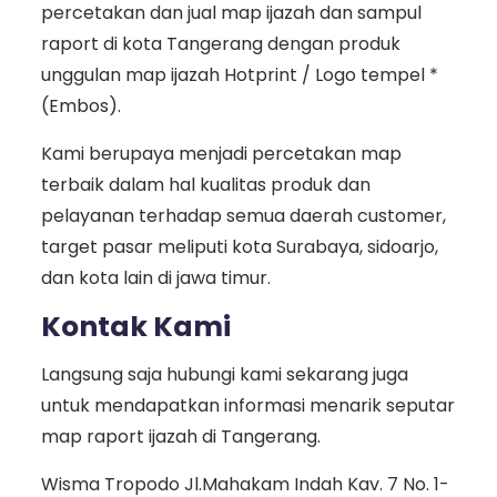
percetakan dan jual map ijazah dan sampul
raport di kota Tangerang dengan produk
unggulan map ijazah Hotprint / Logo tempel *
(Embos).
Kami berupaya menjadi percetakan map
terbaik dalam hal kualitas produk dan
pelayanan terhadap semua daerah customer,
target pasar meliputi kota Surabaya, sidoarjo,
dan kota lain di jawa timur.
Kontak Kami
Langsung saja hubungi kami sekarang juga
untuk mendapatkan informasi menarik seputar
map raport ijazah di Tangerang.
Wisma Tropodo Jl.Mahakam Indah Kav. 7 No. 1-