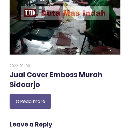
2022-10-09
Jual Cover Emboss Murah
Sidoarjo
Read more
Leave a Reply