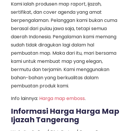
Kami ialah produsen map raport, ijazah,
sertifikat, dan cover agenda yang amat
berpengalaman. Pelanggan kami bukan cuma
berasal dari pulau jawa saja, tetapi semua
daerah Indonesia. Pengalaman kami memang
sudah tidak diragukan lagi dalam hal
pembuatan map. Maka dari itu, mari bersama
kami untuk membuat map yang elegan,
bermutu dan terjamin. Kami menggunakan
bahan-bahan yang berkualitas dalam
pembuatan produk kami.
Info lainnya:
Harga map emboss
.
Informasi Harga Harga Map
Ijazah Tangerang