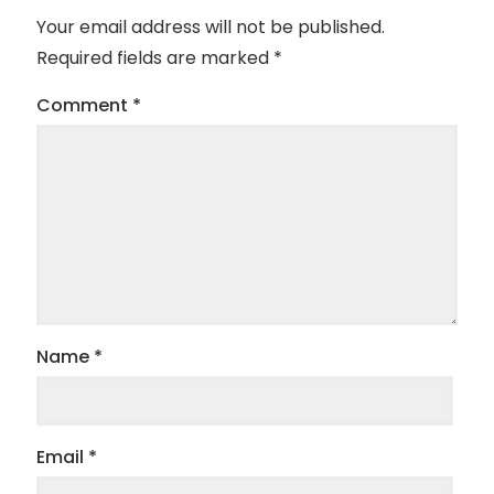
Your email address will not be published.
Required fields are marked
*
Comment
*
Name
*
Email
*