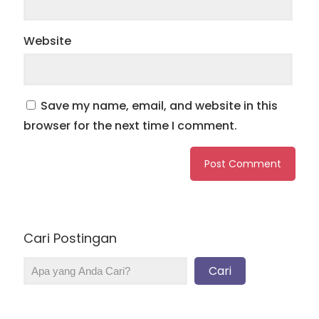
Website
Save my name, email, and website in this
browser for the next time I comment.
Cari Postingan
Cari