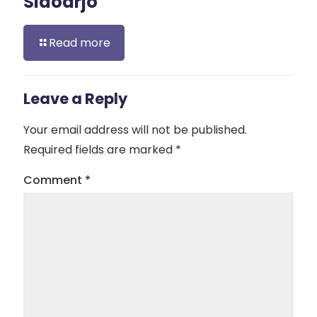
Sidoarjo
Read more
Leave a Reply
Your email address will not be published.
Required fields are marked
*
Comment
*