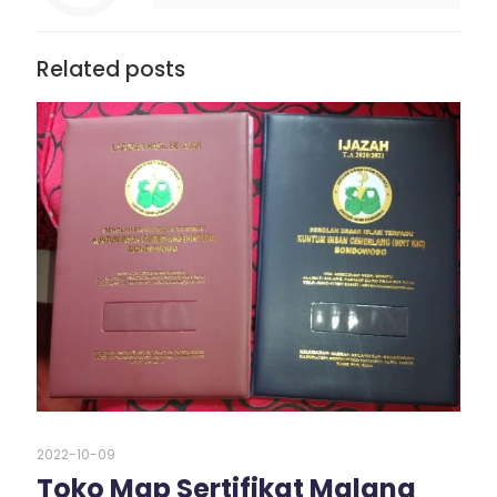
Related posts
2022-10-09
Toko Map Sertifikat Malang