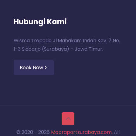
Hubungi Kami
Wisma Tropodo Jl.Mahakam Indah Kav. 7 No.
1-3 Sidoarjo (Surabaya) – Jawa Timur.
Book Now
© 2020 -
2026
Mapraportsurabaya.com
. All