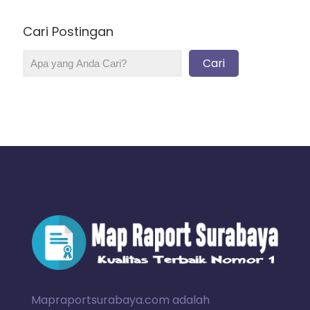
Cari Postingan
Cari
Mapraportsurabaya.com adalah