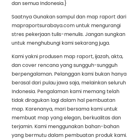
dan semua Indonesia.}
Saatnya Gunakan sampul dan map raport dari
mapraportsurabaya.com untuk mengurangi
stres pekerjaan tulis-menulis. Jangan sungkan
untuk menghubungi kami sekarang juga.
Kami yakni produsen map raport, ijazah, akta,
dan cover rencana yang sungguh-sungguh
berpengalaman. Pelanggan kami bukan hanya
berasal dari pulau jawa saja, melainkan seluruh
Indonesia. Pengalaman kami memang telah
tidak diragukan lagi dalam hal pembuatan
map. Karenanya, mari bersama kami untuk
membuat map yang elegan, berkualitas dan
terjamin. Kami menggunakan bahan-bahan
yang bermutu dalam pembuatan produk kami.