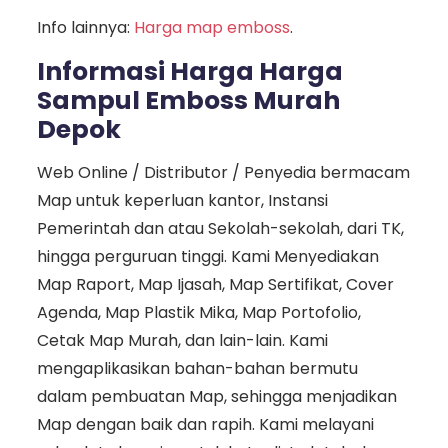
Info lainnya:
Harga map emboss
.
Informasi Harga Harga
Sampul Emboss Murah
Depok
Web Online / Distributor / Penyedia bermacam
Map untuk keperluan kantor, Instansi
Pemerintah dan atau Sekolah-sekolah, dari TK,
hingga perguruan tinggi. Kami Menyediakan
Map Raport, Map Ijasah, Map Sertifikat, Cover
Agenda, Map Plastik Mika, Map Portofolio,
Cetak Map Murah, dan lain-lain. Kami
mengaplikasikan bahan-bahan bermutu
dalam pembuatan Map, sehingga menjadikan
Map dengan baik dan rapih. Kami melayani