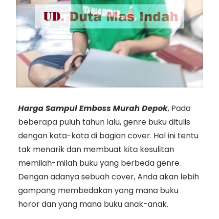
Harga Sampul Emboss Murah Depok
, Pada
beberapa puluh tahun lalu, genre buku ditulis
dengan kata-kata di bagian cover. Hal ini tentu
tak menarik dan membuat kita kesulitan
memilah-milah buku yang berbeda genre.
Dengan adanya sebuah cover, Anda akan lebih
gampang membedakan yang mana buku
horor dan yang mana buku anak-anak.