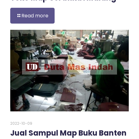
Read more
2022-10-09
Jual Sampul Map Buku Banten