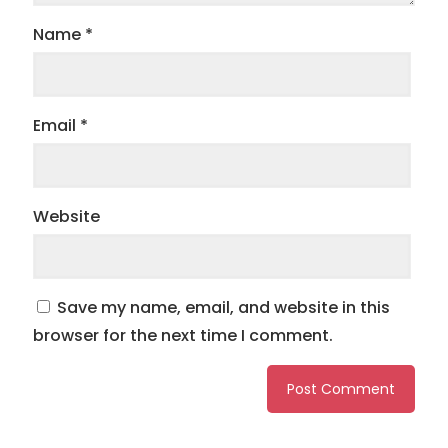
Name
*
Email
*
Website
Save my name, email, and website in this
browser for the next time I comment.