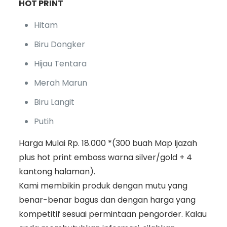
HOT PRINT
Hitam
Biru Dongker
Hijau Tentara
Merah Marun
Biru Langit
Putih
Harga Mulai Rp. 18.000 *(300 buah Map Ijazah
plus hot print emboss warna silver/gold + 4
kantong halaman).
Kami membikin produk dengan mutu yang
benar-benar bagus dan dengan harga yang
kompetitif sesuai permintaan pengorder. Kalau