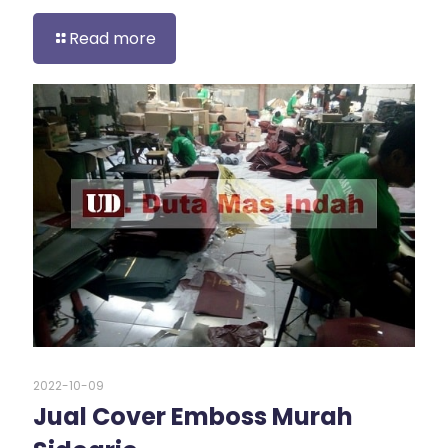
Read more
2022-10-09
Jual Cover Emboss Murah