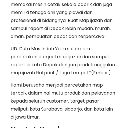
memakai mesin cetak sekala pabrik dan juga
memiliki tenaga ahli yang piawai dan
profesional di bidangnya. Buat Map ijazah dan
sampul raport di Depok lebih mudah, murah,
aman, pembuatan cepat dan terpercaya!.
UD. Duta Mas Indah Yaitu salah satu
percetakan dan jual map ijazah dan sampul
raport di kota Depok dengan produk unggulan
map ijazah Hotprint / Logo tempel *(Embos).
Kami berusaha menjadi percetakan map
terbaik dalam hal mutu produk dan pelayanan
kepada seluruh customer, target pasar
meliputi kota Surabaya, sidoarjo, dan kota lain
di jawa timur.