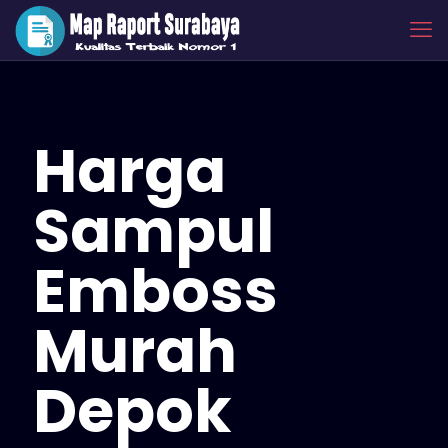
Harga
Sampul
Emboss
Murah
Depok