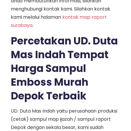
anda membutuhkan informasi, silahkan
menghubungi kontak kami. Silahkan kontak
kami melalui halaman
kontak map raport
surabaya
.
Percetakan UD. Duta
Mas Indah Tempat
Harga Sampul
Emboss Murah
Depok Terbaik
UD. Duta Mas Indah yaitu perusahaan produksi
(cetak) sampul map ijazah / sampul raport
Depok dengan sekala besar, kami sudah