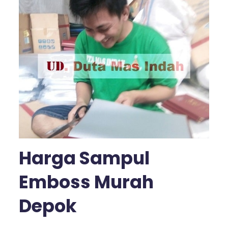
Harga Sampul
Emboss Murah
Depok