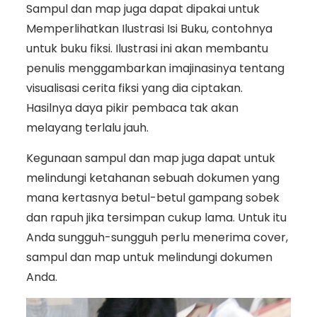
Sampul dan map juga dapat dipakai untuk
Memperlihatkan Ilustrasi Isi Buku, contohnya
untuk buku fiksi. Ilustrasi ini akan membantu
penulis menggambarkan imajinasinya tentang
visualisasi cerita fiksi yang dia ciptakan.
Hasilnya daya pikir pembaca tak akan
melayang terlalu jauh.
Kegunaan sampul dan map juga dapat untuk
melindungi ketahanan sebuah dokumen yang
mana kertasnya betul-betul gampang sobek
dan rapuh jika tersimpan cukup lama. Untuk itu
Anda sungguh-sungguh perlu menerima cover,
sampul dan map untuk melindungi dokumen
Anda.