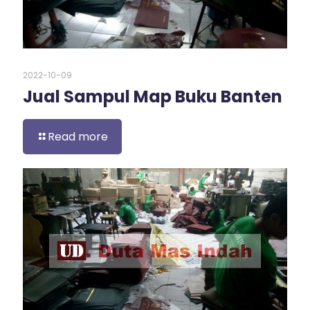
2022-10-09
Jual Sampul Map Buku Banten
Read more