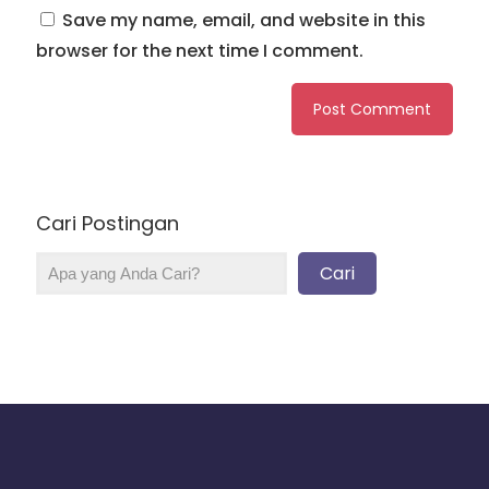
Save my name, email, and website in this
browser for the next time I comment.
Cari Postingan
Cari