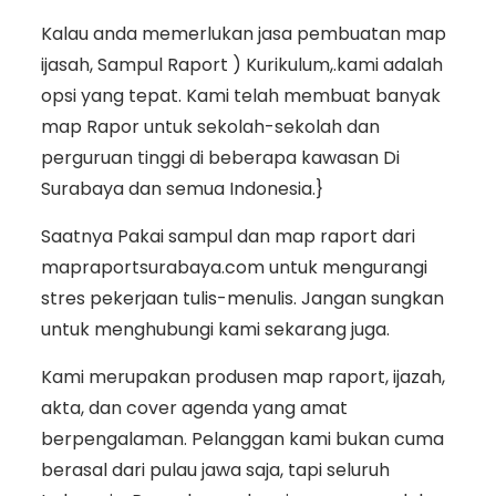
Kalau anda memerlukan jasa pembuatan map
ijasah, Sampul Raport ) Kurikulum,.kami adalah
opsi yang tepat. Kami telah membuat banyak
map Rapor untuk sekolah-sekolah dan
perguruan tinggi di beberapa kawasan Di
Surabaya dan semua Indonesia.}
Saatnya Pakai sampul dan map raport dari
mapraportsurabaya.com untuk mengurangi
stres pekerjaan tulis-menulis. Jangan sungkan
untuk menghubungi kami sekarang juga.
Kami merupakan produsen map raport, ijazah,
akta, dan cover agenda yang amat
berpengalaman. Pelanggan kami bukan cuma
berasal dari pulau jawa saja, tapi seluruh