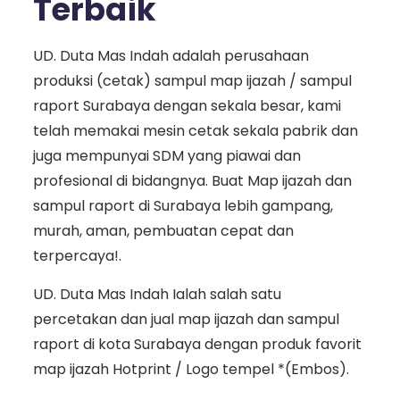
Terbaik
UD. Duta Mas Indah adalah perusahaan
produksi (cetak) sampul map ijazah / sampul
raport Surabaya dengan sekala besar, kami
telah memakai mesin cetak sekala pabrik dan
juga mempunyai SDM yang piawai dan
profesional di bidangnya. Buat Map ijazah dan
sampul raport di Surabaya lebih gampang,
murah, aman, pembuatan cepat dan
terpercaya!.
UD. Duta Mas Indah Ialah salah satu
percetakan dan jual map ijazah dan sampul
raport di kota Surabaya dengan produk favorit
map ijazah Hotprint / Logo tempel *(Embos).