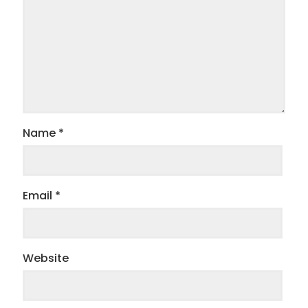
Name
*
Email
*
Website