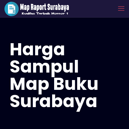
Harga
Sampul
Map Buku
Surabaya