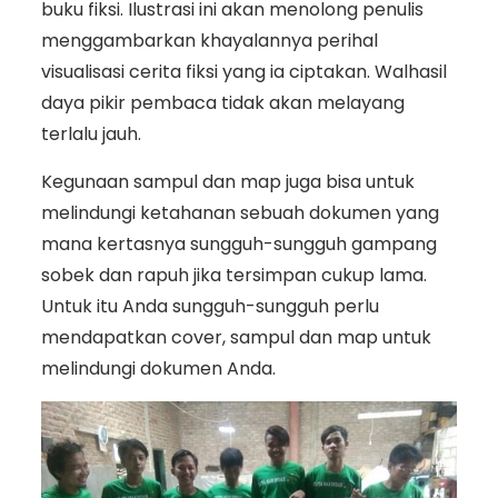
buku fiksi. Ilustrasi ini akan menolong penulis
menggambarkan khayalannya perihal
visualisasi cerita fiksi yang ia ciptakan. Walhasil
daya pikir pembaca tidak akan melayang
terlalu jauh.
Kegunaan sampul dan map juga bisa untuk
melindungi ketahanan sebuah dokumen yang
mana kertasnya sungguh-sungguh gampang
sobek dan rapuh jika tersimpan cukup lama.
Untuk itu Anda sungguh-sungguh perlu
mendapatkan cover, sampul dan map untuk
melindungi dokumen Anda.