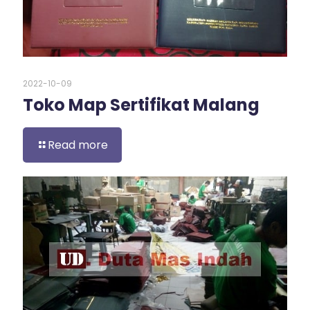
2022-10-09
Toko Map Sertifikat Malang
Read more