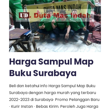
Harga Sampul Map
Buku Surabaya
Beli dan ketahui info Harga Sampul Map Buku
Surabaya dengan harga murah yang terbaru
2022-2023 di Surabaya∙ Promo Pelanggan Baru
∙ Kurir Instan ∙ Bebas Kirim. Peroleh Juga Harga