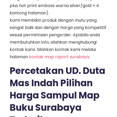
plus hot print emboss warna silver/gold + 4
kantong halaman).
Kami membikin produk dengan mutu yang
sangat baik dan dengan harga yang kompetitif
sesuai permintaan pengorder. Apabila anda
membutuhkan info, silahkan menghubungi
kontak kami. Silahkan kontak kami melalui
halaman
kontak map raport surabaya
.
Percetakan UD. Duta
Mas Indah Pilihan
Harga Sampul Map
Buku Surabaya