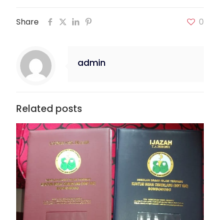
Share
0
admin
Related posts