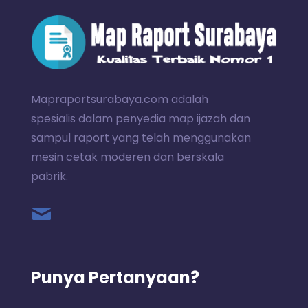
Mapraportsurabaya.com adalah
spesialis dalam penyedia map ijazah dan
sampul raport yang telah menggunakan
mesin cetak moderen dan berskala
pabrik.
Punya Pertanyaan?