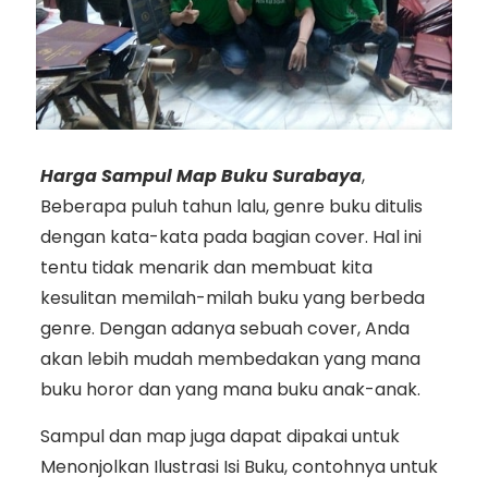
Harga Sampul Map Buku Surabaya
,
Beberapa puluh tahun lalu, genre buku ditulis
dengan kata-kata pada bagian cover. Hal ini
tentu tidak menarik dan membuat kita
kesulitan memilah-milah buku yang berbeda
genre. Dengan adanya sebuah cover, Anda
akan lebih mudah membedakan yang mana
buku horor dan yang mana buku anak-anak.
Sampul dan map juga dapat dipakai untuk
Menonjolkan Ilustrasi Isi Buku, contohnya untuk