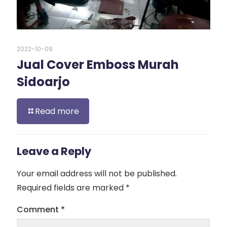
2022-10-09
Jual Cover Emboss Murah
Sidoarjo
Read more
Leave a Reply
Your email address will not be published.
Required fields are marked
*
Comment
*