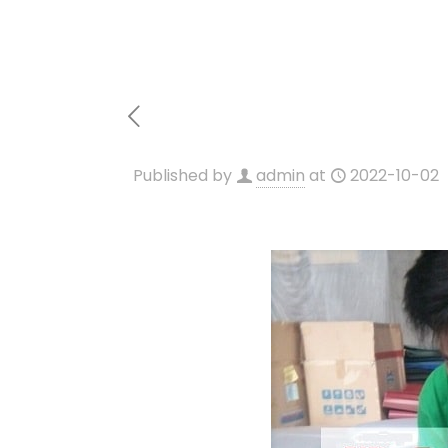
Published by
admin
at
2022-10-02