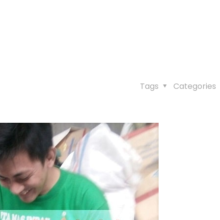
Tags
Categories