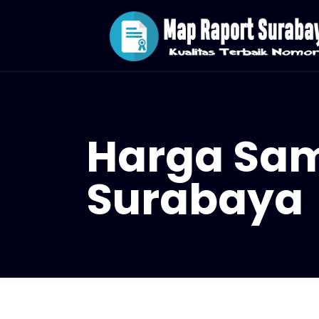
Harga Sam
Surabaya