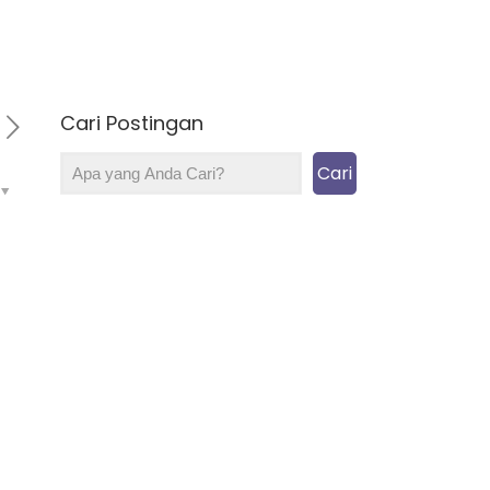
Cari Postingan
Cari