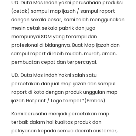
UD. Duta Mas Indah yakni perusahaan produksi
(cetak) sampul map ijazah / sampul raport
dengan sekala besar, kami telah menggunakan
mesin cetak sekala pabrik dan juga
mempunyai SDM yang terampil dan
profesional di bidangnya. Buat Map ijazah dan
sampul raport di lebih mudah, murah, aman,
pembuatan cepat dan terpercaya!.
UD. Duta Mas Indah Yakni salah satu
percetakan dan jual map ijazah dan sampul
raport di kota dengan produk unggulan map
ijazah Hotprint / Logo tempel *(Embos).
Kami berusaha menjadi percetakan map
terbaik dalam hal kualitas produk dan
pelayanan kepada semua daerah customer,