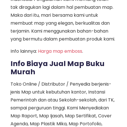
tak diragukan lagi dalam hal pembuatan map.
Maka dari itu, mari bersama kami untuk
membuat map yang elegan, berkualitas dan
terjamin. Kami menggunakan bahan-bahan
yang bermutu dalam pembuatan produk kami.
Info lainnya:
Harga map emboss
.
Info Biaya Jual Map Buku
Murah
Toko Online / Distributor / Penyedia berjenis-
jenis Map untuk kebutuhan kantor, Instansi
Pemerintah dan atau Sekolah-sekolah, dari TK,
sampai perguruan tinggi. Kami Menyediakan
Map Raport, Map Ijasah, Map Sertifikat, Cover
Agenda, Map Plastik Mika, Map Portofolio,