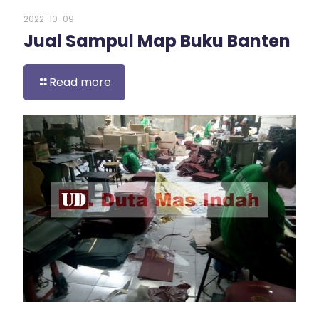
2022-10-09
Jual Sampul Map Buku Banten
Read more