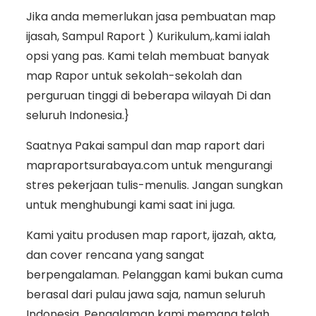
Jika anda memerlukan jasa pembuatan map
ijasah, Sampul Raport ) Kurikulum,.kami ialah
opsi yang pas. Kami telah membuat banyak
map Rapor untuk sekolah-sekolah dan
perguruan tinggi di beberapa wilayah Di dan
seluruh Indonesia.}
Saatnya Pakai sampul dan map raport dari
mapraportsurabaya.com untuk mengurangi
stres pekerjaan tulis-menulis. Jangan sungkan
untuk menghubungi kami saat ini juga.
Kami yaitu produsen map raport, ijazah, akta,
dan cover rencana yang sangat
berpengalaman. Pelanggan kami bukan cuma
berasal dari pulau jawa saja, namun seluruh
Indonesia. Pengalaman kami memang telah