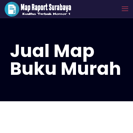
Jual Map
Buku Murah