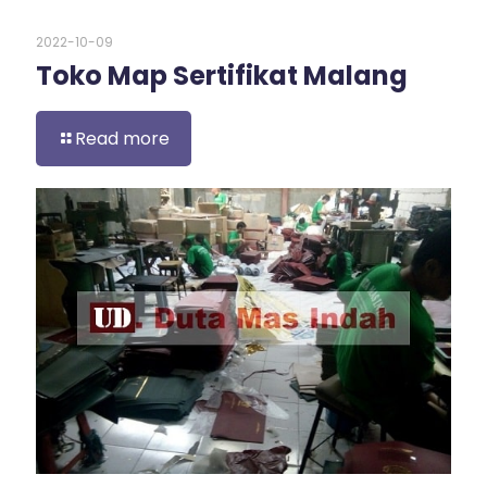
2022-10-09
Toko Map Sertifikat Malang
Read more