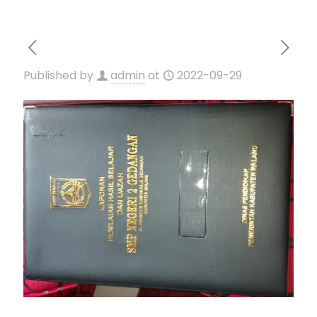
Published by
admin
at
2022-09-29