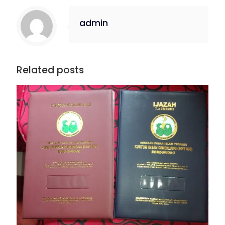
admin
Related posts