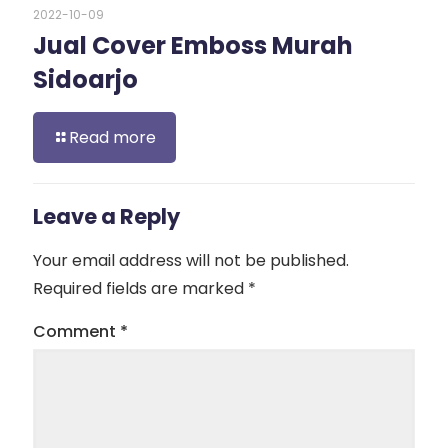
2022-10-09
Jual Cover Emboss Murah
Sidoarjo
Read more
Leave a Reply
Your email address will not be published.
Required fields are marked
*
Comment
*