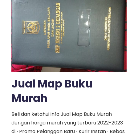
Jual Map Buku
Murah
Beli dan ketahui info Jual Map Buku Murah
dengan harga murah yang terbaru 2022-2023
di ∙ Promo Pelanggan Baru ∙ Kurir Instan ∙ Bebas