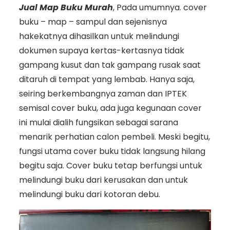
Jual Map Buku Murah
, Pada umumnya. cover
buku – map – sampul dan sejenisnya
hakekatnya dihasilkan untuk melindungi
dokumen supaya kertas-kertasnya tidak
gampang kusut dan tak gampang rusak saat
ditaruh di tempat yang lembab. Hanya saja,
seiring berkembangnya zaman dan IPTEK
semisal cover buku, ada juga kegunaan cover
ini mulai dialih fungsikan sebagai sarana
menarik perhatian calon pembeli. Meski begitu,
fungsi utama cover buku tidak langsung hilang
begitu saja. Cover buku tetap berfungsi untuk
melindungi buku dari kerusakan dan untuk
melindungi buku dari kotoran debu.