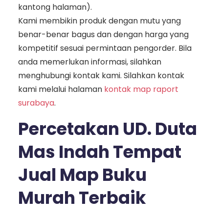
kantong halaman).
Kami membikin produk dengan mutu yang
benar-benar bagus dan dengan harga yang
kompetitif sesuai permintaan pengorder. Bila
anda memerlukan informasi, silahkan
menghubungi kontak kami. Silahkan kontak
kami melalui halaman
kontak map raport
surabaya
.
Percetakan UD. Duta
Mas Indah Tempat
Jual Map Buku
Murah Terbaik