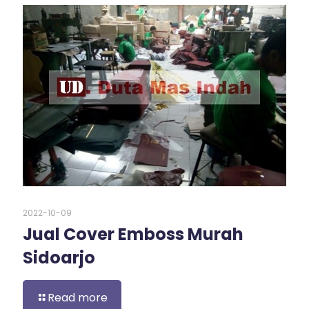
2022-10-09
Jual Cover Emboss Murah
Sidoarjo
Read more