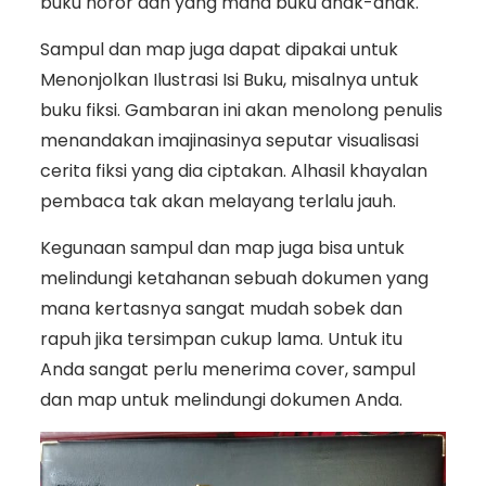
buku horor dan yang mana buku anak-anak.
Sampul dan map juga dapat dipakai untuk
Menonjolkan Ilustrasi Isi Buku, misalnya untuk
buku fiksi. Gambaran ini akan menolong penulis
menandakan imajinasinya seputar visualisasi
cerita fiksi yang dia ciptakan. Alhasil khayalan
pembaca tak akan melayang terlalu jauh.
Kegunaan sampul dan map juga bisa untuk
melindungi ketahanan sebuah dokumen yang
mana kertasnya sangat mudah sobek dan
rapuh jika tersimpan cukup lama. Untuk itu
Anda sangat perlu menerima cover, sampul
dan map untuk melindungi dokumen Anda.