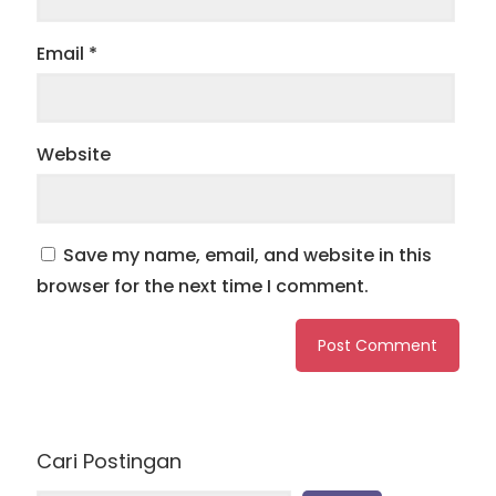
Email
*
Website
Save my name, email, and website in this
browser for the next time I comment.
Cari Postingan