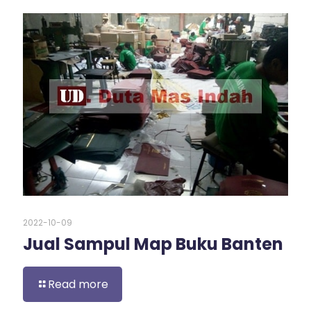
2022-10-09
Jual Sampul Map Buku Banten
Read more