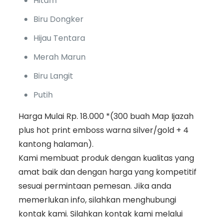
Hitam
Biru Dongker
Hijau Tentara
Merah Marun
Biru Langit
Putih
Harga Mulai Rp. 18.000 *(300 buah Map Ijazah
plus hot print emboss warna silver/gold + 4
kantong halaman).
Kami membuat produk dengan kualitas yang
amat baik dan dengan harga yang kompetitif
sesuai permintaan pemesan. Jika anda
memerlukan info, silahkan menghubungi
kontak kami. Silahkan kontak kami melalui