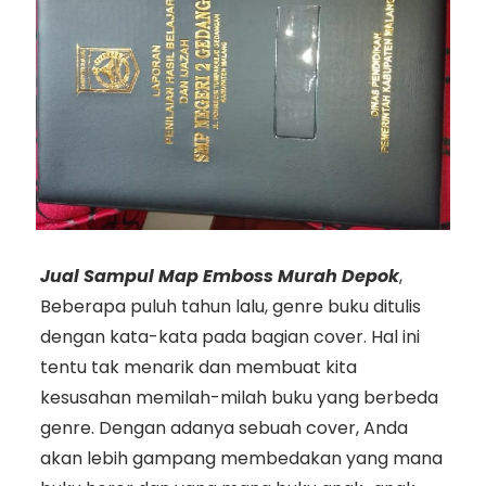
Jual Sampul Map Emboss Murah Depok
,
Beberapa puluh tahun lalu, genre buku ditulis
dengan kata-kata pada bagian cover. Hal ini
tentu tak menarik dan membuat kita
kesusahan memilah-milah buku yang berbeda
genre. Dengan adanya sebuah cover, Anda
akan lebih gampang membedakan yang mana