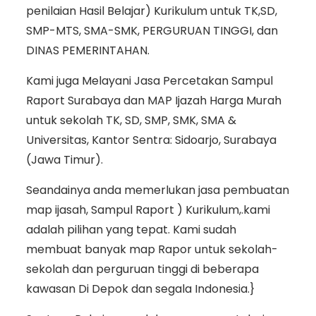
penilaian Hasil Belajar) Kurikulum untuk TK,SD,
SMP-MTS, SMA-SMK, PERGURUAN TINGGI, dan
DINAS PEMERINTAHAN.
Kami juga Melayani Jasa Percetakan Sampul
Raport Surabaya dan MAP Ijazah Harga Murah
untuk sekolah TK, SD, SMP, SMK, SMA &
Universitas, Kantor Sentra: Sidoarjo, Surabaya
(Jawa Timur).
Seandainya anda memerlukan jasa pembuatan
map ijasah, Sampul Raport ) Kurikulum,.kami
adalah pilihan yang tepat. Kami sudah
membuat banyak map Rapor untuk sekolah-
sekolah dan perguruan tinggi di beberapa
kawasan Di Depok dan segala Indonesia.}