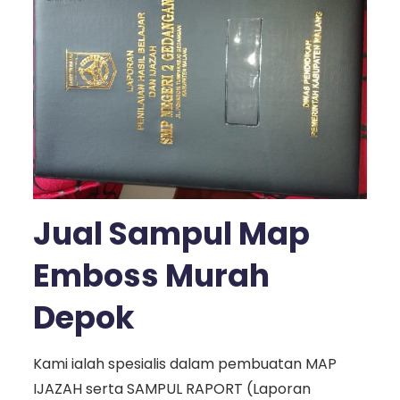
Jual Sampul Map
Emboss Murah
Depok
Kami ialah spesialis dalam pembuatan MAP
IJAZAH serta SAMPUL RAPORT (Laporan