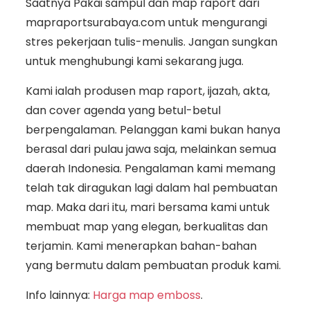
Saatnya Pakai sampul dan map raport dari
mapraportsurabaya.com untuk mengurangi
stres pekerjaan tulis-menulis. Jangan sungkan
untuk menghubungi kami sekarang juga.
Kami ialah produsen map raport, ijazah, akta,
dan cover agenda yang betul-betul
berpengalaman. Pelanggan kami bukan hanya
berasal dari pulau jawa saja, melainkan semua
daerah Indonesia. Pengalaman kami memang
telah tak diragukan lagi dalam hal pembuatan
map. Maka dari itu, mari bersama kami untuk
membuat map yang elegan, berkualitas dan
terjamin. Kami menerapkan bahan-bahan
yang bermutu dalam pembuatan produk kami.
Info lainnya:
Harga map emboss
.