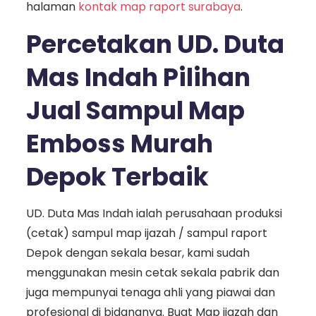
halaman
kontak map raport surabaya
.
Percetakan UD. Duta
Mas Indah Pilihan
Jual Sampul Map
Emboss Murah
Depok Terbaik
UD. Duta Mas Indah ialah perusahaan produksi
(cetak) sampul map ijazah / sampul raport
Depok dengan sekala besar, kami sudah
menggunakan mesin cetak sekala pabrik dan
juga mempunyai tenaga ahli yang piawai dan
profesional di bidangnya. Buat Map ijazah dan