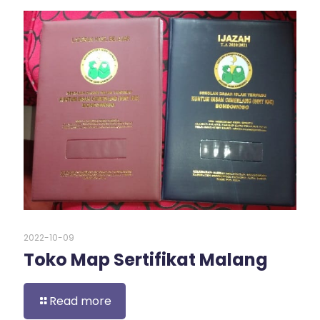
2022-10-09
Toko Map Sertifikat Malang
Read more