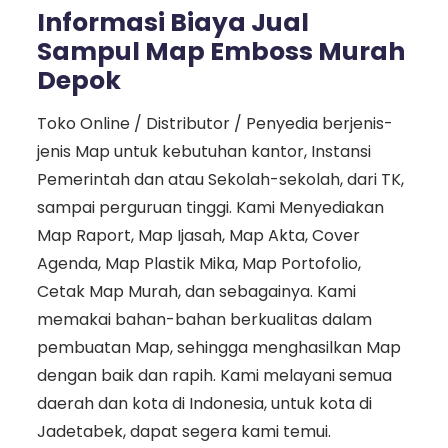
Informasi Biaya Jual
Sampul Map Emboss Murah
Depok
Toko Online / Distributor / Penyedia berjenis-
jenis Map untuk kebutuhan kantor, Instansi
Pemerintah dan atau Sekolah-sekolah, dari TK,
sampai perguruan tinggi. Kami Menyediakan
Map Raport, Map Ijasah, Map Akta, Cover
Agenda, Map Plastik Mika, Map Portofolio,
Cetak Map Murah, dan sebagainya. Kami
memakai bahan-bahan berkualitas dalam
pembuatan Map, sehingga menghasilkan Map
dengan baik dan rapih. Kami melayani semua
daerah dan kota di Indonesia, untuk kota di
Jadetabek, dapat segera kami temui.