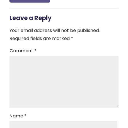
Leave a Reply
Your email address will not be published.
Required fields are marked
*
Comment
*
Name
*