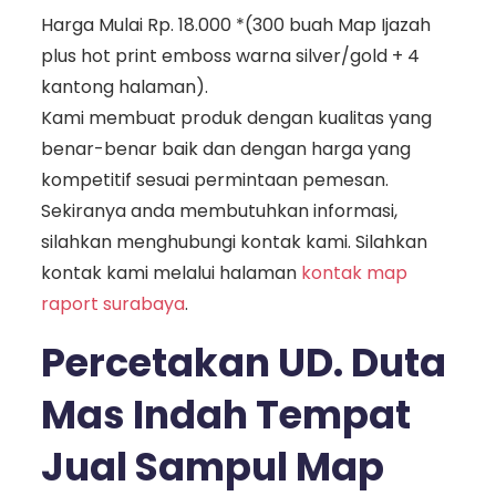
Harga Mulai Rp. 18.000 *(300 buah Map Ijazah
plus hot print emboss warna silver/gold + 4
kantong halaman).
Kami membuat produk dengan kualitas yang
benar-benar baik dan dengan harga yang
kompetitif sesuai permintaan pemesan.
Sekiranya anda membutuhkan informasi,
silahkan menghubungi kontak kami. Silahkan
kontak kami melalui halaman
kontak map
raport surabaya
.
Percetakan UD. Duta
Mas Indah Tempat
Jual Sampul Map