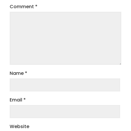
Comment
*
Name
*
Email
*
Website