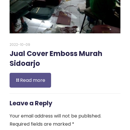
2022-10-09
Jual Cover Emboss Murah
Sidoarjo
Read more
Leave a Reply
Your email address will not be published.
Required fields are marked
*