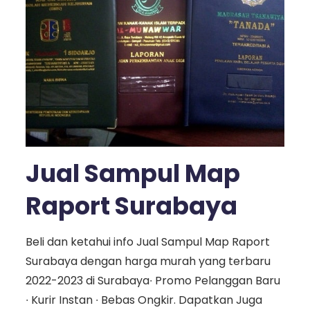
Jual Sampul Map
Raport Surabaya
Beli dan ketahui info Jual Sampul Map Raport
Surabaya dengan harga murah yang terbaru
2022-2023 di Surabaya∙ Promo Pelanggan Baru
∙ Kurir Instan ∙ Bebas Ongkir. Dapatkan Juga