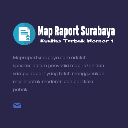
Mapraportsurabaya.com adalah
spesialis dalam penyedia map ijazah dan
sampul raport yang telah menggunakan
mesin cetak moderen dan berskala
pabrik.