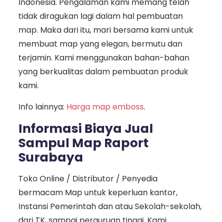
Indonesia. Pengalaman kami memang telah
tidak diragukan lagi dalam hal pembuatan
map. Maka dari itu, mari bersama kami untuk
membuat map yang elegan, bermutu dan
terjamin. Kami menggunakan bahan-bahan
yang berkualitas dalam pembuatan produk
kami.
Info lainnya:
Harga map emboss
.
Informasi Biaya Jual
Sampul Map Raport
Surabaya
Toko Online / Distributor / Penyedia
bermacam Map untuk keperluan kantor,
Instansi Pemerintah dan atau Sekolah-sekolah,
dari TK, sampai perguruan tinggi. Kami