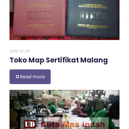
2022-10-09
Toko Map Sertifikat Malang
Read more