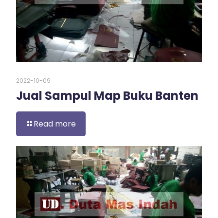
2022-10-09
Jual Sampul Map Buku Banten
Read more