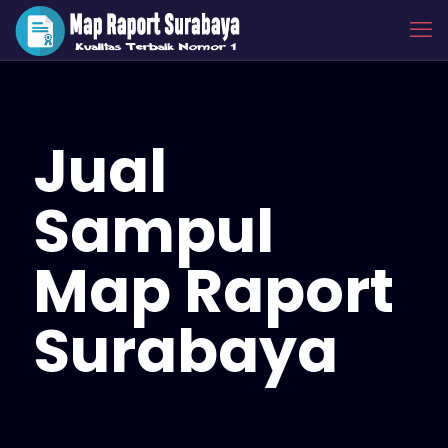
Jual
Sampul
Map Raport
Surabaya