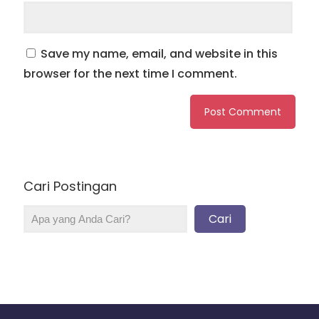
Save my name, email, and website in this
browser for the next time I comment.
Cari Postingan
Cari