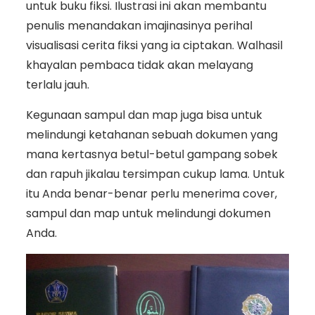
untuk buku fiksi. Ilustrasi ini akan membantu
penulis menandakan imajinasinya perihal
visualisasi cerita fiksi yang ia ciptakan. Walhasil
khayalan pembaca tidak akan melayang
terlalu jauh.
Kegunaan sampul dan map juga bisa untuk
melindungi ketahanan sebuah dokumen yang
mana kertasnya betul-betul gampang sobek
dan rapuh jikalau tersimpan cukup lama. Untuk
itu Anda benar-benar perlu menerima cover,
sampul dan map untuk melindungi dokumen
Anda.