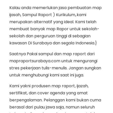
Kalau anda memerlukan jasa pembuatan map
ijasah, Sampul Raport ) Kurikulum,.kami
merupakan alternatif yang ideal. Kami telah
membuat banyak map Rapor untuk sekolah-
sekolah dan perguruan tinggi di sebagian
kawasan Di Surabaya dan segala Indonesia.}
Saatnya Pakai sampul dan map raport dari
mapraportsurabaya.com untuk mengurangi
stres pekerjaan tulis-menulis. Jangan sungkan
untuk menghubungi kami saat ini juga.
Kami yakni produsen map raport, ijazah,
sertifikat, dan cover agenda yang amat
berpengalaman. Pelanggan kami bukan cuma
berasal dari pulau jawa saja, namun seluruh