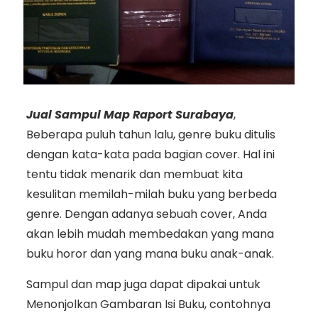
Jual Sampul Map Raport Surabaya
,
Beberapa puluh tahun lalu, genre buku ditulis
dengan kata-kata pada bagian cover. Hal ini
tentu tidak menarik dan membuat kita
kesulitan memilah-milah buku yang berbeda
genre. Dengan adanya sebuah cover, Anda
akan lebih mudah membedakan yang mana
buku horor dan yang mana buku anak-anak.
Sampul dan map juga dapat dipakai untuk
Menonjolkan Gambaran Isi Buku, contohnya