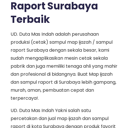
Raport Surabaya
Terbaik
UD. Duta Mas Indah adalah perusahaan
produksi (cetak) sampul map ijazah / sampul
raport Surabaya dengan sekala besar, kami
sudah mengaplikasikan mesin cetak sekala
pabrik dan juga memiliki tenaga ahli yang mahir
dan profesional di bidangnya. Buat Map ijazah
dan sampul raport di Surabaya lebih gampang,
murah, aman, pembuatan cepat dan
terpercaya!.
UD. Duta Mas Indah Yakni salah satu
percetakan dan jual map ijazah dan sampul
raport di kota Surabaya dengan produk favorit