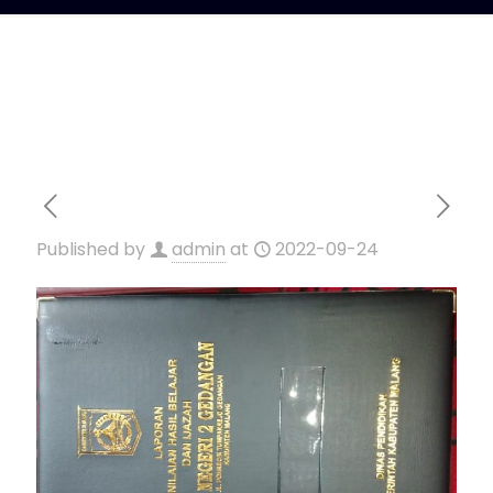
Published by
admin
at
2022-09-24