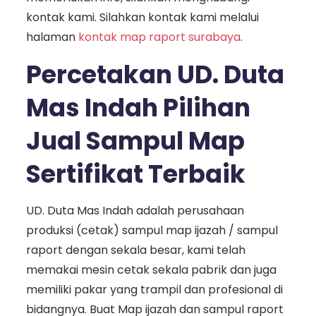
kontak kami. Silahkan kontak kami melalui
halaman
kontak map raport surabaya
.
Percetakan UD. Duta
Mas Indah Pilihan
Jual Sampul Map
Sertifikat Terbaik
UD. Duta Mas Indah adalah perusahaan
produksi (cetak) sampul map ijazah / sampul
raport dengan sekala besar, kami telah
memakai mesin cetak sekala pabrik dan juga
memiliki pakar yang trampil dan profesional di
bidangnya. Buat Map ijazah dan sampul raport