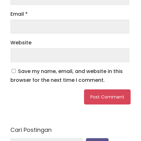
Email
*
Website
Save my name, email, and website in this
browser for the next time I comment.
Cari Postingan