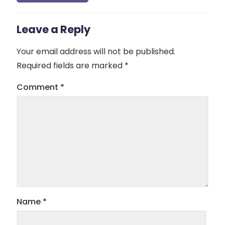
Leave a Reply
Your email address will not be published.
Required fields are marked
*
Comment
*
Name
*