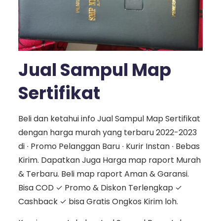
Jual Sampul Map
Sertifikat
Beli dan ketahui info Jual Sampul Map Sertifikat
dengan harga murah yang terbaru 2022-2023
di ∙ Promo Pelanggan Baru ∙ Kurir Instan ∙ Bebas
Kirim. Dapatkan Juga Harga map raport Murah
& Terbaru. Beli map raport Aman & Garansi.
Bisa COD ✓ Promo & Diskon Terlengkap ✓
Cashback ✓ bisa Gratis Ongkos Kirim loh.