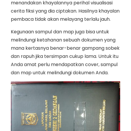
menandakan khayalannya perihal visualisasi
cerita fiksi yang dia ciptakan. Hasilnya khayalan
pembaca tidak akan melayang terlalu jauh.
Kegunaan sampul dan map juga bisa untuk
melindungi ketahanan sebuah dokumen yang
mana kertasnya benar-benar gampang sobek
dan rapuh jika tersimpan cukup lama. Untuk itu
Anda amat perlu mendapatkan cover, sampul
dan map untuk melindungi dokumen Anda.