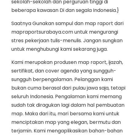
sekolah-sekolah dan perguruan tinggi di
beberapa kawasan Di dan segala Indonesia.}
Saatnya Gunakan sampul dan map raport dari
mapraportsurabaya.com untuk mengurangi
stres pekerjaan tulis-menulis. Jangan sungkan
untuk menghubungi kami sekarang juga.
Kami merupakan produsen map raport, ijazah,
sertifikat, dan cover agenda yang sungguh-
sungguh berpengalaman. Pelanggan kami
bukan cuma berasal dari pulau jawa saja, tetapi
seluruh Indonesia. Pengalaman kami memang
sudah tak diragukan lagi dalam hal pembuatan
map. Maka dari itu, mari bersama kami untuk
menciptakan map yang elegan, bermutu dan
terjamin. Kami mengaplikasikan bahan-bahan