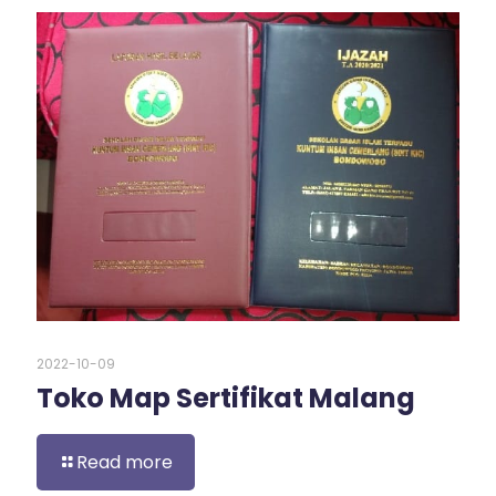
2022-10-09
Toko Map Sertifikat Malang
Read more