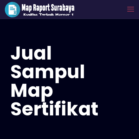
Jual
Sampul
Map
Sertifikat