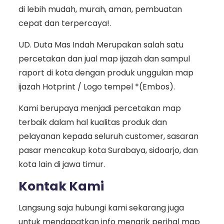
di lebih mudah, murah, aman, pembuatan
cepat dan terpercaya!.
UD. Duta Mas Indah Merupakan salah satu
percetakan dan jual map ijazah dan sampul
raport di kota dengan produk unggulan map
ijazah Hotprint / Logo tempel *(Embos).
Kami berupaya menjadi percetakan map
terbaik dalam hal kualitas produk dan
pelayanan kepada seluruh customer, sasaran
pasar mencakup kota Surabaya, sidoarjo, dan
kota lain di jawa timur.
Kontak Kami
Langsung saja hubungi kami sekarang juga
untuk mendapatkan info menarik perihal map