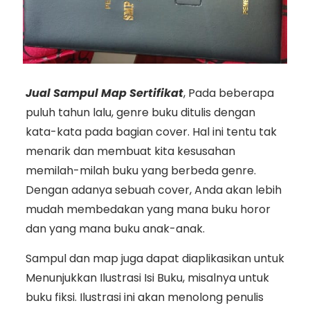
Jual Sampul Map Sertifikat
, Pada beberapa
puluh tahun lalu, genre buku ditulis dengan
kata-kata pada bagian cover. Hal ini tentu tak
menarik dan membuat kita kesusahan
memilah-milah buku yang berbeda genre.
Dengan adanya sebuah cover, Anda akan lebih
mudah membedakan yang mana buku horor
dan yang mana buku anak-anak.
Sampul dan map juga dapat diaplikasikan untuk
Menunjukkan Ilustrasi Isi Buku, misalnya untuk
buku fiksi. Ilustrasi ini akan menolong penulis