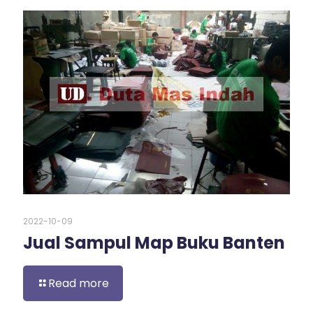
2022-10-09
Jual Sampul Map Buku Banten
Read more