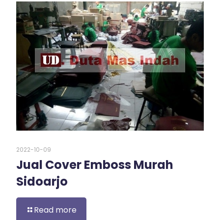
2022-10-09
Jual Cover Emboss Murah
Sidoarjo
Read more