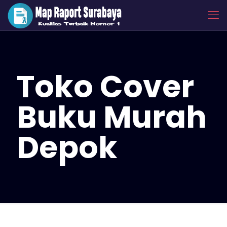
Toko Cover
Buku Murah
Depok