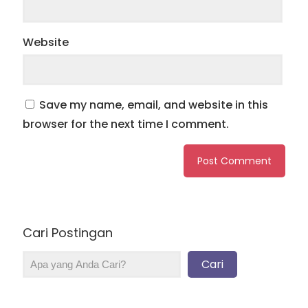
Website
Save my name, email, and website in this
browser for the next time I comment.
Cari Postingan
Cari