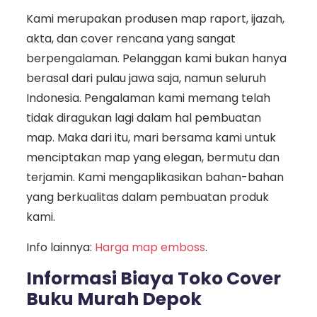
Kami merupakan produsen map raport, ijazah,
akta, dan cover rencana yang sangat
berpengalaman. Pelanggan kami bukan hanya
berasal dari pulau jawa saja, namun seluruh
Indonesia. Pengalaman kami memang telah
tidak diragukan lagi dalam hal pembuatan
map. Maka dari itu, mari bersama kami untuk
menciptakan map yang elegan, bermutu dan
terjamin. Kami mengaplikasikan bahan-bahan
yang berkualitas dalam pembuatan produk
kami.
Info lainnya:
Harga map emboss
.
Informasi Biaya Toko Cover
Buku Murah Depok