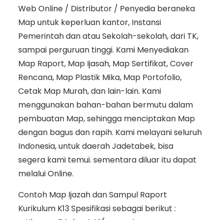
Web Online / Distributor / Penyedia beraneka
Map untuk keperluan kantor, Instansi
Pemerintah dan atau Sekolah-sekolah, dari TK,
sampai perguruan tinggi. Kami Menyediakan
Map Raport, Map Ijasah, Map Sertifikat, Cover
Rencana, Map Plastik Mika, Map Portofolio,
Cetak Map Murah, dan lain-lain. Kami
menggunakan bahan-bahan bermutu dalam
pembuatan Map, sehingga menciptakan Map
dengan bagus dan rapih. Kami melayani seluruh
Indonesia, untuk daerah Jadetabek, bisa
segera kami temui. sementara diluar itu dapat
melalui Online.
Contoh Map Ijazah dan Sampul Raport
Kurikulum K13 Spesifikasi sebagai berikut :