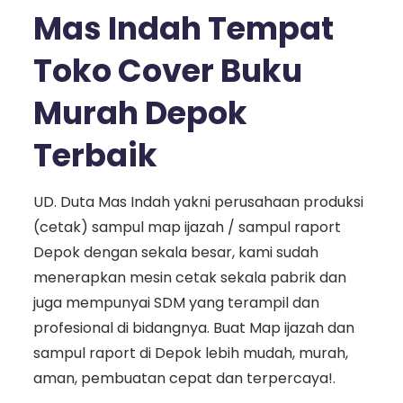
Mas Indah Tempat
Toko Cover Buku
Murah Depok
Terbaik
UD. Duta Mas Indah yakni perusahaan produksi
(cetak) sampul map ijazah / sampul raport
Depok dengan sekala besar, kami sudah
menerapkan mesin cetak sekala pabrik dan
juga mempunyai SDM yang terampil dan
profesional di bidangnya. Buat Map ijazah dan
sampul raport di Depok lebih mudah, murah,
aman, pembuatan cepat dan terpercaya!.