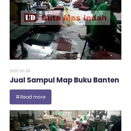
2022-10-09
Jual Sampul Map Buku Banten
Read more