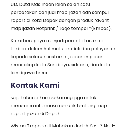
UD. Duta Mas Indah Ialah salah satu
percetakan dan jual map ijazah dan sampul
raport di kota Depok dengan produk favorit
map ijazah Hotprint / Logo tempel *(Embos).
Kami berupaya menjadi percetakan map
terbaik dalam hal mutu produk dan pelayanan
kepada seluruh customer, sasaran pasar
mencakup kota Surabaya, sidoarjo, dan kota
lain di jawa timur.
Kontak Kami
saja hubungi kami sekarang juga untuk
menerima informasi menarik tentang map
raport ijazah di Depok.
Wisma Tropodo Jl.Mahakam Indah Kav. 7 No. 1-