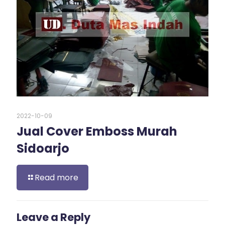
2022-10-09
Jual Cover Emboss Murah
Sidoarjo
Read more
Leave a Reply