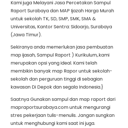
Kami juga Melayani Jasa Percetakan Sampul
Raport Surabaya dan MAP Ijazah Harga Murah
untuk sekolah TK, SD, SMP, SMK, SMA &
Universitas, Kantor Sentra: Sidoarjo, Surabaya
(Jawa Timur).
Sekiranya anda memerlukan jasa pembuatan
map ijasah, Sampul Raport ) Kurikulum,.kami
merupakan opsi yang ideal. Kami telah
membikin banyak map Rapor untuk sekolah-
sekolah dan perguruan tinggi di sebagian
kawasan Di Depok dan segala Indonesia.}
Saatnya Gunakan sampul dan map raport dari
mapraportsurabaya.com untuk mengurangi
stres pekerjaan tulis-menulis. Jangan sungkan
untuk menghubungi kami saat ini juga.