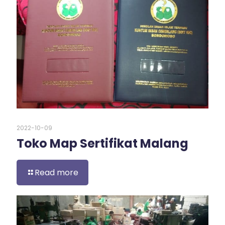
2022-10-09
Toko Map Sertifikat Malang
Read more