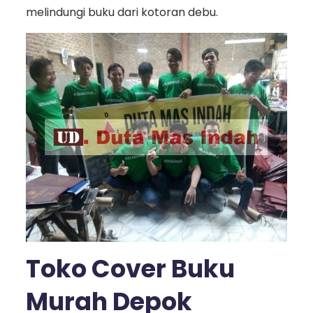
melindungi buku dari kotoran debu.
Toko Cover Buku
Murah Depok