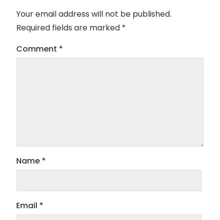
Your email address will not be published.
Required fields are marked
*
Comment
*
Name
*
Email
*