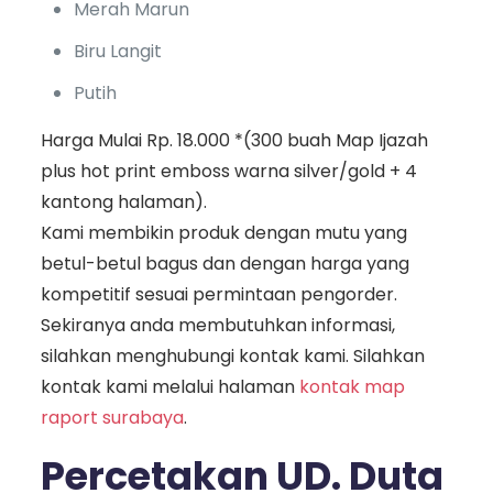
Merah Marun
Biru Langit
Putih
Harga Mulai Rp. 18.000 *(300 buah Map Ijazah
plus hot print emboss warna silver/gold + 4
kantong halaman).
Kami membikin produk dengan mutu yang
betul-betul bagus dan dengan harga yang
kompetitif sesuai permintaan pengorder.
Sekiranya anda membutuhkan informasi,
silahkan menghubungi kontak kami. Silahkan
kontak kami melalui halaman
kontak map
raport surabaya
.
Percetakan UD. Duta