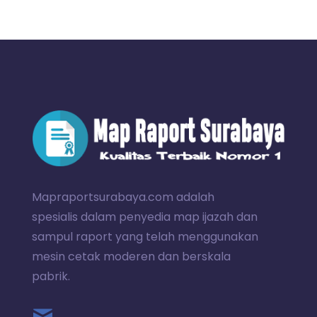
Mapraportsurabaya.com adalah
spesialis dalam penyedia map ijazah dan
sampul raport yang telah menggunakan
mesin cetak moderen dan berskala
pabrik.