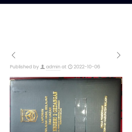
Published by
admin
at
2022-10-06