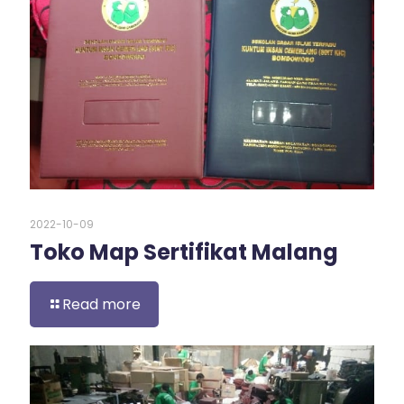
2022-10-09
Toko Map Sertifikat Malang
Read more