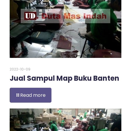
2022-10-09
Jual Sampul Map Buku Banten
Read more