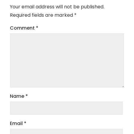
Your email address will not be published.
Required fields are marked
*
Comment
*
Name
*
Email
*