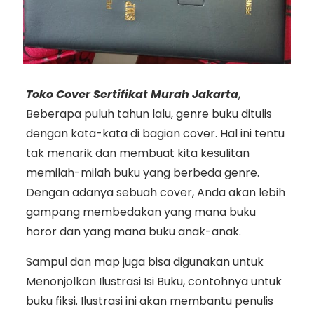
Toko Cover Sertifikat Murah Jakarta
,
Beberapa puluh tahun lalu, genre buku ditulis
dengan kata-kata di bagian cover. Hal ini tentu
tak menarik dan membuat kita kesulitan
memilah-milah buku yang berbeda genre.
Dengan adanya sebuah cover, Anda akan lebih
gampang membedakan yang mana buku
horor dan yang mana buku anak-anak.
Sampul dan map juga bisa digunakan untuk
Menonjolkan Ilustrasi Isi Buku, contohnya untuk
buku fiksi. Ilustrasi ini akan membantu penulis