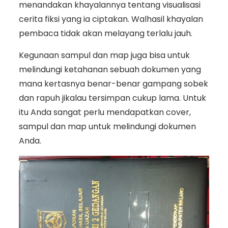
menandakan khayalannya tentang visualisasi
cerita fiksi yang ia ciptakan. Walhasil khayalan
pembaca tidak akan melayang terlalu jauh.
Kegunaan sampul dan map juga bisa untuk
melindungi ketahanan sebuah dokumen yang
mana kertasnya benar-benar gampang sobek
dan rapuh jikalau tersimpan cukup lama. Untuk
itu Anda sangat perlu mendapatkan cover,
sampul dan map untuk melindungi dokumen
Anda.