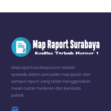
Mapraportsurabaya.com adalah
spesialis dalam penyedia map ijazah dan
sampul raport yang telah menggunakan
mesin cetak moderen dan berskala
pabrik.