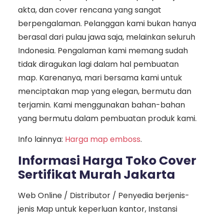
akta, dan cover rencana yang sangat
berpengalaman. Pelanggan kami bukan hanya
berasal dari pulau jawa saja, melainkan seluruh
Indonesia. Pengalaman kami memang sudah
tidak diragukan lagi dalam hal pembuatan
map. Karenanya, mari bersama kami untuk
menciptakan map yang elegan, bermutu dan
terjamin. Kami menggunakan bahan-bahan
yang bermutu dalam pembuatan produk kami.
Info lainnya:
Harga map emboss
.
Informasi Harga Toko Cover
Sertifikat Murah Jakarta
Web Online / Distributor / Penyedia berjenis-
jenis Map untuk keperluan kantor, Instansi