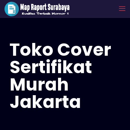
Toko Cover
Sertifikat
Murah
Jakarta