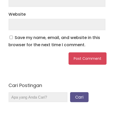
Website
Save my name, email, and website in this
browser for the next time I comment.
Cari Postingan
Cari