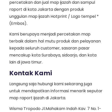
percetakan dan jual map ijazah dan sampul
raport di kota Jakarta dengan produk
unggulan map ijazah Hotprint / Logo tempel *
(Embos).
Kami berupaya menjadi percetakan map
terbaik dalam hal mutu produk dan pelayanan
kepada seluruh customer, sasaran pasar
mencakup kota Surabaya, sidoarjo, dan kota
lain di jawa timur.
Kontak Kami
Langsung saja hubungi kami sekarang juga
untuk mendapatkan informasi menarik seputar
map raport ijazah di Jakarta.
Wisma Tropodo Jl.Mahakam Indah Kav. 7 No. 1-