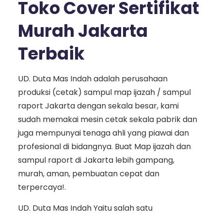
Toko Cover Sertifikat
Murah Jakarta
Terbaik
UD. Duta Mas Indah adalah perusahaan
produksi (cetak) sampul map ijazah / sampul
raport Jakarta dengan sekala besar, kami
sudah memakai mesin cetak sekala pabrik dan
juga mempunyai tenaga ahli yang piawai dan
profesional di bidangnya. Buat Map ijazah dan
sampul raport di Jakarta lebih gampang,
murah, aman, pembuatan cepat dan
terpercaya!.
UD. Duta Mas Indah Yaitu salah satu