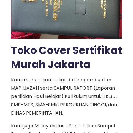
Toko Cover Sertifikat
Murah Jakarta
Kami merupakan pakar dalam pembuatan
MAP IJAZAH serta SAMPUL RAPORT (Laporan
penilaian Hasil Belajar) Kurikulum untuk TK,SD,
SMP-MTS, SMA-SMK, PERGURUAN TINGGI, dan
DINAS PEMERINTAHAN.
Kami juga Melayani Jasa Percetakan Sampul