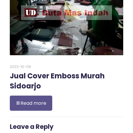
2022-10-09
Jual Cover Emboss Murah
Sidoarjo
Read more
Leave a Reply