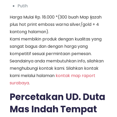
Putih
Harga Mulai Rp. 18.000 *(300 buah Map Ijazah
plus hot print emboss warna silver/gold + 4
kantong halaman).
Kami membikin produk dengan kualitas yang
sangat bagus dan dengan harga yang
kompetitif sesuai permintaan pemesan.
Seandainya anda membutuhkan info, silahkan
menghubungi kontak kami. Silahkan kontak
kami melalui halaman
kontak map raport
surabaya
.
Percetakan UD. Duta
Mas Indah Tempat