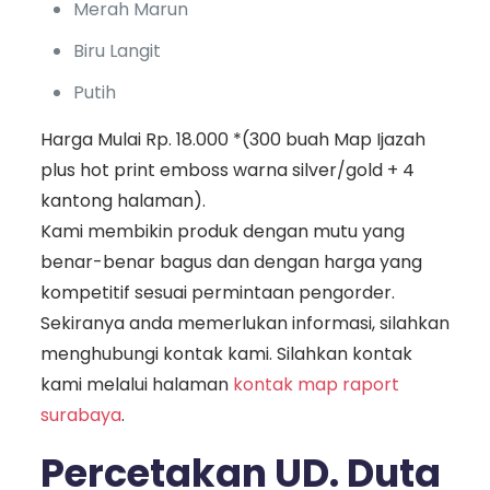
Merah Marun
Biru Langit
Putih
Harga Mulai Rp. 18.000 *(300 buah Map Ijazah
plus hot print emboss warna silver/gold + 4
kantong halaman).
Kami membikin produk dengan mutu yang
benar-benar bagus dan dengan harga yang
kompetitif sesuai permintaan pengorder.
Sekiranya anda memerlukan informasi, silahkan
menghubungi kontak kami. Silahkan kontak
kami melalui halaman
kontak map raport
surabaya
.
Percetakan UD. Duta