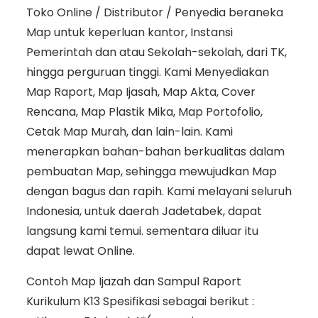
Toko Online / Distributor / Penyedia beraneka
Map untuk keperluan kantor, Instansi
Pemerintah dan atau Sekolah-sekolah, dari TK,
hingga perguruan tinggi. Kami Menyediakan
Map Raport, Map Ijasah, Map Akta, Cover
Rencana, Map Plastik Mika, Map Portofolio,
Cetak Map Murah, dan lain-lain. Kami
menerapkan bahan-bahan berkualitas dalam
pembuatan Map, sehingga mewujudkan Map
dengan bagus dan rapih. Kami melayani seluruh
Indonesia, untuk daerah Jadetabek, dapat
langsung kami temui. sementara diluar itu
dapat lewat Online.
Contoh Map Ijazah dan Sampul Raport
Kurikulum K13 Spesifikasi sebagai berikut :