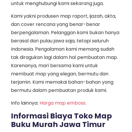
untuk menghubungi kami sekarang juga.
Kami yakni produsen map raport, ijazah, akta,
dan cover rencana yang benar-benar
berpengalaman. Pelanggan kami bukan hanya
berasal dari pulau jawa saja, tetapi seluruh
Indonesia. Pengalaman kami memang sudah
tak diragukan lagi dalam hal pembuatan map.
Karenanya, mari bersama kami untuk
membuat map yang elegan, bermutu dan
terjamin. Kami memakai bahan-bahan yang
bermutu dalam pembuatan produk kami.
Info lainnya:
Harga map emboss
.
Informasi Biaya Toko Map
Buku Murah Jawa Timur