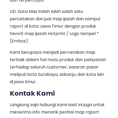
dan terpercaya!.
UD. Duta Mas Indah Ialah salah satu
percetakan dan jual map ijazah dan sampul
raport di kota Jawa Timur dengan produk
favorit map ijazah Hotprint / Logo tempel *
(Embos).
Kami berupaya menjadi percetakan map
terbaik dalam hal mutu produk dan pelayanan
terhadap seluruh customer, sasaran pasar
meliputi kota Surabaya, sidoarjo, dan kota lain
di jawa timur.
Kontak Kami
Langsung saja hubungi kami saat ini juga untuk
menerima info menarik perihal map raport