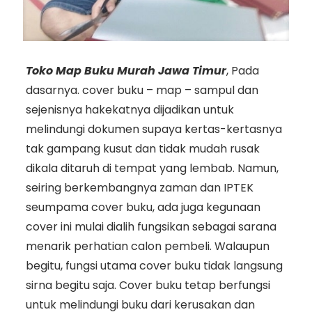
Toko Map Buku Murah Jawa Timur
, Pada
dasarnya. cover buku – map – sampul dan
sejenisnya hakekatnya dijadikan untuk
melindungi dokumen supaya kertas-kertasnya
tak gampang kusut dan tidak mudah rusak
dikala ditaruh di tempat yang lembab. Namun,
seiring berkembangnya zaman dan IPTEK
seumpama cover buku, ada juga kegunaan
cover ini mulai dialih fungsikan sebagai sarana
menarik perhatian calon pembeli. Walaupun
begitu, fungsi utama cover buku tidak langsung
sirna begitu saja. Cover buku tetap berfungsi
untuk melindungi buku dari kerusakan dan