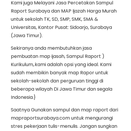
Kami juga Melayani Jasa Percetakan Sampul
Raport Surabaya dan MAP Ijazah Harga Murah
untuk sekolah TK, SD, SMP, SMK, SMA &
Universitas, Kantor Pusat: Sidoarjo, Surabaya
(Jawa Timur).
Sekiranya anda membutuhkan jasa
pembuatan map ijasah, Sampul Raport )
Kurikulum,.kami adalah opsi yang ideal. Kami
sudah membikin banyak map Rapor untuk
sekolah-sekolah dan perguruan tinggi di
beberapa wilayah Di Jawa Timur dan segala
Indonesia.}
Saatnya Gunakan sampul dan map raport dari
mapraportsurabaya.com untuk mengurangi
stres pekerjaan tulis-menulis. Jangan sungkan