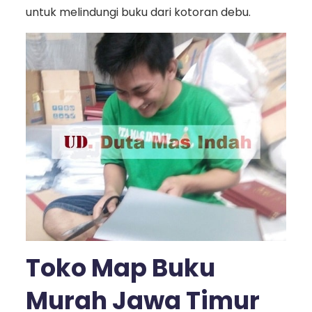
untuk melindungi buku dari kotoran debu.
Toko Map Buku
Murah Jawa Timur