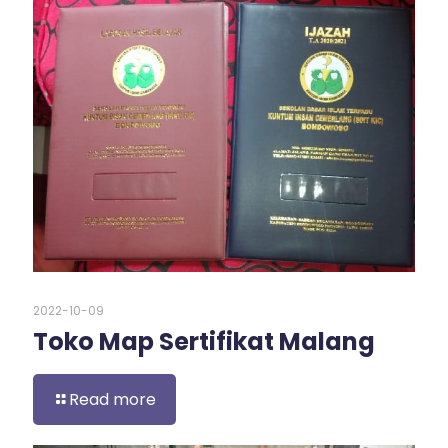
2022-10-09
Toko Map Sertifikat Malang
Read more