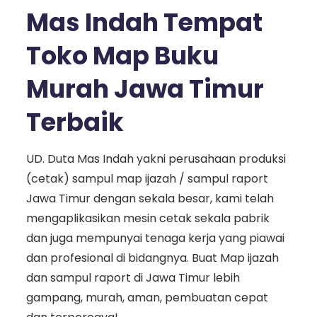
Mas Indah Tempat
Toko Map Buku
Murah Jawa Timur
Terbaik
UD. Duta Mas Indah yakni perusahaan produksi
(cetak) sampul map ijazah / sampul raport
Jawa Timur dengan sekala besar, kami telah
mengaplikasikan mesin cetak sekala pabrik
dan juga mempunyai tenaga kerja yang piawai
dan profesional di bidangnya. Buat Map ijazah
dan sampul raport di Jawa Timur lebih
gampang, murah, aman, pembuatan cepat