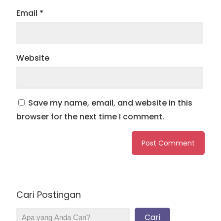
Email
*
Website
Save my name, email, and website in this
browser for the next time I comment.
Cari Postingan
Cari