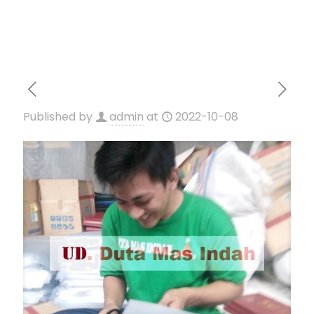
Published by
admin
at
2022-10-08