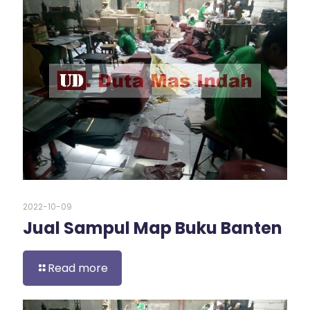
2022-10-09
Jual Sampul Map Buku Banten
Read more