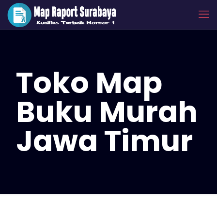
Toko Map
Buku Murah
Jawa Timur