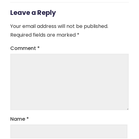
Leave a Reply
Your email address will not be published.
Required fields are marked
*
Comment
*
Name
*