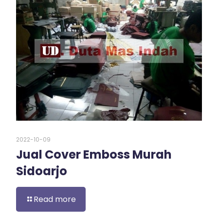
2022-10-09
Jual Cover Emboss Murah
Sidoarjo
Read more