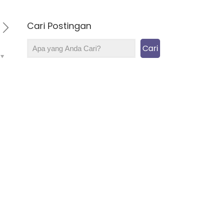
Cari Postingan
Cari