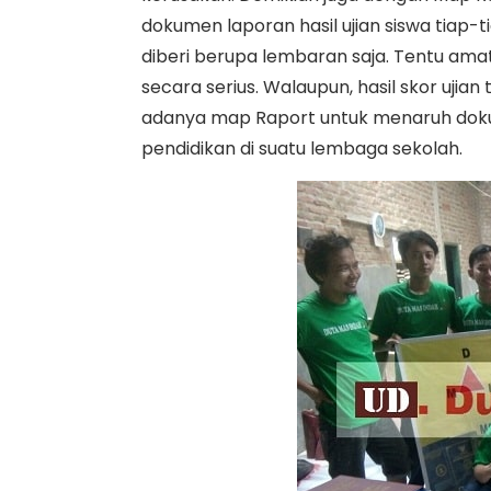
dokumen laporan hasil ujian siswa tiap-ti
diberi berupa lembaran saja. Tentu amat
secara serius. Walaupun, hasil skor ujian 
adanya map Raport untuk menaruh doku
pendidikan di suatu lembaga sekolah.