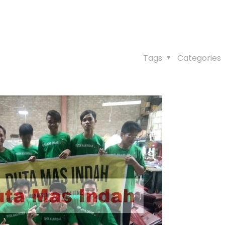
Tags
Categories