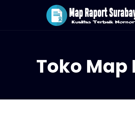
Toko Map 