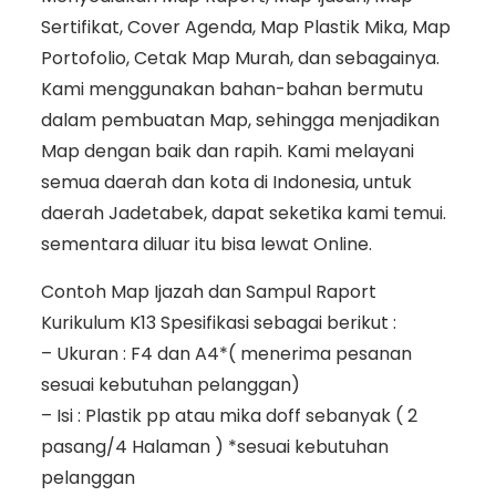
Sertifikat, Cover Agenda, Map Plastik Mika, Map
Portofolio, Cetak Map Murah, dan sebagainya.
Kami menggunakan bahan-bahan bermutu
dalam pembuatan Map, sehingga menjadikan
Map dengan baik dan rapih. Kami melayani
semua daerah dan kota di Indonesia, untuk
daerah Jadetabek, dapat seketika kami temui.
sementara diluar itu bisa lewat Online.
Contoh Map Ijazah dan Sampul Raport
Kurikulum K13 Spesifikasi sebagai berikut :
– Ukuran : F4 dan A4*( menerima pesanan
sesuai kebutuhan pelanggan)
– Isi : Plastik pp atau mika doff sebanyak ( 2
pasang/4 Halaman ) *sesuai kebutuhan
pelanggan