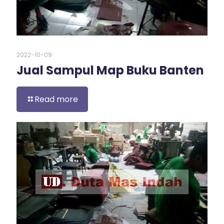
2022-10-09
Jual Sampul Map Buku Banten
Read more