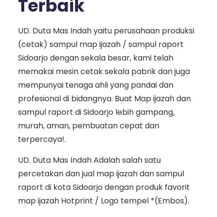
Terbaik
UD. Duta Mas Indah yaitu perusahaan produksi
(cetak) sampul map ijazah / sampul raport
Sidoarjo dengan sekala besar, kami telah
memakai mesin cetak sekala pabrik dan juga
mempunyai tenaga ahli yang pandai dan
profesional di bidangnya. Buat Map ijazah dan
sampul raport di Sidoarjo lebih gampang,
murah, aman, pembuatan cepat dan
terpercaya!.
UD. Duta Mas Indah Adalah salah satu
percetakan dan jual map ijazah dan sampul
raport di kota Sidoarjo dengan produk favorit
map ijazah Hotprint / Logo tempel *(Embos).