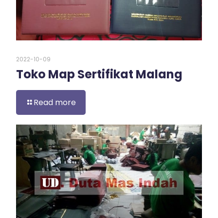
2022-10-09
Toko Map Sertifikat Malang
Read more