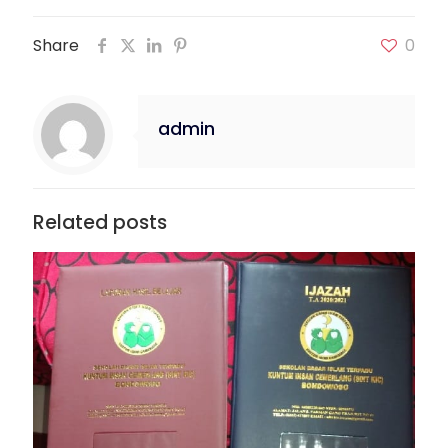
Share
0
admin
Related posts