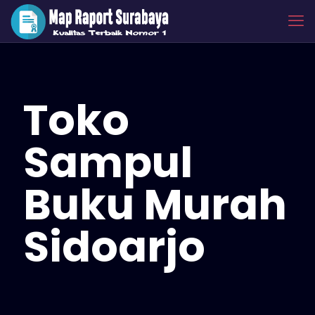
Toko
Sampul
Buku Murah
Sidoarjo