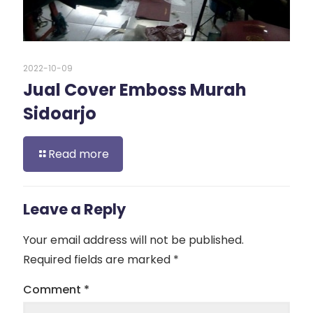
2022-10-09
Jual Cover Emboss Murah
Sidoarjo
Read more
Leave a Reply
Your email address will not be published.
Required fields are marked
*
Comment
*