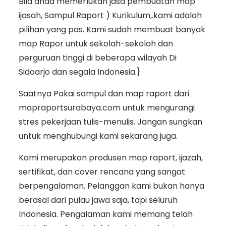
Bila anda memerlukan jasa pembuatan map
ijasah, Sampul Raport ) Kurikulum,.kami adalah
pilihan yang pas. Kami sudah membuat banyak
map Rapor untuk sekolah-sekolah dan
perguruan tinggi di beberapa wilayah Di
Sidoarjo dan segala Indonesia.}
Saatnya Pakai sampul dan map raport dari
mapraportsurabaya.com untuk mengurangi
stres pekerjaan tulis-menulis. Jangan sungkan
untuk menghubungi kami sekarang juga.
Kami merupakan produsen map raport, ijazah,
sertifikat, dan cover rencana yang sangat
berpengalaman. Pelanggan kami bukan hanya
berasal dari pulau jawa saja, tapi seluruh
Indonesia. Pengalaman kami memang telah