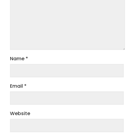
Name
*
Email
*
Website