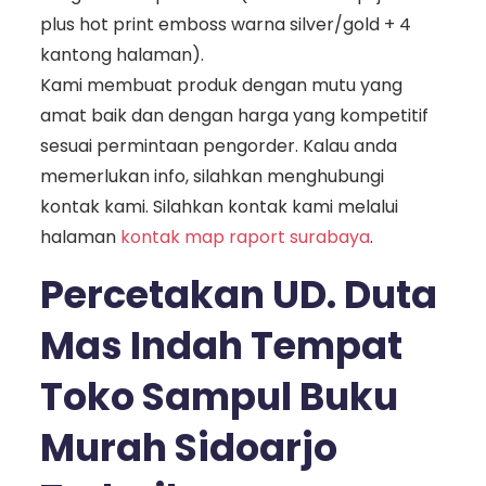
plus hot print emboss warna silver/gold + 4
kantong halaman).
Kami membuat produk dengan mutu yang
amat baik dan dengan harga yang kompetitif
sesuai permintaan pengorder. Kalau anda
memerlukan info, silahkan menghubungi
kontak kami. Silahkan kontak kami melalui
halaman
kontak map raport surabaya
.
Percetakan UD. Duta
Mas Indah Tempat
Toko Sampul Buku
Murah Sidoarjo