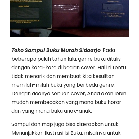
Toko Sampul Buku Murah Sidoarjo
, Pada
beberapa puluh tahun lalu, genre buku ditulis
dengan kata-kata di bagian cover. Hal ini tentu
tidak menarik dan membuat kita kesulitan
memilah-milah buku yang berbeda genre.
Dengan adanya sebuah cover, Anda akan lebih
mudah membedakan yang mana buku horor
dan yang mana buku anak-anak.
Sampul dan map juga bisa diterapkan untuk
Menunjukkan Ilustrasi Isi Buku, misalnya untuk