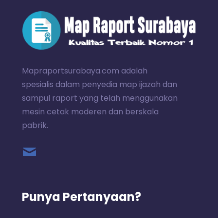
Mapraportsurabaya.com adalah
spesialis dalam penyedia map ijazah dan
sampul raport yang telah menggunakan
mesin cetak moderen dan berskala
pabrik.
Punya Pertanyaan?