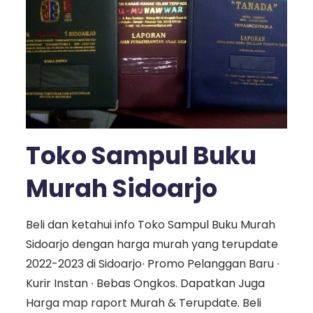
Toko Sampul Buku
Murah Sidoarjo
Beli dan ketahui info Toko Sampul Buku Murah
Sidoarjo dengan harga murah yang terupdate
2022-2023 di Sidoarjo∙ Promo Pelanggan Baru ∙
Kurir Instan ∙ Bebas Ongkos. Dapatkan Juga
Harga map raport Murah & Terupdate. Beli