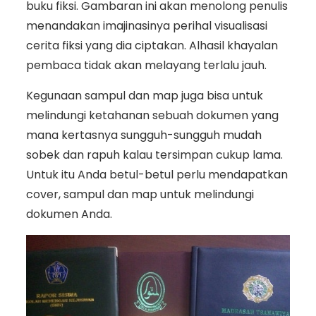
buku fiksi. Gambaran ini akan menolong penulis
menandakan imajinasinya perihal visualisasi
cerita fiksi yang dia ciptakan. Alhasil khayalan
pembaca tidak akan melayang terlalu jauh.
Kegunaan sampul dan map juga bisa untuk
melindungi ketahanan sebuah dokumen yang
mana kertasnya sungguh-sungguh mudah
sobek dan rapuh kalau tersimpan cukup lama.
Untuk itu Anda betul-betul perlu mendapatkan
cover, sampul dan map untuk melindungi
dokumen Anda.