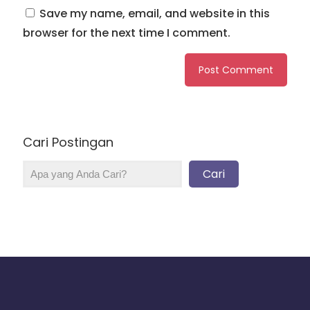
Save my name, email, and website in this
browser for the next time I comment.
Cari Postingan
Cari