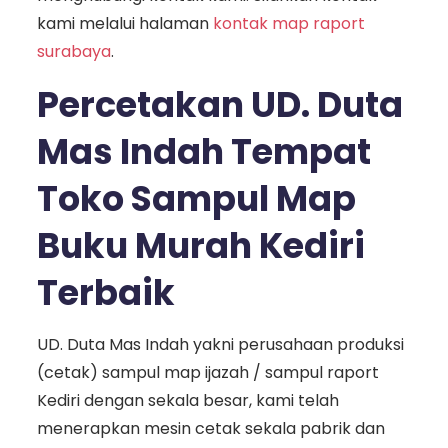
kami melalui halaman
kontak map raport
surabaya
.
Percetakan UD. Duta
Mas Indah Tempat
Toko Sampul Map
Buku Murah Kediri
Terbaik
UD. Duta Mas Indah yakni perusahaan produksi
(cetak) sampul map ijazah / sampul raport
Kediri dengan sekala besar, kami telah
menerapkan mesin cetak sekala pabrik dan