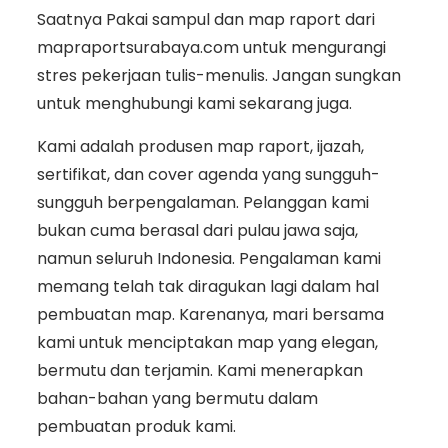
Saatnya Pakai sampul dan map raport dari
mapraportsurabaya.com untuk mengurangi
stres pekerjaan tulis-menulis. Jangan sungkan
untuk menghubungi kami sekarang juga.
Kami adalah produsen map raport, ijazah,
sertifikat, dan cover agenda yang sungguh-
sungguh berpengalaman. Pelanggan kami
bukan cuma berasal dari pulau jawa saja,
namun seluruh Indonesia. Pengalaman kami
memang telah tak diragukan lagi dalam hal
pembuatan map. Karenanya, mari bersama
kami untuk menciptakan map yang elegan,
bermutu dan terjamin. Kami menerapkan
bahan-bahan yang bermutu dalam
pembuatan produk kami.