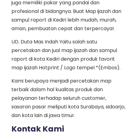
juga memiliki pakar yang pandai dan
profesional di bidangnya. Buat Map ijazah dan
sampul raport di Kediri lebih mudah, murah,
aman, pembuatan cepat dan terpercaya!.
UD. Duta Mas Indah Yaitu salah satu
percetakan dan jual map ijazah dan sampul
raport di kota Kediri dengan produk favorit
map ijazah Hotprint / Logo tempel *(Embos).
Kami berupaya menjadi percetakan map
terbaik dalam hal kualitas produk dan
pelayanan terhadap seluruh customer,
sasaran pasar meliputi kota Surabaya, sidoarjo,
dan kota lain di jawa timur.
Kontak Kami