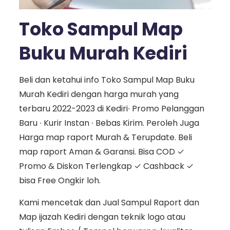
Toko Sampul Map
Buku Murah Kediri
Beli dan ketahui info Toko Sampul Map Buku
Murah Kediri dengan harga murah yang
terbaru 2022-2023 di Kediri∙ Promo Pelanggan
Baru ∙ Kurir Instan ∙ Bebas Kirim. Peroleh Juga
Harga map raport Murah & Terupdate. Beli
map raport Aman & Garansi. Bisa COD ✓
Promo & Diskon Terlengkap ✓ Cashback ✓
bisa Free Ongkir loh.
Kami mencetak dan Jual Sampul Raport dan
Map ijazah Kediri dengan teknik logo atau