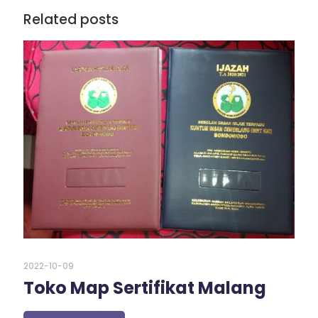
Related posts
2022-10-09
Toko Map Sertifikat Malang