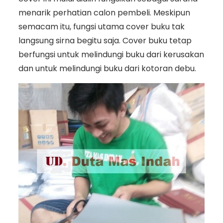
menarik perhatian calon pembeli. Meskipun
semacam itu, fungsi utama cover buku tak
langsung sirna begitu saja. Cover buku tetap
berfungsi untuk melindungi buku dari kerusakan
dan untuk melindungi buku dari kotoran debu.