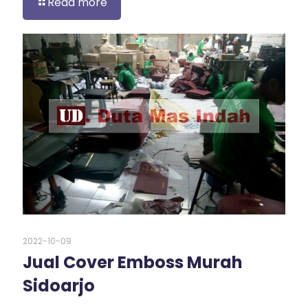
Read more
2022-10-09
Jual Cover Emboss Murah
Sidoarjo