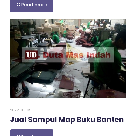
Read more
2022-10-09
Jual Sampul Map Buku Banten