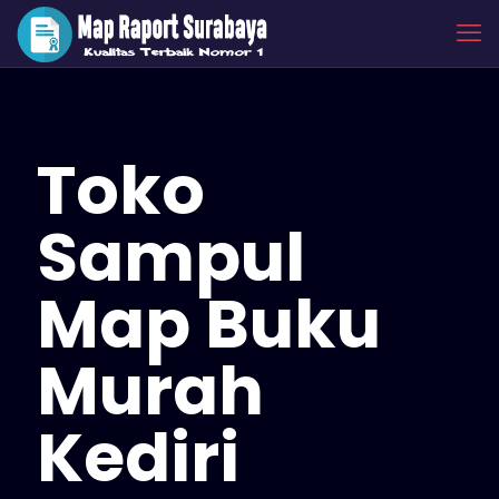
Toko
Sampul
Map Buku
Murah
Kediri