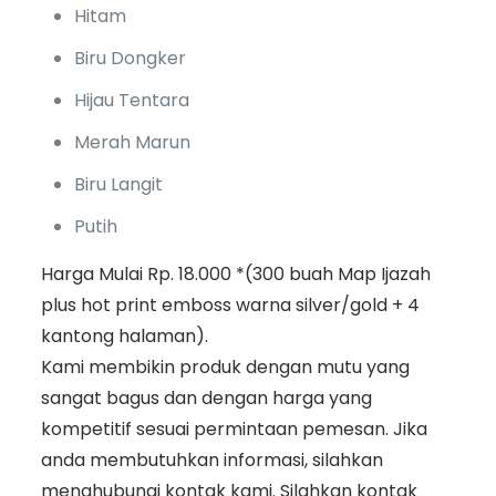
Hitam
Biru Dongker
Hijau Tentara
Merah Marun
Biru Langit
Putih
Harga Mulai Rp. 18.000 *(300 buah Map Ijazah
plus hot print emboss warna silver/gold + 4
kantong halaman).
Kami membikin produk dengan mutu yang
sangat bagus dan dengan harga yang
kompetitif sesuai permintaan pemesan. Jika
anda membutuhkan informasi, silahkan
menghubungi kontak kami. Silahkan kontak