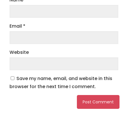
Email
*
Website
Save my name, email, and website in this
browser for the next time I comment.