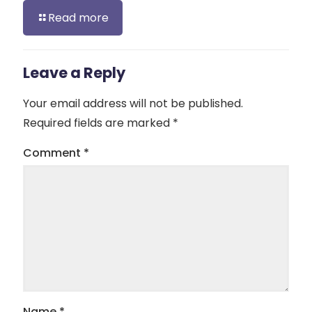
Read more
Leave a Reply
Your email address will not be published.
Required fields are marked
*
Comment
*
Name
*