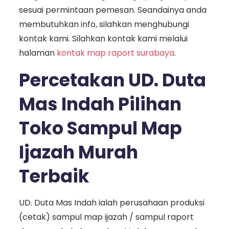
sesuai permintaan pemesan. Seandainya anda
membutuhkan info, silahkan menghubungi
kontak kami. Silahkan kontak kami melalui
halaman
kontak map raport surabaya
.
Percetakan UD. Duta
Mas Indah Pilihan
Toko Sampul Map
Ijazah Murah
Terbaik
UD. Duta Mas Indah ialah perusahaan produksi
(cetak) sampul map ijazah / sampul raport