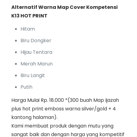
Alternatif Warna Map Cover Kompetensi
K13 HOT PRINT
Hitam
Biru Dongker
Hijau Tentara
Merah Marun
Biru Langit
Putih
Harga Mulai Rp. 18.000 *(300 buah Map Ijazah
plus hot print emboss warna silver/gold + 4
kantong halaman).
Kami membuat produk dengan mutu yang
sangat baik dan dengan harga yang kompetitif