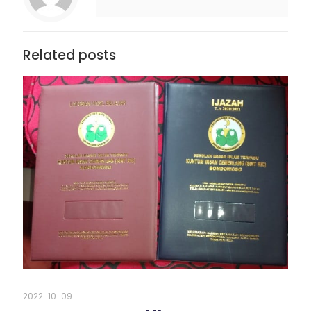
Related posts
2022-10-09