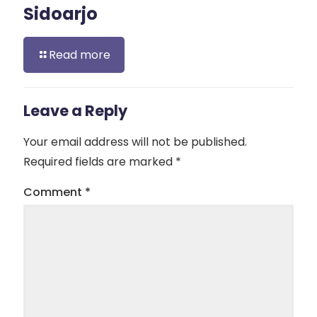
Sidoarjo
Read more
Leave a Reply
Your email address will not be published.
Required fields are marked
*
Comment
*