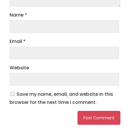
Name
*
Email
*
Website
Save my name, email, and website in this
browser for the next time I comment.