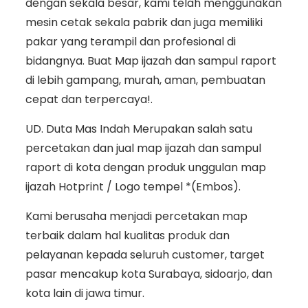
dengan sekala besar, kami telah menggunakan
mesin cetak sekala pabrik dan juga memiliki
pakar yang terampil dan profesional di
bidangnya. Buat Map ijazah dan sampul raport
di lebih gampang, murah, aman, pembuatan
cepat dan terpercaya!.
UD. Duta Mas Indah Merupakan salah satu
percetakan dan jual map ijazah dan sampul
raport di kota dengan produk unggulan map
ijazah Hotprint / Logo tempel *(Embos).
Kami berusaha menjadi percetakan map
terbaik dalam hal kualitas produk dan
pelayanan kepada seluruh customer, target
pasar mencakup kota Surabaya, sidoarjo, dan
kota lain di jawa timur.