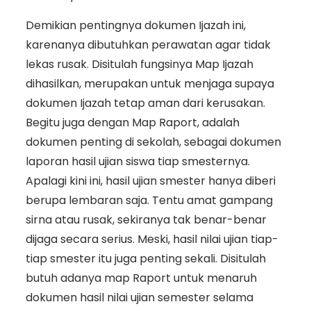
Demikian pentingnya dokumen Ijazah ini,
karenanya dibutuhkan perawatan agar tidak
lekas rusak. Disitulah fungsinya Map Ijazah
dihasilkan, merupakan untuk menjaga supaya
dokumen Ijazah tetap aman dari kerusakan.
Begitu juga dengan Map Raport, adalah
dokumen penting di sekolah, sebagai dokumen
laporan hasil ujian siswa tiap smesternya.
Apalagi kini ini, hasil ujian smester hanya diberi
berupa lembaran saja. Tentu amat gampang
sirna atau rusak, sekiranya tak benar-benar
dijaga secara serius. Meski, hasil nilai ujian tiap-
tiap smester itu juga penting sekali. Disitulah
butuh adanya map Raport untuk menaruh
dokumen hasil nilai ujian semester selama