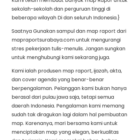
Kami telah membuat banyak map Rapor untuk
sekolah-sekolah dan perguruan tinggi di
beberapa wilayah Di dan seluruh Indonesia.}
Saatnya Gunakan sampul dan map raport dari
mapraportsurabaya.com untuk mengurangi
stres pekerjaan tulis-menulis. Jangan sungkan
untuk menghubungi kami sekarang juga.
Kami ialah produsen map raport, ijazah, akta,
dan cover agenda yang benar-benar
berpengalaman. Pelanggan kami bukan hanya
berasal dari pulau jawa saja, tetapi semua
daerah Indonesia. Pengalaman kami memang
sudah tak diragukan lagi dalam hal pembuatan
map. Karenanya, mari bersama kami untuk
menciptakan map yang elegan, berkualitas