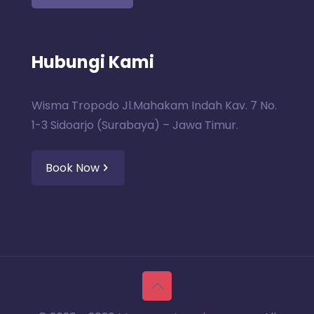
Hubungi Kami
Wisma Tropodo Jl.Mahakam Indah Kav. 7 No.
1-3 Sidoarjo (Surabaya) – Jawa Timur.
Book Now