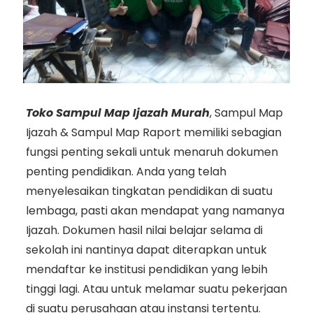
Toko Sampul Map Ijazah Murah
, Sampul Map
Ijazah & Sampul Map Raport memiliki sebagian
fungsi penting sekali untuk menaruh dokumen
penting pendidikan. Anda yang telah
menyelesaikan tingkatan pendidikan di suatu
lembaga, pasti akan mendapat yang namanya
Ijazah. Dokumen hasil nilai belajar selama di
sekolah ini nantinya dapat diterapkan untuk
mendaftar ke institusi pendidikan yang lebih
tinggi lagi. Atau untuk melamar suatu pekerjaan
di suatu perusahaan atau instansi tertentu.