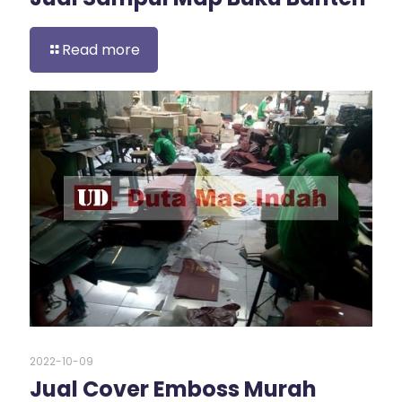
Read more
2022-10-09
Jual Cover Emboss Murah