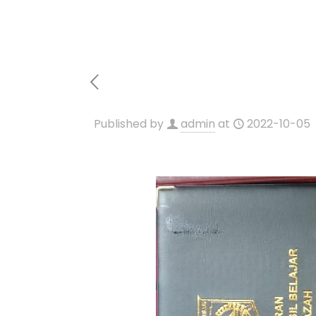
Published by
admin
at
2022-10-05