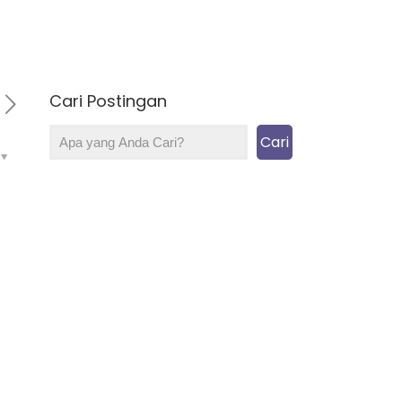
Cari Postingan
Cari