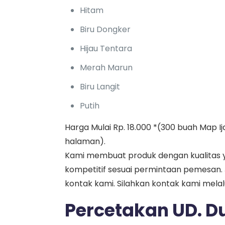
Hitam
Biru Dongker
Hijau Tentara
Merah Marun
Biru Langit
Putih
Harga Mulai Rp. 18.000 *(300 buah Map I
halaman).
Kami membuat produk dengan kualitas 
kompetitif sesuai permintaan pemesan.
kontak kami. Silahkan kontak kami mela
Percetakan UD. Du