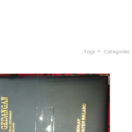
Tags
Categories