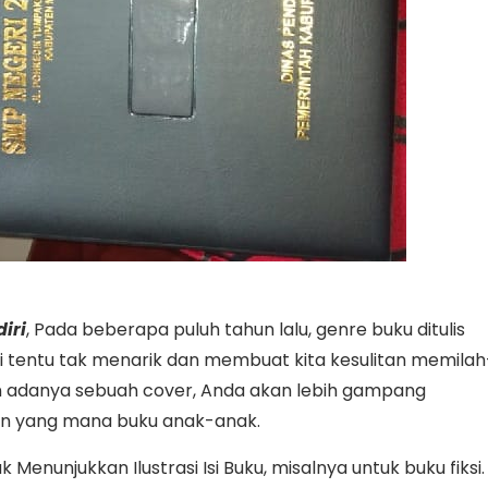
iri
, Pada beberapa puluh tahun lalu, genre buku ditulis
ni tentu tak menarik dan membuat kita kesulitan memilah
n adanya sebuah cover, Anda akan lebih gampang
n yang mana buku anak-anak.
Menunjukkan Ilustrasi Isi Buku, misalnya untuk buku fiksi.